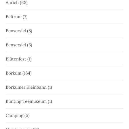
Aurich
(68)
Baltrum
(7)
Bensersiel
(8)
Bensersiel
(5)
Blütenfest
(1)
Borkum
(164)
Borkumer Kleinbahn
(1)
Bünting Teemuseum
(1)
Camping
(5)