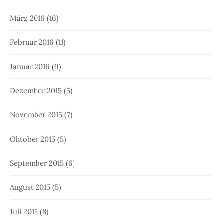
März 2016
(16)
Februar 2016
(11)
Januar 2016
(9)
Dezember 2015
(5)
November 2015
(7)
Oktober 2015
(5)
September 2015
(6)
August 2015
(5)
Juli 2015
(8)