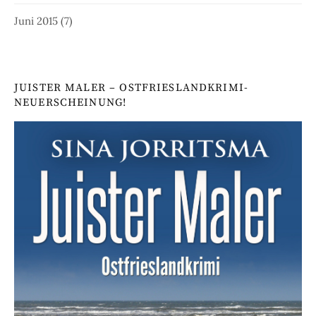
Juni 2015
(7)
JUISTER MALER – OSTFRIESLANDKRIMI-
NEUERSCHEINUNG!