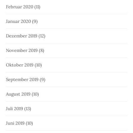
Februar 2020
(11)
Januar 2020
(9)
Dezember 2019
(12)
November 2019
(8)
Oktober 2019
(10)
September 2019
(9)
August 2019
(10)
Juli 2019
(13)
Juni 2019
(10)