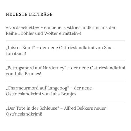
NEUESTE BEITRÄGE
»Nordseeklette« – ein neuer Ostfrieslandkrimi aus der
Reihe »Köhler und Wolter ermitteln«!
„Juister Braut“ – der neue Ostfrieslandkrimi von Sina
Jorritsma!
„Betrugsmord auf Norderney“ – der neue Ostfrieslandkrimi
von Julia Brunjes!
„Charmeurmord auf Langeoog“ – der neue
Ostfrieslandkrimi von Julia Brunjes
„Der Tote in der Schleuse“ – Alfred Bekkers neuer
Ostfrieslandkrimi!