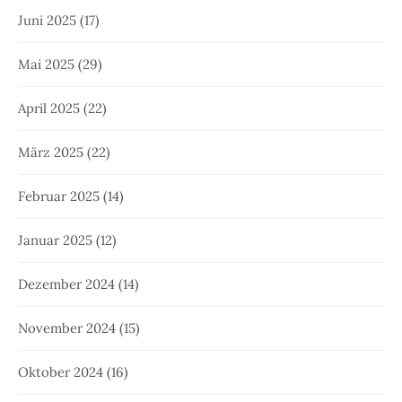
Juni 2025
(17)
Mai 2025
(29)
April 2025
(22)
März 2025
(22)
Februar 2025
(14)
Januar 2025
(12)
Dezember 2024
(14)
November 2024
(15)
Oktober 2024
(16)