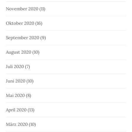
November 2020
(11)
Oktober 2020
(16)
September 2020
(9)
August 2020
(10)
Juli 2020
(7)
Juni 2020
(10)
Mai 2020
(8)
April 2020
(13)
März 2020
(10)