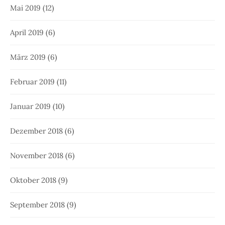
Mai 2019
(12)
April 2019
(6)
März 2019
(6)
Februar 2019
(11)
Januar 2019
(10)
Dezember 2018
(6)
November 2018
(6)
Oktober 2018
(9)
September 2018
(9)