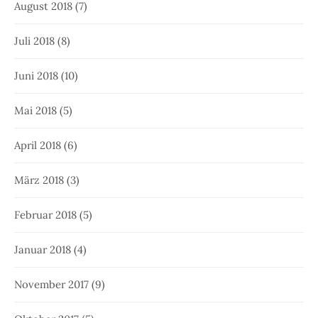
August 2018
(7)
Juli 2018
(8)
Juni 2018
(10)
Mai 2018
(5)
April 2018
(6)
März 2018
(3)
Februar 2018
(5)
Januar 2018
(4)
November 2017
(9)