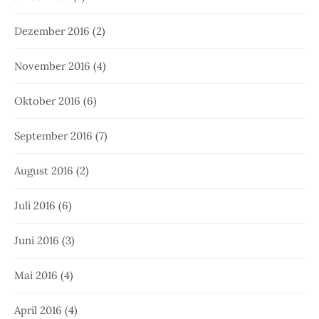
Dezember 2016
(2)
November 2016
(4)
Oktober 2016
(6)
September 2016
(7)
August 2016
(2)
Juli 2016
(6)
Juni 2016
(3)
Mai 2016
(4)
April 2016
(4)