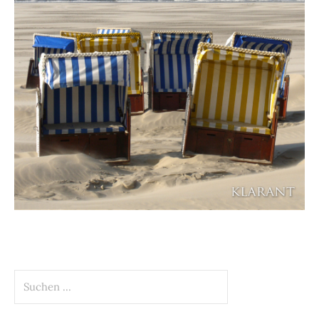
Suchen
nach: