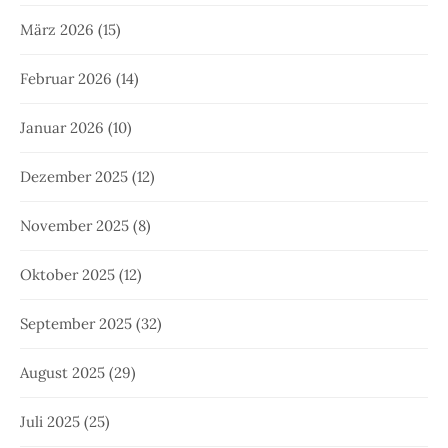
März 2026
(15)
Februar 2026
(14)
Januar 2026
(10)
Dezember 2025
(12)
November 2025
(8)
Oktober 2025
(12)
September 2025
(32)
August 2025
(29)
Juli 2025
(25)