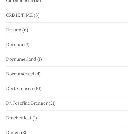
Carolinensiel
(15)
CRIME TIME
(6)
Ditzum
(6)
Dornum
(3)
Dornumerland
(1)
Dornumersiel
(4)
Dörte Jensen
(61)
Dr. Josefine Brenner
(21)
Drachenfest
(1)
Dünen
(3)