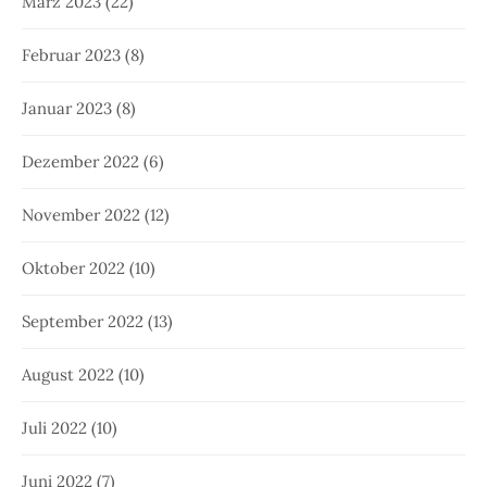
März 2023
(22)
Februar 2023
(8)
Januar 2023
(8)
Dezember 2022
(6)
November 2022
(12)
Oktober 2022
(10)
September 2022
(13)
August 2022
(10)
Juli 2022
(10)
Juni 2022
(7)