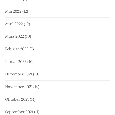
Mai 2022
(12)
April 2022
(10)
März 2022
(10)
Februar 2022
(7)
Januar 2022
(10)
Dezember 2021
(10)
November 2021
(14)
Oktober 2021
(14)
September 2021
(11)