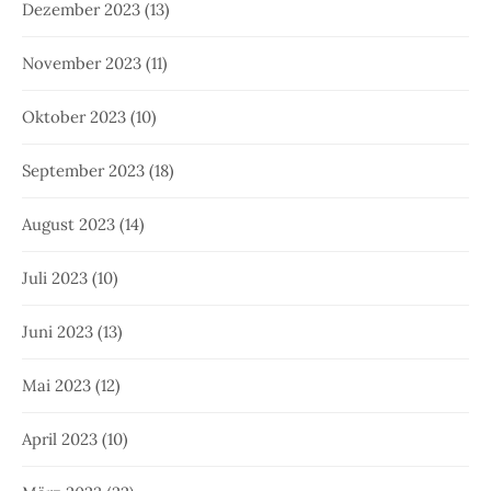
Dezember 2023
(13)
November 2023
(11)
Oktober 2023
(10)
September 2023
(18)
August 2023
(14)
Juli 2023
(10)
Juni 2023
(13)
Mai 2023
(12)
April 2023
(10)