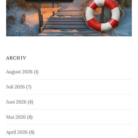
ARCHIV
August 2026
(1)
Juli 2026
(7)
Juni 2026
(8)
Mai 2026
(8)
April 2026
(8)