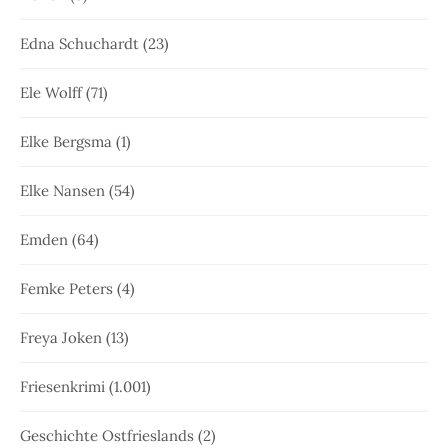
Edna Schuchardt
(23)
Ele Wolff
(71)
Elke Bergsma
(1)
Elke Nansen
(54)
Emden
(64)
Femke Peters
(4)
Freya Joken
(13)
Friesenkrimi
(1.001)
Geschichte Ostfrieslands
(2)