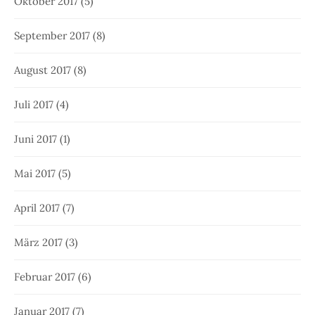
Oktober 2017
(5)
September 2017
(8)
August 2017
(8)
Juli 2017
(4)
Juni 2017
(1)
Mai 2017
(5)
April 2017
(7)
März 2017
(3)
Februar 2017
(6)
Januar 2017
(7)