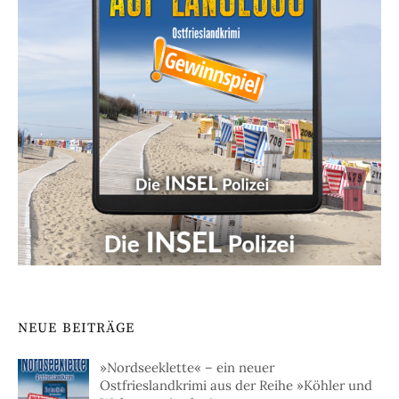
NEUE BEITRÄGE
»Nordseeklette« – ein neuer
Ostfrieslandkrimi aus der Reihe »Köhler und