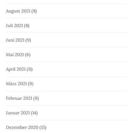
August 2021
(8)
Juli 2021
(8)
Juni 2021
(9)
Mai 2021
(6)
April 2021
(11)
März 2021
(9)
Februar 2021
(9)
Januar 2021
(14)
Dezember 2020
(15)