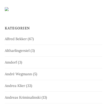
KATEGORIEN
Alfred Bekker
(67)
Altharlingersiel
(3)
Amdorf
(3)
André Wegmann
(5)
Andrea Klier
(33)
Andreas Kriminalinski
(13)