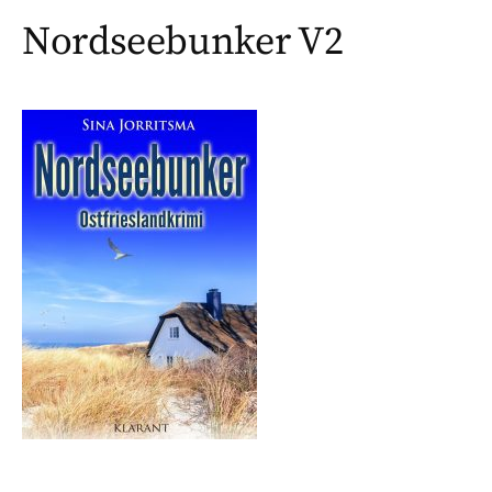
Nordseebunker V2