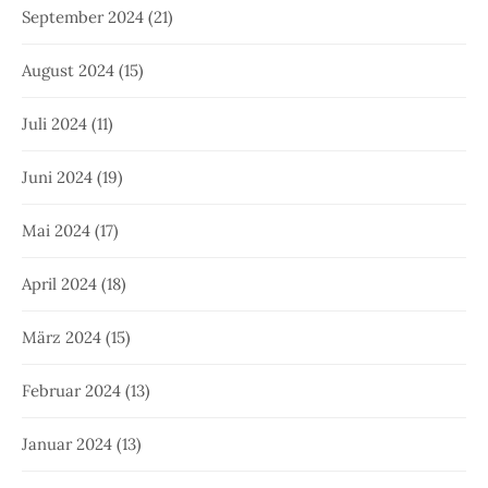
September 2024
(21)
August 2024
(15)
Juli 2024
(11)
Juni 2024
(19)
Mai 2024
(17)
April 2024
(18)
März 2024
(15)
Februar 2024
(13)
Januar 2024
(13)