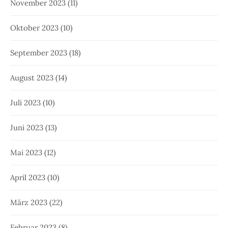
November 2023
(11)
Oktober 2023
(10)
September 2023
(18)
August 2023
(14)
Juli 2023
(10)
Juni 2023
(13)
Mai 2023
(12)
April 2023
(10)
März 2023
(22)
Februar 2023
(8)