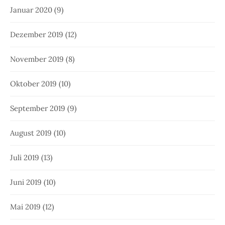
Januar 2020
(9)
Dezember 2019
(12)
November 2019
(8)
Oktober 2019
(10)
September 2019
(9)
August 2019
(10)
Juli 2019
(13)
Juni 2019
(10)
Mai 2019
(12)