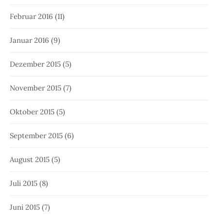
Februar 2016
(11)
Januar 2016
(9)
Dezember 2015
(5)
November 2015
(7)
Oktober 2015
(5)
September 2015
(6)
August 2015
(5)
Juli 2015
(8)
Juni 2015
(7)