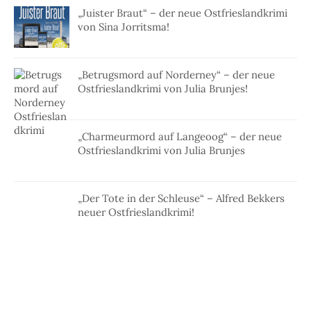
„Juister Braut“ – der neue Ostfrieslandkrimi
von Sina Jorritsma!
„Betrugsmord auf Norderney“ – der neue
Ostfrieslandkrimi von Julia Brunjes!
„Charmeurmord auf Langeoog“ – der neue
Ostfrieslandkrimi von Julia Brunjes
„Der Tote in der Schleuse“ – Alfred Bekkers
neuer Ostfrieslandkrimi!