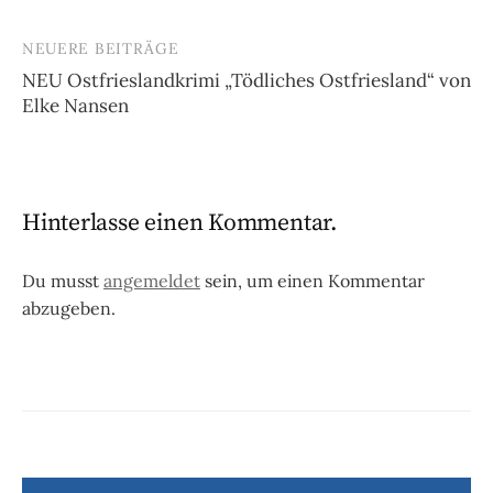
NEUERE BEITRÄGE
NEU Ostfrieslandkrimi „Tödliches Ostfriesland“ von
Elke Nansen
Hinterlasse einen Kommentar.
Du musst
angemeldet
sein, um einen Kommentar
abzugeben.