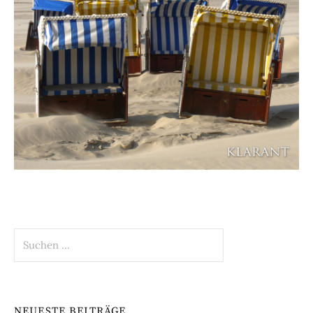
Suchen
nach:
NEUESTE BEITRÄGE