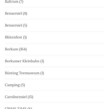
Baltrum
(7)
Bensersiel
(8)
Bensersiel
(5)
Blütenfest
(1)
Borkum
(164)
Borkumer Kleinbahn
(1)
Bünting Teemuseum
(1)
Camping
(5)
Carolinensiel
(15)
CRIME TIME
(6)