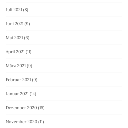
Juli 2021
(8)
Juni 2021
(9)
Mai 2021
(6)
April 2021
(11)
März 2021
(9)
Februar 2021
(9)
Januar 2021
(14)
Dezember 2020
(15)
November 2020
(11)