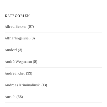
KATEGORIEN
Alfred Bekker
(67)
Altharlingersiel
(3)
Amdorf
(3)
André Wegmann
(5)
Andrea Klier
(33)
Andreas Kriminalinski
(13)
Aurich
(68)