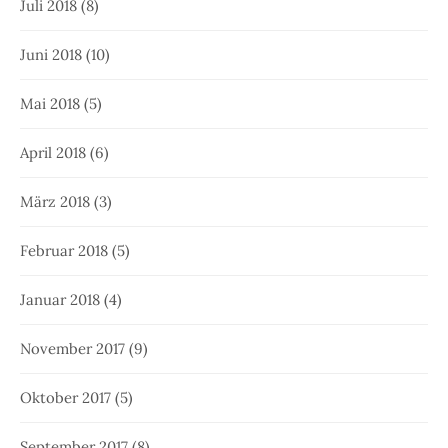
Juli 2018
(8)
Juni 2018
(10)
Mai 2018
(5)
April 2018
(6)
März 2018
(3)
Februar 2018
(5)
Januar 2018
(4)
November 2017
(9)
Oktober 2017
(5)
September 2017
(8)