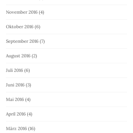
November 2016
(4)
Oktober 2016
(6)
September 2016
(7)
August 2016
(2)
Juli 2016
(6)
Juni 2016
(3)
Mai 2016
(4)
April 2016
(4)
März 2016
(16)