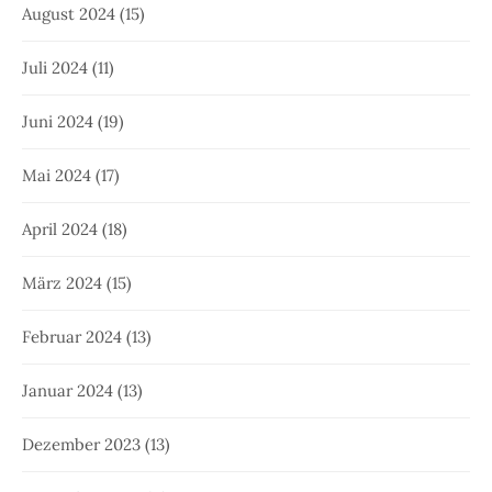
August 2024
(15)
Juli 2024
(11)
Juni 2024
(19)
Mai 2024
(17)
April 2024
(18)
März 2024
(15)
Februar 2024
(13)
Januar 2024
(13)
Dezember 2023
(13)