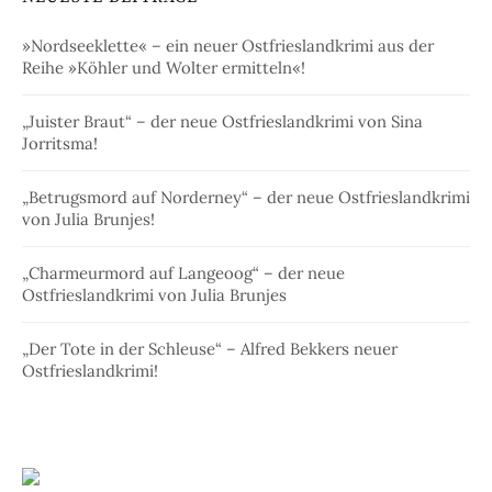
»Nordseeklette« – ein neuer Ostfrieslandkrimi aus der
Reihe »Köhler und Wolter ermitteln«!
„Juister Braut“ – der neue Ostfrieslandkrimi von Sina
Jorritsma!
„Betrugsmord auf Norderney“ – der neue Ostfrieslandkrimi
von Julia Brunjes!
„Charmeurmord auf Langeoog“ – der neue
Ostfrieslandkrimi von Julia Brunjes
„Der Tote in der Schleuse“ – Alfred Bekkers neuer
Ostfrieslandkrimi!