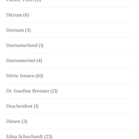
Ditzum
(6)
Dornum
(3)
Dornumerland
(1)
Dornumersiel
(4)
Dörte Jensen
(61)
Dr. Josefine Brenner
(21)
Drachenfest
(1)
Dünen
(3)
Edna Schuchardt
(23)