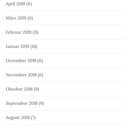
April 2019
(6)
März 2019
(6)
Februar 2019
(11)
Januar 2019
(10)
Dezember 2018
(6)
November 2018
(6)
Oktober 2018
(9)
September 2018
(9)
August 2018
(7)