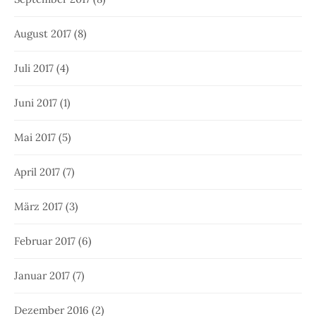
August 2017
(8)
Juli 2017
(4)
Juni 2017
(1)
Mai 2017
(5)
April 2017
(7)
März 2017
(3)
Februar 2017
(6)
Januar 2017
(7)
Dezember 2016
(2)