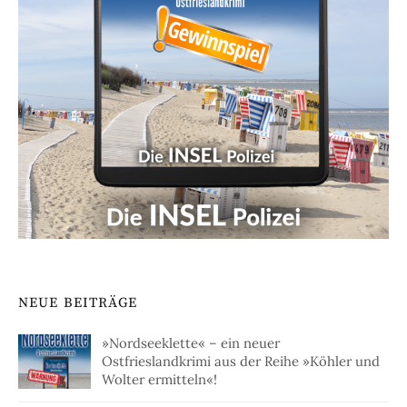
NEUE BEITRÄGE
»Nordseeklette« – ein neuer
Ostfrieslandkrimi aus der Reihe »Köhler und
Wolter ermitteln«!