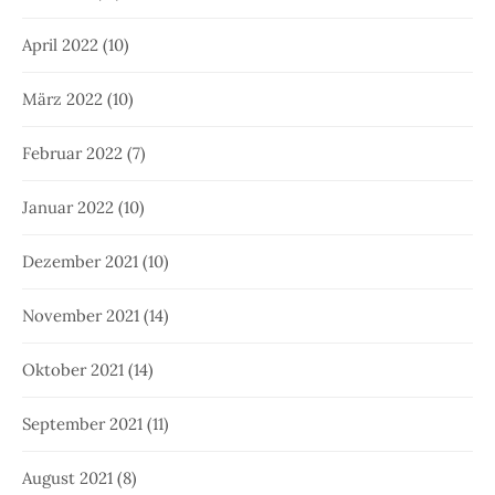
April 2022
(10)
März 2022
(10)
Februar 2022
(7)
Januar 2022
(10)
Dezember 2021
(10)
November 2021
(14)
Oktober 2021
(14)
September 2021
(11)
August 2021
(8)