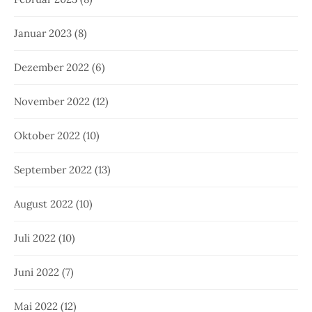
Januar 2023
(8)
Dezember 2022
(6)
November 2022
(12)
Oktober 2022
(10)
September 2022
(13)
August 2022
(10)
Juli 2022
(10)
Juni 2022
(7)
Mai 2022
(12)