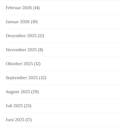
Februar 2026
(14)
Januar 2026
(10)
Dezember 2025
(12)
November 2025
(8)
Oktober 2025
(12)
September 2025
(32)
August 2025
(29)
Juli 2025
(25)
Juni 2025
(17)