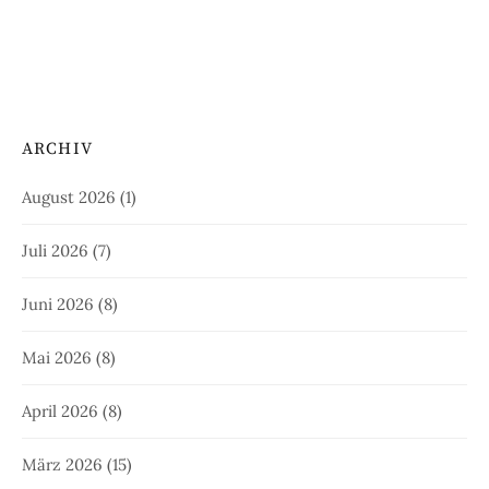
ARCHIV
August 2026
(1)
Juli 2026
(7)
Juni 2026
(8)
Mai 2026
(8)
April 2026
(8)
März 2026
(15)