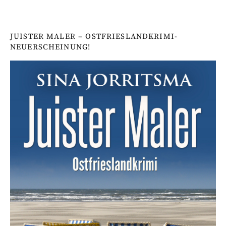
JUISTER MALER – OSTFRIESLANDKRIMI-
NEUERSCHEINUNG!