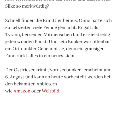
Silke so merkwürdig?
Schnell finden die Ermittler heraus: Onno hatte sich
zu Lebzeiten viele Feinde gemacht. Er galt als
Tyrann, bei seinen Mitmenschen fand er zielstrebig
jeden wunden Punkt. Und sein Bunker war offenbar
ein Ort dunkler Geheimnisse, denn ein grausiger
Fund rückt alles in ein neues Licht …
Der Ostfriesenkrimi „Nordseebunker“ erscheint am
6. August und kann ab heute vorbestellt werden bei
den bekannten Anbietern
wie
Amazon
oder
Weltbild
.