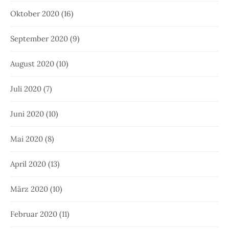
Oktober 2020
(16)
September 2020
(9)
August 2020
(10)
Juli 2020
(7)
Juni 2020
(10)
Mai 2020
(8)
April 2020
(13)
März 2020
(10)
Februar 2020
(11)