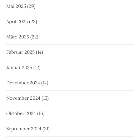
Mai 2025
(29)
April 2025
(22)
März 2025
(22)
Februar 2025
(14)
Januar 2025
(12)
Dezember 2024
(14)
November 2024
(15)
Oktober 2024
(16)
September 2024
(21)