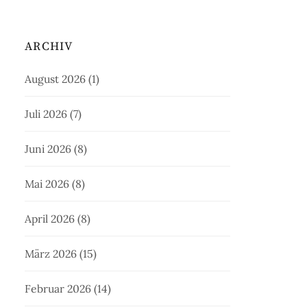
ARCHIV
August 2026
(1)
Juli 2026
(7)
Juni 2026
(8)
Mai 2026
(8)
April 2026
(8)
März 2026
(15)
Februar 2026
(14)