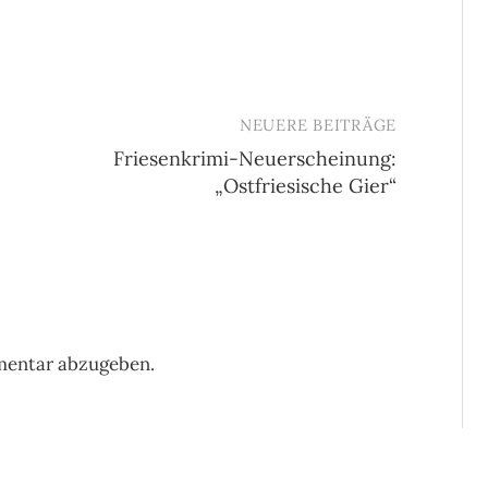
NEUERE BEITRÄGE
Friesenkrimi-Neuerscheinung:
„Ostfriesische Gier“
mentar abzugeben.