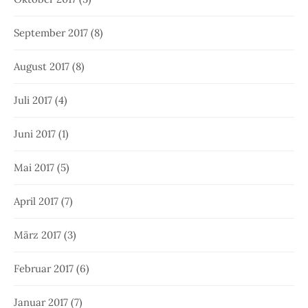
September 2017
(8)
August 2017
(8)
Juli 2017
(4)
Juni 2017
(1)
Mai 2017
(5)
April 2017
(7)
März 2017
(3)
Februar 2017
(6)
Januar 2017
(7)