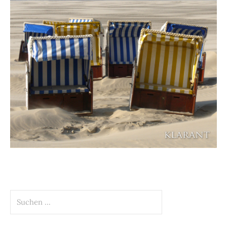
Suchen
nach: