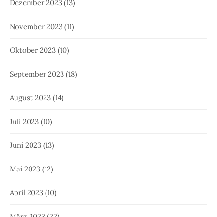
Dezember 2023
(13)
November 2023
(11)
Oktober 2023
(10)
September 2023
(18)
August 2023
(14)
Juli 2023
(10)
Juni 2023
(13)
Mai 2023
(12)
April 2023
(10)
März 2023
(22)