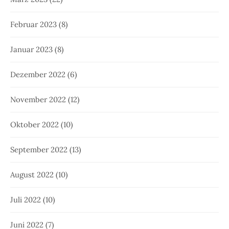
Februar 2023
(8)
Januar 2023
(8)
Dezember 2022
(6)
November 2022
(12)
Oktober 2022
(10)
September 2022
(13)
August 2022
(10)
Juli 2022
(10)
Juni 2022
(7)