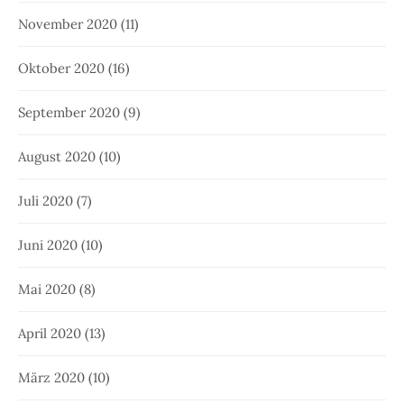
November 2020
(11)
Oktober 2020
(16)
September 2020
(9)
August 2020
(10)
Juli 2020
(7)
Juni 2020
(10)
Mai 2020
(8)
April 2020
(13)
März 2020
(10)