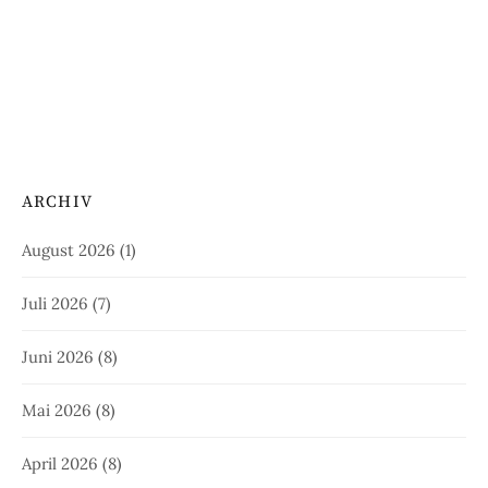
ARCHIV
August 2026
(1)
Juli 2026
(7)
Juni 2026
(8)
Mai 2026
(8)
April 2026
(8)