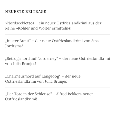
NEUESTE BEITRÄGE
»Nordseeklette« – ein neuer Ostfrieslandkrimi aus der
Reihe »Köhler und Wolter ermitteln«!
„Juister Braut“ – der neue Ostfrieslandkrimi von Sina
Jorritsma!
„Betrugsmord auf Norderney“ – der neue Ostfrieslandkrimi
von Julia Brunjes!
„Charmeurmord auf Langeoog“ – der neue
Ostfrieslandkrimi von Julia Brunjes
„Der Tote in der Schleuse“ – Alfred Bekkers neuer
Ostfrieslandkrimi!