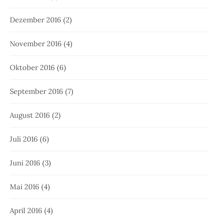
Dezember 2016
(2)
November 2016
(4)
Oktober 2016
(6)
September 2016
(7)
August 2016
(2)
Juli 2016
(6)
Juni 2016
(3)
Mai 2016
(4)
April 2016
(4)