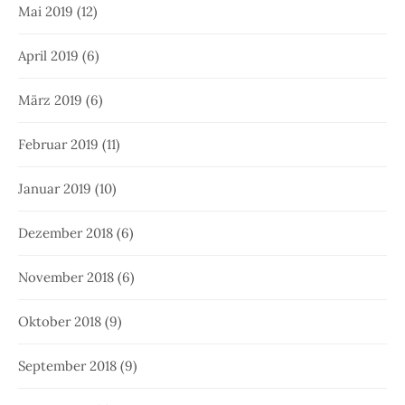
Mai 2019
(12)
April 2019
(6)
März 2019
(6)
Februar 2019
(11)
Januar 2019
(10)
Dezember 2018
(6)
November 2018
(6)
Oktober 2018
(9)
September 2018
(9)