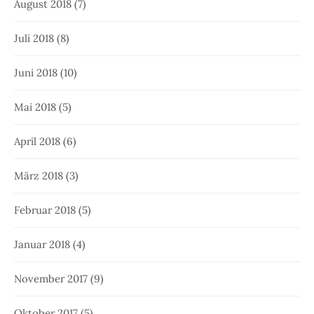
August 2018
(7)
Juli 2018
(8)
Juni 2018
(10)
Mai 2018
(5)
April 2018
(6)
März 2018
(3)
Februar 2018
(5)
Januar 2018
(4)
November 2017
(9)
Oktober 2017
(5)