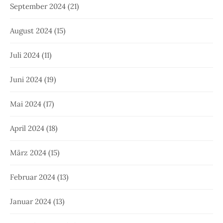
September 2024
(21)
August 2024
(15)
Juli 2024
(11)
Juni 2024
(19)
Mai 2024
(17)
April 2024
(18)
März 2024
(15)
Februar 2024
(13)
Januar 2024
(13)