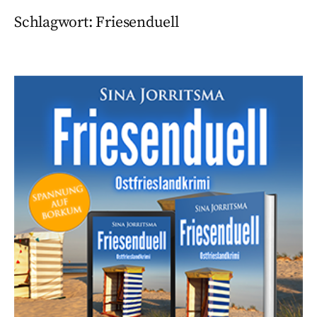
Schlagwort:
Friesenduell