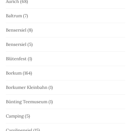
Aurich
(68)
Baltrum
(7)
Bensersiel
(8)
Bensersiel
(5)
Blütenfest
(1)
Borkum
(164)
Borkumer Kleinbahn
(1)
Bünting Teemuseum
(1)
Camping
(5)
Carolinensiel
(15)