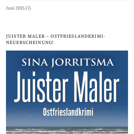
Juni 2015
(7)
JUISTER MALER – OSTFRIESLANDKRIMI-
NEUERSCHEINUNG!