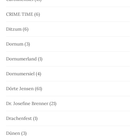
CRIME TIME
(6)
Ditzum
(6)
Dornum
(3)
Dornumerland
(1)
Dornumersiel
(4)
Dörte Jensen
(61)
Dr. Josefine Brenner
(21)
Drachenfest
(1)
Dünen
(3)