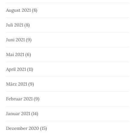
August 2021
(8)
Juli 2021
(8)
Juni 2021
(9)
Mai 2021
(6)
April 2021
(11)
März 2021
(9)
Februar 2021
(9)
Januar 2021
(14)
Dezember 2020
(15)