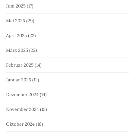
Juni 2025
(17)
Mai 2025
(29)
April 2025
(22)
März 2025
(22)
Februar 2025
(14)
Januar 2025
(12)
Dezember 2024
(14)
November 2024
(15)
Oktober 2024
(16)