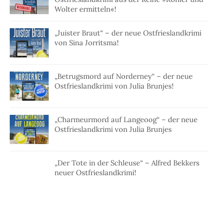
Wolter ermitteln«!
„Juister Braut“ – der neue Ostfrieslandkrimi
von Sina Jorritsma!
„Betrugsmord auf Norderney“ – der neue
Ostfrieslandkrimi von Julia Brunjes!
„Charmeurmord auf Langeoog“ – der neue
Ostfrieslandkrimi von Julia Brunjes
„Der Tote in der Schleuse“ – Alfred Bekkers
neuer Ostfrieslandkrimi!