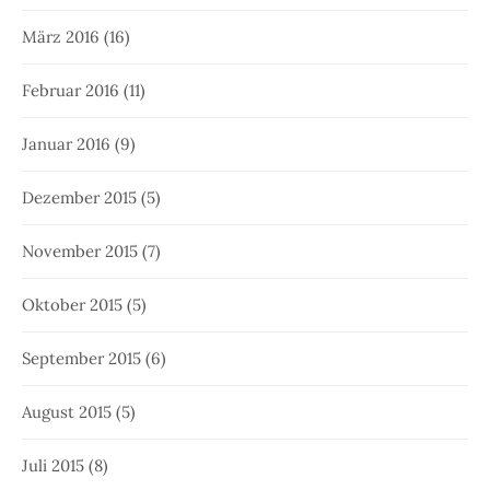
März 2016
(16)
Februar 2016
(11)
Januar 2016
(9)
Dezember 2015
(5)
November 2015
(7)
Oktober 2015
(5)
September 2015
(6)
August 2015
(5)
Juli 2015
(8)