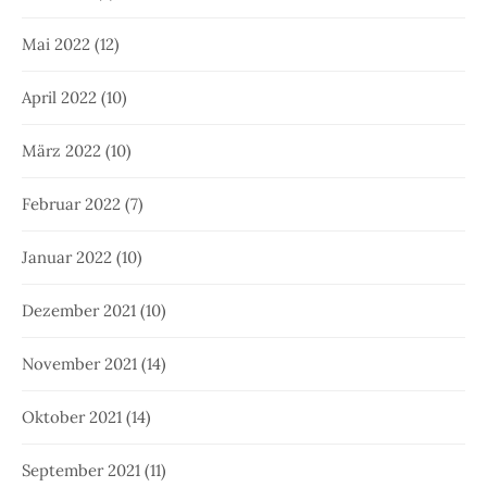
Mai 2022
(12)
April 2022
(10)
März 2022
(10)
Februar 2022
(7)
Januar 2022
(10)
Dezember 2021
(10)
November 2021
(14)
Oktober 2021
(14)
September 2021
(11)