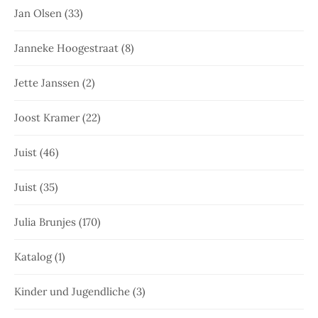
Jan Olsen
(33)
Janneke Hoogestraat
(8)
Jette Janssen
(2)
Joost Kramer
(22)
Juist
(46)
Juist
(35)
Julia Brunjes
(170)
Katalog
(1)
Kinder und Jugendliche
(3)