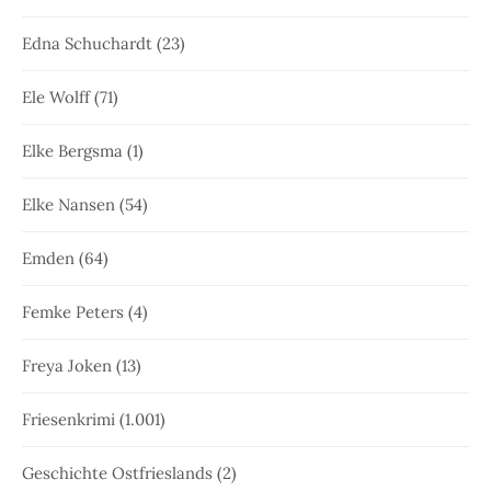
Edna Schuchardt
(23)
Ele Wolff
(71)
Elke Bergsma
(1)
Elke Nansen
(54)
Emden
(64)
Femke Peters
(4)
Freya Joken
(13)
Friesenkrimi
(1.001)
Geschichte Ostfrieslands
(2)