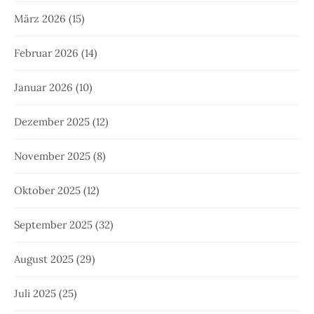
März 2026
(15)
Februar 2026
(14)
Januar 2026
(10)
Dezember 2025
(12)
November 2025
(8)
Oktober 2025
(12)
September 2025
(32)
August 2025
(29)
Juli 2025
(25)