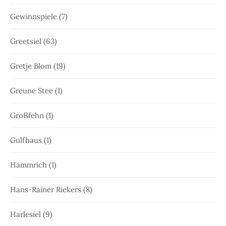
Gewinnspiele
(7)
Greetsiel
(63)
Gretje Blom
(19)
Greune Stee
(1)
Großfehn
(1)
Gulfhaus
(1)
Hammrich
(1)
Hans-Rainer Riekers
(8)
Harlesiel
(9)