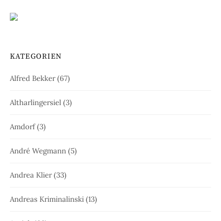
KATEGORIEN
Alfred Bekker
(67)
Altharlingersiel
(3)
Amdorf
(3)
André Wegmann
(5)
Andrea Klier
(33)
Andreas Kriminalinski
(13)