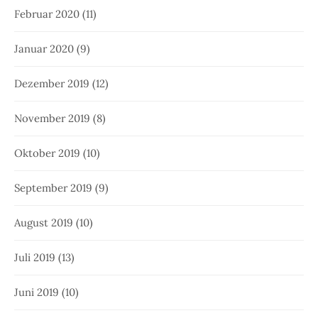
Februar 2020
(11)
Januar 2020
(9)
Dezember 2019
(12)
November 2019
(8)
Oktober 2019
(10)
September 2019
(9)
August 2019
(10)
Juli 2019
(13)
Juni 2019
(10)