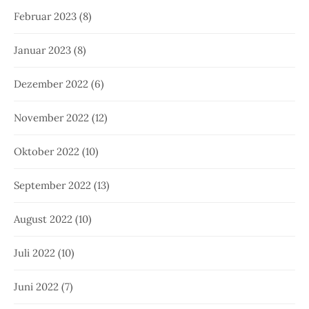
Februar 2023
(8)
Januar 2023
(8)
Dezember 2022
(6)
November 2022
(12)
Oktober 2022
(10)
September 2022
(13)
August 2022
(10)
Juli 2022
(10)
Juni 2022
(7)