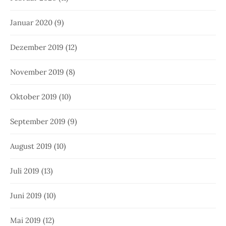
Januar 2020
(9)
Dezember 2019
(12)
November 2019
(8)
Oktober 2019
(10)
September 2019
(9)
August 2019
(10)
Juli 2019
(13)
Juni 2019
(10)
Mai 2019
(12)