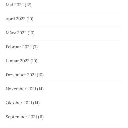
Mai 2022
(12)
April 2022
(10)
März 2022
(10)
Februar 2022
(7)
Januar 2022
(10)
Dezember 2021
(10)
November 2021
(14)
Oktober 2021
(14)
September 2021
(11)