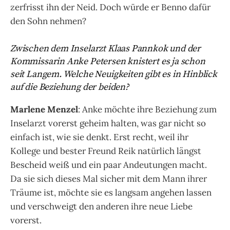
zerfrisst ihn der Neid. Doch würde er Benno dafür
den Sohn nehmen?
Zwischen dem Inselarzt
Klaas Pannkok und der
Kommissarin Anke Petersen knistert es ja schon
seit Langem. Welche Neuigkeiten gibt es in Hinblick
auf die Beziehung der beiden?
Marlene Menzel
: Anke möchte ihre Beziehung zum
Inselarzt vorerst geheim halten, was gar nicht so
einfach ist, wie sie denkt. Erst recht, weil ihr
Kollege und bester Freund Reik natürlich längst
Bescheid weiß und ein paar Andeutungen macht.
Da sie sich dieses Mal sicher mit dem Mann ihrer
Träume ist, möchte sie es langsam angehen lassen
und verschweigt den anderen ihre neue Liebe
vorerst.