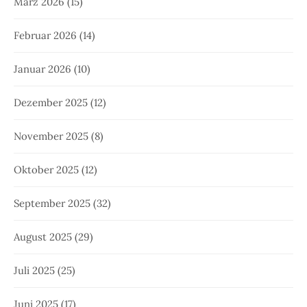
März 2026
(15)
Februar 2026
(14)
Januar 2026
(10)
Dezember 2025
(12)
November 2025
(8)
Oktober 2025
(12)
September 2025
(32)
August 2025
(29)
Juli 2025
(25)
Juni 2025
(17)