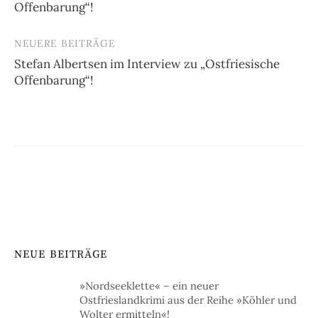
Offenbarung“!
NEUERE BEITRÄGE
Stefan Albertsen im Interview zu „Ostfriesische
Offenbarung“!
NEUE BEITRÄGE
»Nordseeklette« – ein neuer
Ostfrieslandkrimi aus der Reihe »Köhler und
Wolter ermitteln«!