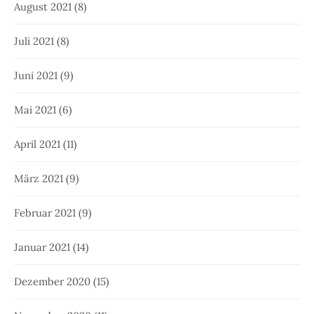
August 2021
(8)
Juli 2021
(8)
Juni 2021
(9)
Mai 2021
(6)
April 2021
(11)
März 2021
(9)
Februar 2021
(9)
Januar 2021
(14)
Dezember 2020
(15)