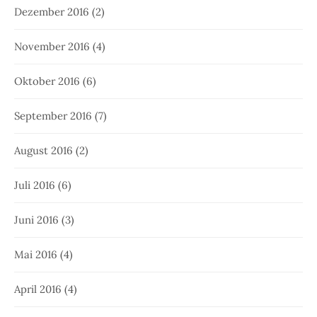
Dezember 2016
(2)
November 2016
(4)
Oktober 2016
(6)
September 2016
(7)
August 2016
(2)
Juli 2016
(6)
Juni 2016
(3)
Mai 2016
(4)
April 2016
(4)