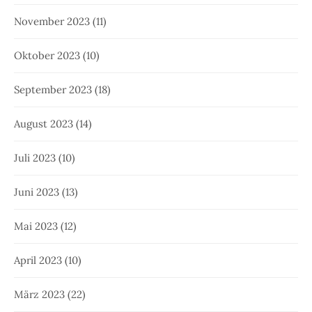
November 2023
(11)
Oktober 2023
(10)
September 2023
(18)
August 2023
(14)
Juli 2023
(10)
Juni 2023
(13)
Mai 2023
(12)
April 2023
(10)
März 2023
(22)