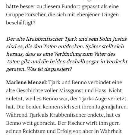
hätte besser zu diesem Fundort gepasst als eine
Gruppe Forscher, die sich mit ebenjenen Dingen
beschäftigt?
Der alte Krabbenfischer Tjark und sein Sohn Justus
sind es, die den Toten entdecken. Später stellt sich
heraus, dass es eine Verbindung zum Vater des
Toten gibt und die beiden deshalb sogar in Verdacht
geraten. Was ist da passiert?
Marlene Menzel
: Tjark und Benno verbindet eine
alte Geschichte voller Missgunst und Hass. Nicht
zuletzt, weil es Benno war, der Tjarks Auge verletzt
hat. Die beiden kennen sich seit ihren Jugendjahren.
Während Tjark als Krabbenfischer endete, hat es
Benno weit gebracht. Der Fischer wirft ihm gern
seinen Reichtum und Erfolg vor, aber in Wahrheit