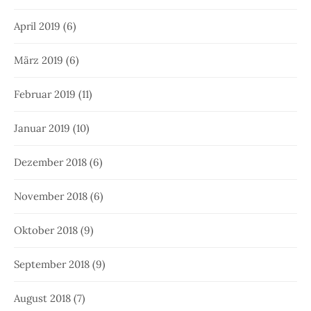
April 2019
(6)
März 2019
(6)
Februar 2019
(11)
Januar 2019
(10)
Dezember 2018
(6)
November 2018
(6)
Oktober 2018
(9)
September 2018
(9)
August 2018
(7)