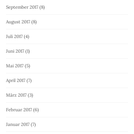
September 2017
(8)
August 2017
(8)
Juli 2017
(4)
Juni 2017
(1)
Mai 2017
(5)
April 2017
(7)
März 2017
(3)
Februar 2017
(6)
Januar 2017
(7)