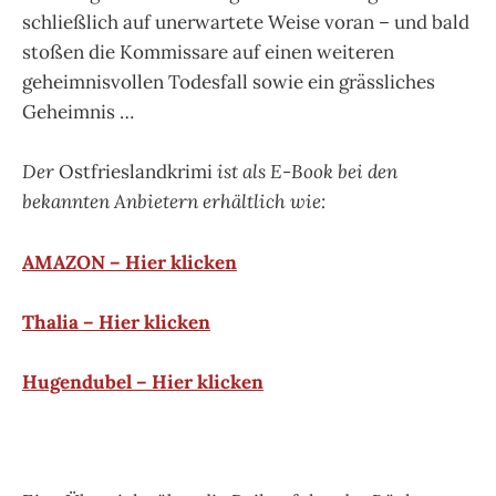
schließlich auf unerwartete Weise voran – und bald
stoßen die Kommissare auf einen weiteren
geheimnisvollen Todesfall sowie ein grässliches
Geheimnis …
Der
Ostfrieslandkrimi
ist als E-Book bei den
bekannten Anbietern erhältlich wie:
AMAZON – Hier klicken
Thalia – Hier klicken
Hugendubel – Hier klicken