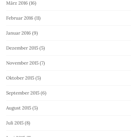
März 2016
(16)
Februar 2016
(11)
Januar 2016
(9)
Dezember 2015
(5)
November 2015
(7)
Oktober 2015
(5)
September 2015
(6)
August 2015
(5)
Juli 2015
(8)