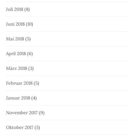
Juli 2018
(8)
Juni 2018
(10)
Mai 2018
(5)
April 2018
(6)
März 2018
(3)
Februar 2018
(5)
Januar 2018
(4)
November 2017
(9)
Oktober 2017
(5)