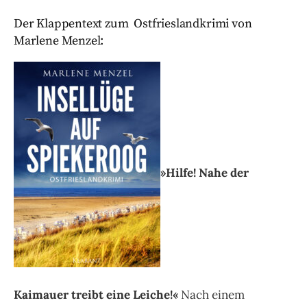
Der Klappentext zum Ostfrieslandkrimi von
Marlene Menzel:
»Hilfe! Nahe der
Kaimauer treibt eine Leiche!«
Nach einem