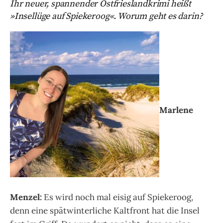
Ihr neuer, spannender Ostfrieslandkrimi heißt
»Insellüge auf Spiekeroog«. Worum geht es darin?
Marlene
Menzel:
Es wird noch mal eisig auf Spiekeroog,
denn eine spätwinterliche Kaltfront hat die Insel