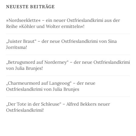
NEUESTE BEITRÄGE
»Nordseeklette« – ein neuer Ostfrieslandkrimi aus der
Reihe »Köhler und Wolter ermitteln«!
„Juister Braut“ – der neue Ostfrieslandkrimi von Sina
Jorritsma!
„Betrugsmord auf Norderney“ – der neue Ostfrieslandkrimi
von Julia Brunjes!
„Charmeurmord auf Langeoog“ – der neue
Ostfrieslandkrimi von Julia Brunjes
„Der Tote in der Schleuse“ – Alfred Bekkers neuer
Ostfrieslandkrimi!