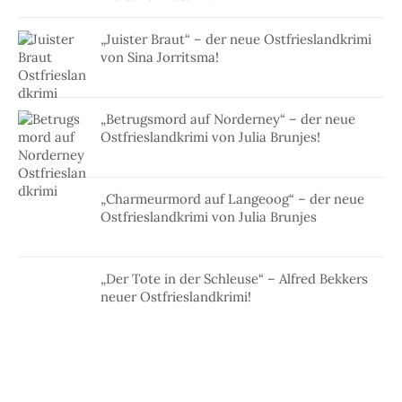
„Juister Braut“ – der neue Ostfrieslandkrimi
von Sina Jorritsma!
„Betrugsmord auf Norderney“ – der neue
Ostfrieslandkrimi von Julia Brunjes!
„Charmeurmord auf Langeoog“ – der neue
Ostfrieslandkrimi von Julia Brunjes
„Der Tote in der Schleuse“ – Alfred Bekkers
neuer Ostfrieslandkrimi!