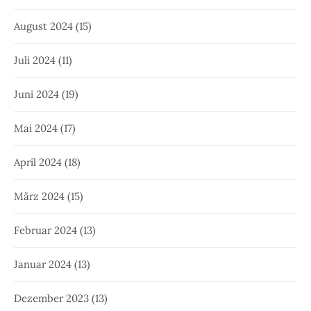
August 2024
(15)
Juli 2024
(11)
Juni 2024
(19)
Mai 2024
(17)
April 2024
(18)
März 2024
(15)
Februar 2024
(13)
Januar 2024
(13)
Dezember 2023
(13)