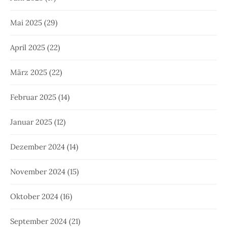
Mai 2025
(29)
April 2025
(22)
März 2025
(22)
Februar 2025
(14)
Januar 2025
(12)
Dezember 2024
(14)
November 2024
(15)
Oktober 2024
(16)
September 2024
(21)