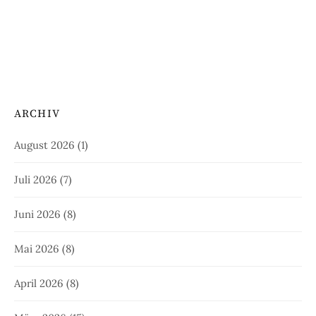
ARCHIV
August 2026
(1)
Juli 2026
(7)
Juni 2026
(8)
Mai 2026
(8)
April 2026
(8)