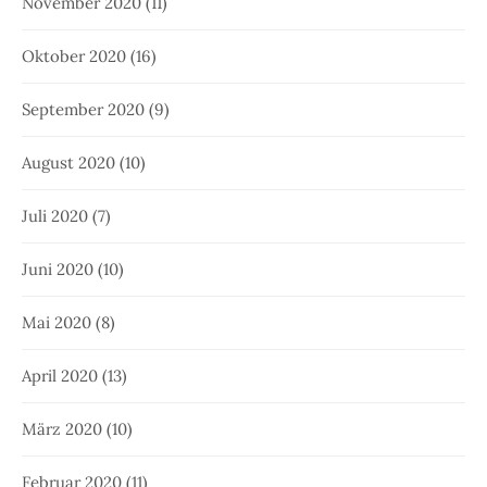
November 2020
(11)
Oktober 2020
(16)
September 2020
(9)
August 2020
(10)
Juli 2020
(7)
Juni 2020
(10)
Mai 2020
(8)
April 2020
(13)
März 2020
(10)
Februar 2020
(11)