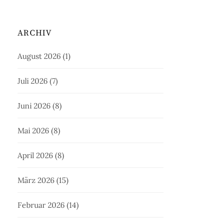
ARCHIV
August 2026
(1)
Juli 2026
(7)
Juni 2026
(8)
Mai 2026
(8)
April 2026
(8)
März 2026
(15)
Februar 2026
(14)