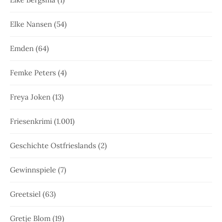
Elke Nansen
(54)
Emden
(64)
Femke Peters
(4)
Freya Joken
(13)
Friesenkrimi
(1.001)
Geschichte Ostfrieslands
(2)
Gewinnspiele
(7)
Greetsiel
(63)
Gretje Blom
(19)