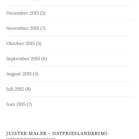
Dezember 2015
(5)
November 2015
(7)
Oktober 2015
(5)
September 2015
(6)
August 2015
(5)
Juli 2015
(8)
Juni 2015
(7)
JUISTER MALER – OSTFRIESLANDKRIMI-