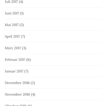
Juli 2017
(4)
Juni 2017
(1)
Mai 2017
(5)
April 2017
(7)
März 2017
(3)
Februar 2017
(6)
Januar 2017
(7)
Dezember 2016
(2)
November 2016
(4)
Oktober 2016
(6)