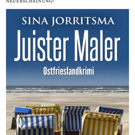
NEUERSCHEINUNG!