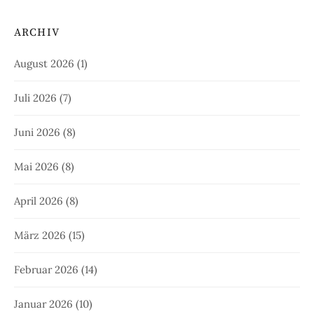
ARCHIV
August 2026
(1)
Juli 2026
(7)
Juni 2026
(8)
Mai 2026
(8)
April 2026
(8)
März 2026
(15)
Februar 2026
(14)
Januar 2026
(10)