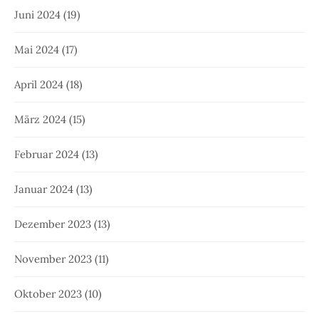
Juni 2024
(19)
Mai 2024
(17)
April 2024
(18)
März 2024
(15)
Februar 2024
(13)
Januar 2024
(13)
Dezember 2023
(13)
November 2023
(11)
Oktober 2023
(10)