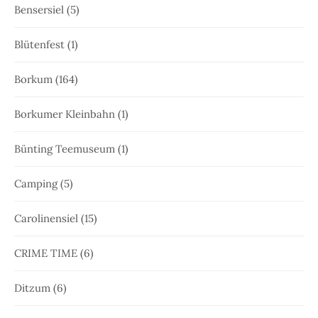
Bensersiel
(5)
Blütenfest
(1)
Borkum
(164)
Borkumer Kleinbahn
(1)
Bünting Teemuseum
(1)
Camping
(5)
Carolinensiel
(15)
CRIME TIME
(6)
Ditzum
(6)