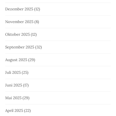
Dezember 2025
(12)
November 2025
(8)
Oktober 2025
(12)
September 2025
(32)
August 2025
(29)
Juli 2025
(25)
Juni 2025
(17)
Mai 2025
(29)
April 2025
(22)