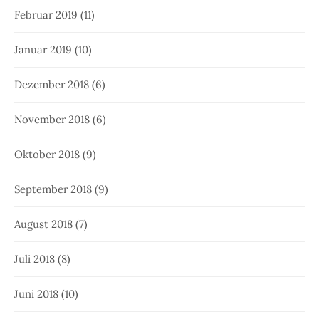
Februar 2019
(11)
Januar 2019
(10)
Dezember 2018
(6)
November 2018
(6)
Oktober 2018
(9)
September 2018
(9)
August 2018
(7)
Juli 2018
(8)
Juni 2018
(10)