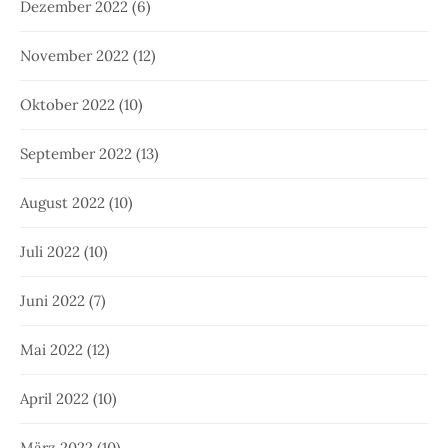
Dezember 2022
(6)
November 2022
(12)
Oktober 2022
(10)
September 2022
(13)
August 2022
(10)
Juli 2022
(10)
Juni 2022
(7)
Mai 2022
(12)
April 2022
(10)
März 2022
(10)