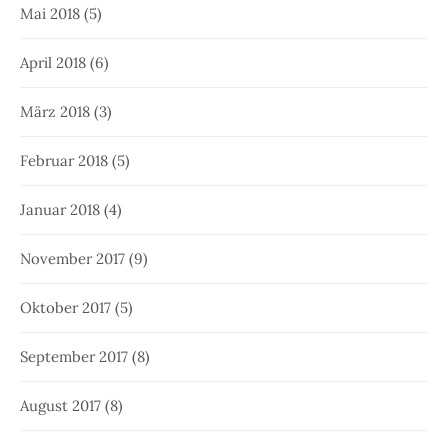
Mai 2018
(5)
April 2018
(6)
März 2018
(3)
Februar 2018
(5)
Januar 2018
(4)
November 2017
(9)
Oktober 2017
(5)
September 2017
(8)
August 2017
(8)