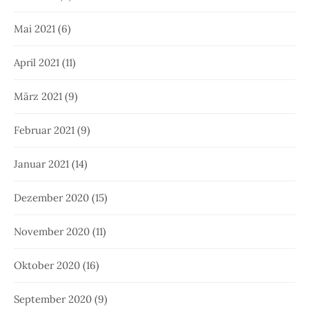
Mai 2021
(6)
April 2021
(11)
März 2021
(9)
Februar 2021
(9)
Januar 2021
(14)
Dezember 2020
(15)
November 2020
(11)
Oktober 2020
(16)
September 2020
(9)