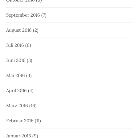
September 2016
(7)
August 2016
(2)
Juli 2016
(6)
Juni 2016
(3)
Mai 2016
(4)
April 2016
(4)
März 2016
(16)
Februar 2016
(11)
Januar 2016
(9)