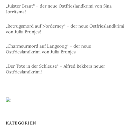
„Juister Braut“ – der neue Ostfrieslandkrimi von Sina
Jorritsma!
„Betrugsmord auf Norderney“ – der neue Ostfrieslandkrimi
von Julia Brunjes!
„Charmeurmord auf Langeoog“ – der neue
Ostfrieslandkrimi von Julia Brunjes
„Der Tote in der Schleuse“ – Alfred Bekkers neuer
Ostfrieslandkrimi!
KATEGORIEN