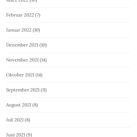
Februar 2022
(7)
Januar 2022
(10)
Dezember 2021
(10)
November 2021
(14)
Oktober 2021
(14)
September 2021
(11)
August 2021
(8)
Juli 2021
(8)
Juni 2021
(9)