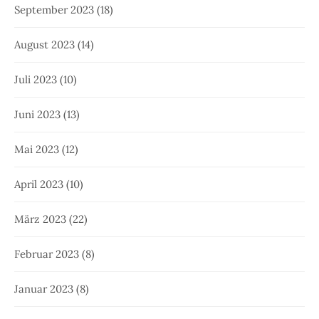
September 2023
(18)
August 2023
(14)
Juli 2023
(10)
Juni 2023
(13)
Mai 2023
(12)
April 2023
(10)
März 2023
(22)
Februar 2023
(8)
Januar 2023
(8)