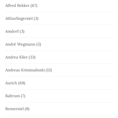
Alfred Bekker
(67)
Altharlingersiel
(3)
Amdorf
(3)
André Wegmann
(5)
Andrea Klier
(33)
Andreas Kriminalinski
(13)
Aurich
(68)
Baltrum
(7)
Bensersiel
(8)