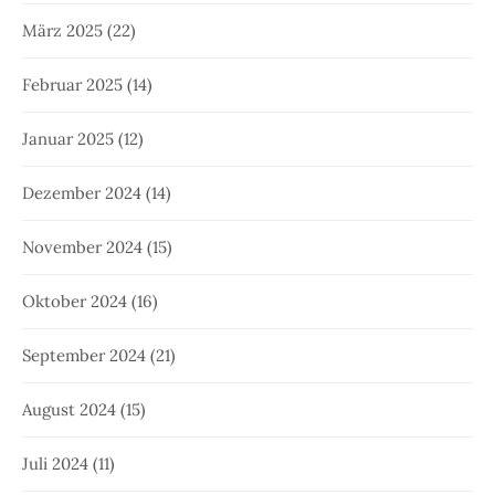
März 2025
(22)
Februar 2025
(14)
Januar 2025
(12)
Dezember 2024
(14)
November 2024
(15)
Oktober 2024
(16)
September 2024
(21)
August 2024
(15)
Juli 2024
(11)