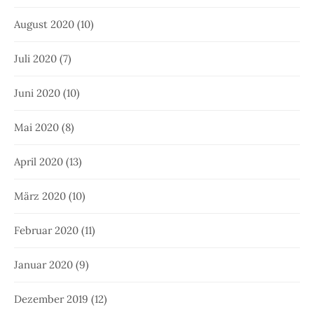
August 2020
(10)
Juli 2020
(7)
Juni 2020
(10)
Mai 2020
(8)
April 2020
(13)
März 2020
(10)
Februar 2020
(11)
Januar 2020
(9)
Dezember 2019
(12)