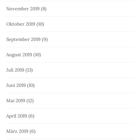
November 2019
(8)
Oktober 2019
(10)
September 2019
(9)
August 2019
(10)
Juli 2019
(13)
Juni 2019
(10)
Mai 2019
(12)
April 2019
(6)
März 2019
(6)