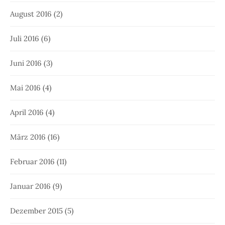
August 2016
(2)
Juli 2016
(6)
Juni 2016
(3)
Mai 2016
(4)
April 2016
(4)
März 2016
(16)
Februar 2016
(11)
Januar 2016
(9)
Dezember 2015
(5)