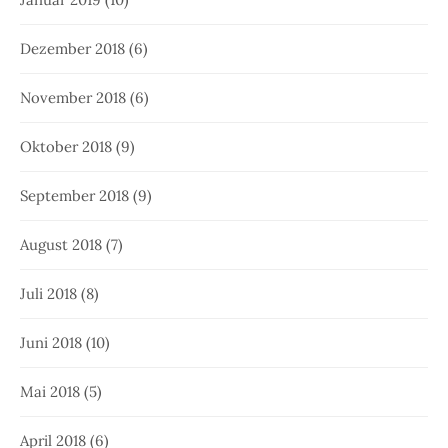
Dezember 2018
(6)
November 2018
(6)
Oktober 2018
(9)
September 2018
(9)
August 2018
(7)
Juli 2018
(8)
Juni 2018
(10)
Mai 2018
(5)
April 2018
(6)