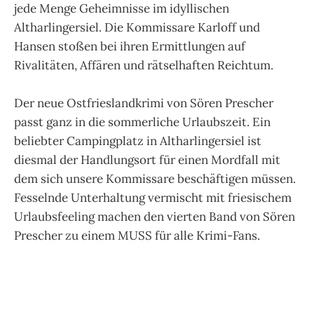
jede Menge Geheimnisse im idyllischen
Altharlingersiel. Die Kommissare Karloff und
Hansen stoßen bei ihren Ermittlungen auf
Rivalitäten, Affären und rätselhaften Reichtum.
Der neue Ostfrieslandkrimi von Sören Prescher
passt ganz in die sommerliche Urlaubszeit. Ein
beliebter Campingplatz in Altharlingersiel ist
diesmal der Handlungsort für einen Mordfall mit
dem sich unsere Kommissare beschäftigen müssen.
Fesselnde Unterhaltung vermischt mit friesischem
Urlaubsfeeling machen den vierten Band von Sören
Prescher zu einem MUSS für alle Krimi-Fans.