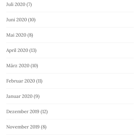
Juli 2020
(7)
Juni 2020
(10)
Mai 2020
(8)
April 2020
(13)
März 2020
(10)
Februar 2020
(11)
Januar 2020
(9)
Dezember 2019
(12)
November 2019
(8)