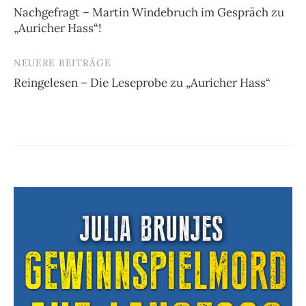
Nachgefragt – Martin Windebruch im Gespräch zu
„Auricher Hass“!
NEUERE BEITRÄGE
Reingelesen – Die Leseprobe zu „Auricher Hass“