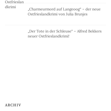
„Charmeurmord auf Langeoog“ – der neue
Ostfrieslandkrimi von Julia Brunjes
„Der Tote in der Schleuse“ – Alfred Bekkers
neuer Ostfrieslandkrimi!
ARCHIV