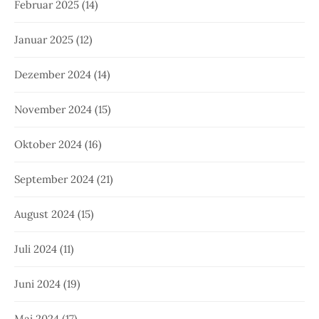
Februar 2025
(14)
Januar 2025
(12)
Dezember 2024
(14)
November 2024
(15)
Oktober 2024
(16)
September 2024
(21)
August 2024
(15)
Juli 2024
(11)
Juni 2024
(19)
Mai 2024
(17)