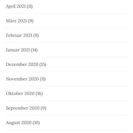
April 2021
(11)
März 2021
(9)
Februar 2021
(9)
Januar 2021
(14)
Dezember 2020
(15)
November 2020
(11)
Oktober 2020
(16)
September 2020
(9)
August 2020
(10)