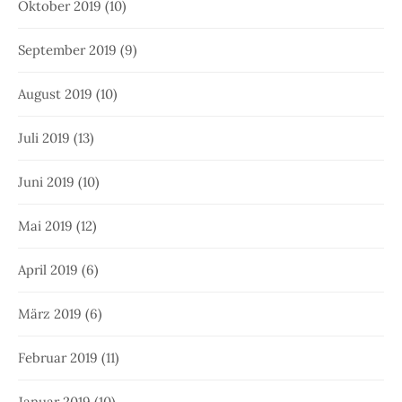
Oktober 2019
(10)
September 2019
(9)
August 2019
(10)
Juli 2019
(13)
Juni 2019
(10)
Mai 2019
(12)
April 2019
(6)
März 2019
(6)
Februar 2019
(11)
Januar 2019
(10)