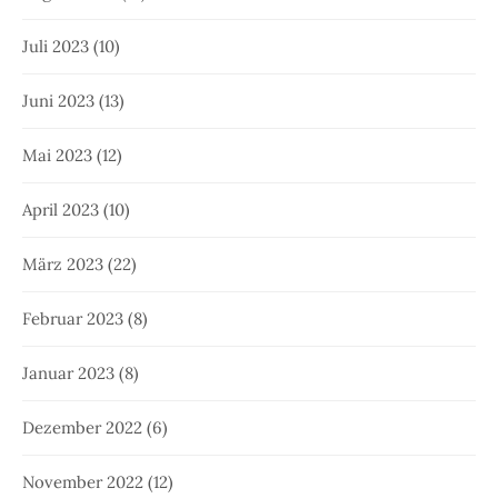
Juli 2023
(10)
Juni 2023
(13)
Mai 2023
(12)
April 2023
(10)
März 2023
(22)
Februar 2023
(8)
Januar 2023
(8)
Dezember 2022
(6)
November 2022
(12)