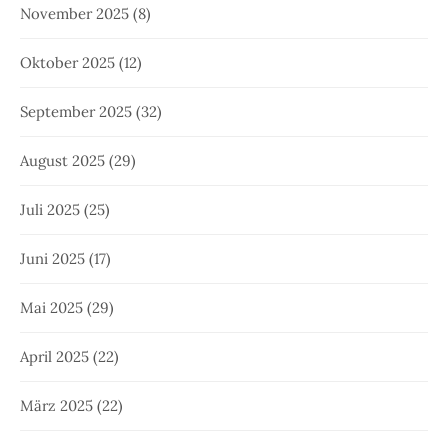
November 2025
(8)
Oktober 2025
(12)
September 2025
(32)
August 2025
(29)
Juli 2025
(25)
Juni 2025
(17)
Mai 2025
(29)
April 2025
(22)
März 2025
(22)