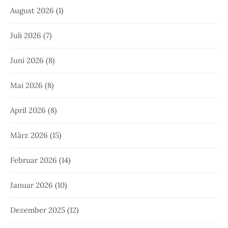
August 2026
(1)
Juli 2026
(7)
Juni 2026
(8)
Mai 2026
(8)
April 2026
(8)
März 2026
(15)
Februar 2026
(14)
Januar 2026
(10)
Dezember 2025
(12)