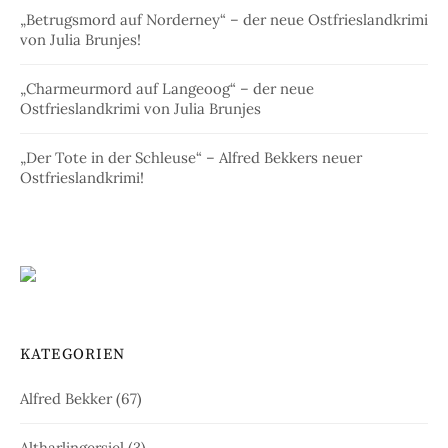
„Betrugsmord auf Norderney“ – der neue Ostfrieslandkrimi
von Julia Brunjes!
„Charmeurmord auf Langeoog“ – der neue
Ostfrieslandkrimi von Julia Brunjes
„Der Tote in der Schleuse“ – Alfred Bekkers neuer
Ostfrieslandkrimi!
KATEGORIEN
Alfred Bekker
(67)
Altharlingersiel
(3)