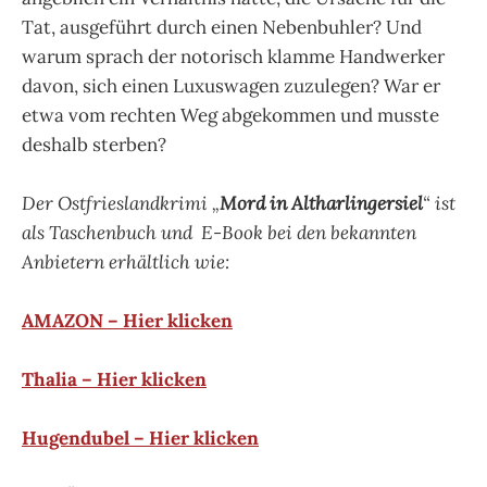
Tat, ausgeführt durch einen Nebenbuhler? Und
warum sprach der notorisch klamme Handwerker
davon, sich einen Luxuswagen zuzulegen? War er
etwa vom rechten Weg abgekommen und musste
deshalb sterben?
Der Ostfrieslandkrimi „
Mord in Altharlingersiel
“ ist
als Taschenbuch und E-Book bei den bekannten
Anbietern erhältlich wie:
AMAZON – Hier klicken
Thalia – Hier klicken
Hugendubel – Hier klicken