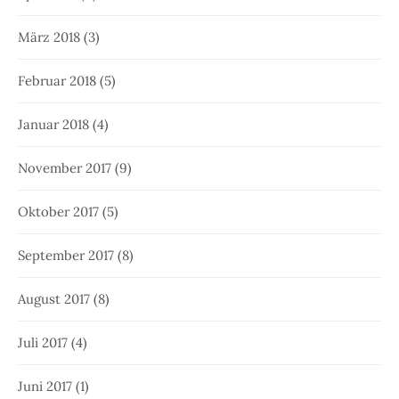
März 2018
(3)
Februar 2018
(5)
Januar 2018
(4)
November 2017
(9)
Oktober 2017
(5)
September 2017
(8)
August 2017
(8)
Juli 2017
(4)
Juni 2017
(1)