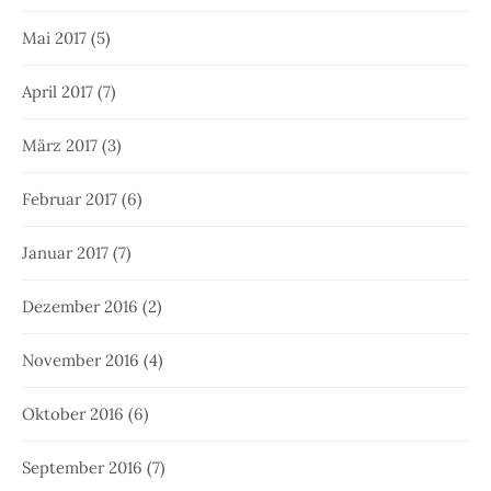
Mai 2017
(5)
April 2017
(7)
März 2017
(3)
Februar 2017
(6)
Januar 2017
(7)
Dezember 2016
(2)
November 2016
(4)
Oktober 2016
(6)
September 2016
(7)