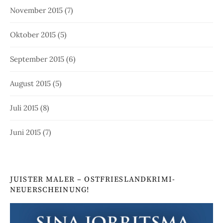
November 2015
(7)
Oktober 2015
(5)
September 2015
(6)
August 2015
(5)
Juli 2015
(8)
Juni 2015
(7)
JUISTER MALER – OSTFRIESLANDKRIMI-
NEUERSCHEINUNG!