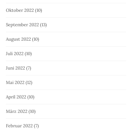
Oktober 2022
(10)
September 2022
(13)
August 2022
(10)
Juli 2022
(10)
Juni 2022
(7)
Mai 2022
(12)
April 2022
(10)
März 2022
(10)
Februar 2022
(7)