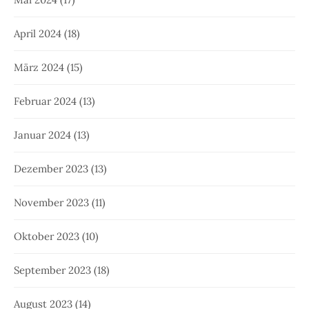
April 2024
(18)
März 2024
(15)
Februar 2024
(13)
Januar 2024
(13)
Dezember 2023
(13)
November 2023
(11)
Oktober 2023
(10)
September 2023
(18)
August 2023
(14)