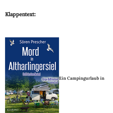
Klappentext:
Ein Campingurlaub in