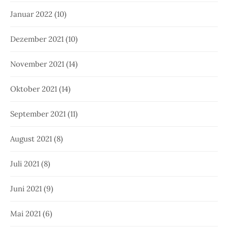
Januar 2022
(10)
Dezember 2021
(10)
November 2021
(14)
Oktober 2021
(14)
September 2021
(11)
August 2021
(8)
Juli 2021
(8)
Juni 2021
(9)
Mai 2021
(6)