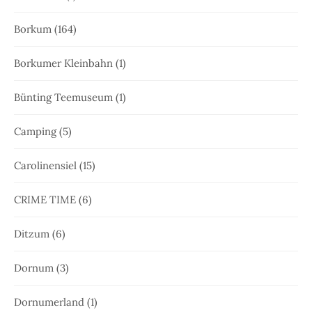
Borkum
(164)
Borkumer Kleinbahn
(1)
Bünting Teemuseum
(1)
Camping
(5)
Carolinensiel
(15)
CRIME TIME
(6)
Ditzum
(6)
Dornum
(3)
Dornumerland
(1)