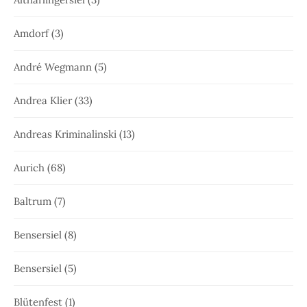
Amdorf
(3)
André Wegmann
(5)
Andrea Klier
(33)
Andreas Kriminalinski
(13)
Aurich
(68)
Baltrum
(7)
Bensersiel
(8)
Bensersiel
(5)
Blütenfest
(1)