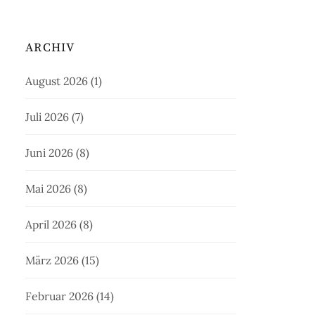
ARCHIV
August 2026
(1)
Juli 2026
(7)
Juni 2026
(8)
Mai 2026
(8)
April 2026
(8)
März 2026
(15)
Februar 2026
(14)