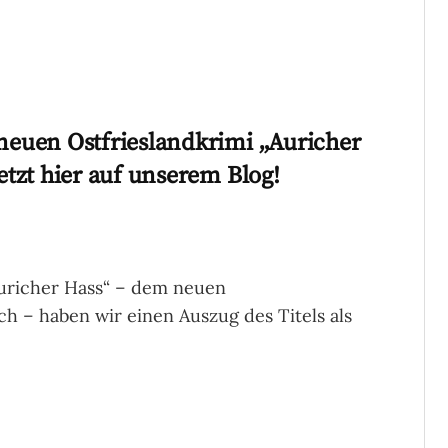
euen Ostfrieslandkrimi „Auricher
tzt hier auf unserem Blog!
uricher Hass“ – dem neuen
h – haben wir einen Auszug des Titels als