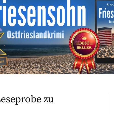
Leseprobe zu