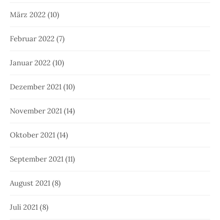
März 2022
(10)
Februar 2022
(7)
Januar 2022
(10)
Dezember 2021
(10)
November 2021
(14)
Oktober 2021
(14)
September 2021
(11)
August 2021
(8)
Juli 2021
(8)