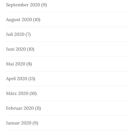
September 2020
(9)
August 2020
(10)
Juli 2020
(7)
Juni 2020
(10)
Mai 2020
(8)
April 2020
(13)
März 2020
(10)
Februar 2020
(11)
Januar 2020
(9)