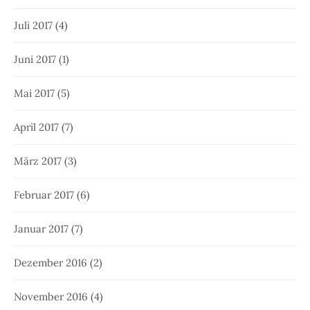
Juli 2017
(4)
Juni 2017
(1)
Mai 2017
(5)
April 2017
(7)
März 2017
(3)
Februar 2017
(6)
Januar 2017
(7)
Dezember 2016
(2)
November 2016
(4)