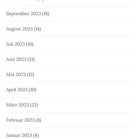
September 2023
(18)
August 2023
(14)
Juli 2023
(10)
Juni 2023
(13)
Mai 2023
(12)
April 2023
(10)
März 2023
(22)
Februar 2023
(8)
Januar 2023
(8)