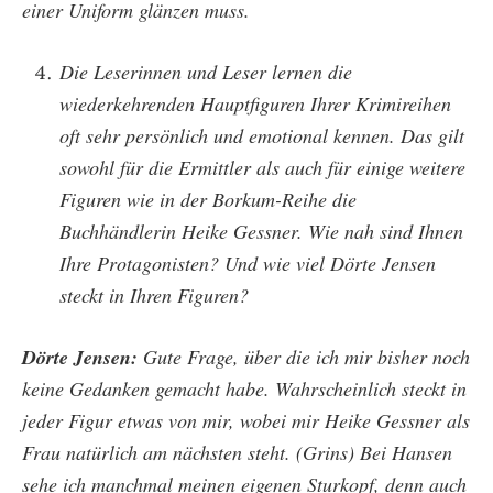
einer Uniform glänzen muss.
Die Leserinnen und Leser lernen die
wiederkehrenden Hauptfiguren Ihrer Krimireihen
oft sehr persönlich und emotional kennen. Das gilt
sowohl für die Ermittler als auch für einige weitere
Figuren wie in der Borkum-Reihe die
Buchhändlerin Heike Gessner. Wie nah sind Ihnen
Ihre Protagonisten? Und wie viel Dörte Jensen
steckt in Ihren Figuren?
Dörte Jensen:
Gute Frage, über die ich mir bisher noch
keine Gedanken gemacht habe. Wahrscheinlich steckt in
jeder Figur etwas von mir, wobei mir Heike Gessner als
Frau natürlich am nächsten steht. (Grins) Bei Hansen
sehe ich manchmal meinen eigenen Sturkopf, denn auch