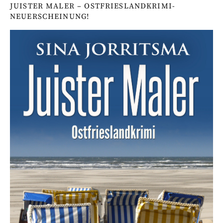
JUISTER MALER – OSTFRIESLANDKRIMI-
NEUERSCHEINUNG!