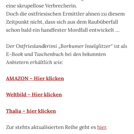
eine skrupellose Verbrecherin.
Doch die ostfriesischen Ermittler ahnen zu diesem
Zeitpunkt nicht, dass sich aus dem Raubüberfall
schon bald ein handfester Mordfall entwickelt …
Der Ostfrieslandkrimi „Borkumer Inselglitzer“ ist als
E-Book und Taschenbuch bei den bekannten
Anbietern erhältlich wie:
AMAZON – Hier klicken
Weltbild – Hier klicken
Thalia – hier klicken
Zur stehts aktualisierten Reihe geht es
hier
.