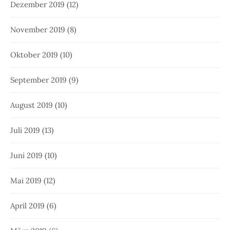
Dezember 2019
(12)
November 2019
(8)
Oktober 2019
(10)
September 2019
(9)
August 2019
(10)
Juli 2019
(13)
Juni 2019
(10)
Mai 2019
(12)
April 2019
(6)