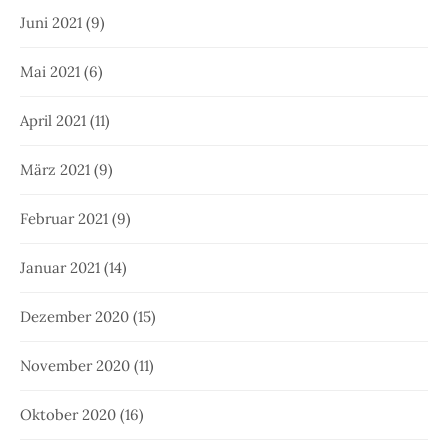
Juni 2021
(9)
Mai 2021
(6)
April 2021
(11)
März 2021
(9)
Februar 2021
(9)
Januar 2021
(14)
Dezember 2020
(15)
November 2020
(11)
Oktober 2020
(16)