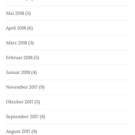
Mai 2018
(5)
April 2018
(6)
März 2018
(3)
Februar 2018
(5)
Januar 2018
(4)
November 2017
(9)
Oktober 2017
(5)
September 2017
(8)
August 2017
(8)