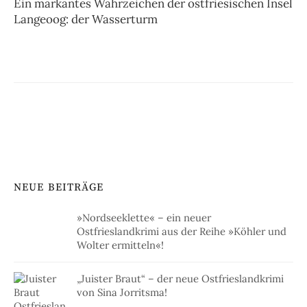
Ein markantes Wahrzeichen der ostfriesischen Insel
Langeoog: der Wasserturm
NEUE BEITRÄGE
»Nordseeklette« – ein neuer
Ostfrieslandkrimi aus der Reihe »Köhler und
Wolter ermitteln«!
„Juister Braut“ – der neue Ostfrieslandkrimi
von Sina Jorritsma!