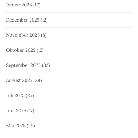
Januar 2026
(10)
Dezember 2025
(12)
November 2025
(8)
Oktober 2025
(12)
September 2025
(32)
August 2025
(29)
Juli 2025
(25)
Juni 2025
(17)
Mai 2025
(29)