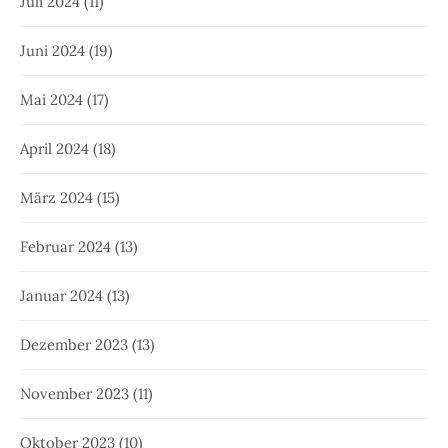
Juli 2024
(11)
Juni 2024
(19)
Mai 2024
(17)
April 2024
(18)
März 2024
(15)
Februar 2024
(13)
Januar 2024
(13)
Dezember 2023
(13)
November 2023
(11)
Oktober 2023
(10)