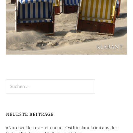
Suchen
nach:
NEUESTE BEITRÄGE
»Nordseeklette« – ein neuer Ostfrieslandkrimi aus der