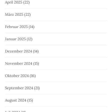
April 2025
(22)
März 2025
(22)
Februar 2025
(14)
Januar 2025
(12)
Dezember 2024
(14)
November 2024
(15)
Oktober 2024
(16)
September 2024
(21)
August 2024
(15)