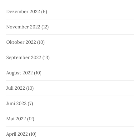
Dezember 2022
(6)
November 2022
(12)
Oktober 2022
(10)
September 2022
(13)
August 2022
(10)
Juli 2022
(10)
Juni 2022
(7)
Mai 2022
(12)
April 2022
(10)