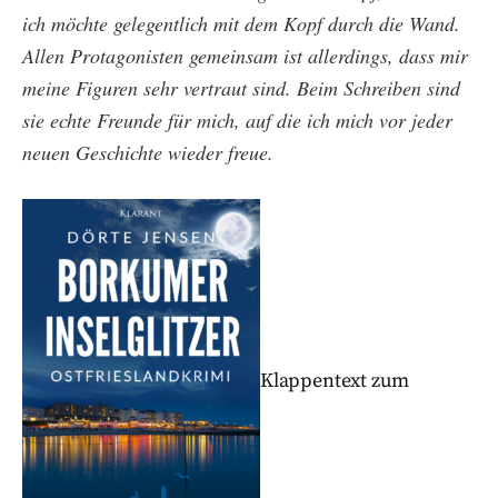
ich möchte gelegentlich mit dem Kopf durch die Wand.
Allen Protagonisten gemeinsam ist allerdings, dass mir
meine Figuren sehr vertraut sind. Beim Schreiben sind
sie echte Freunde für mich, auf die ich mich vor jeder
neuen Geschichte wieder freue.
Klappentext zum