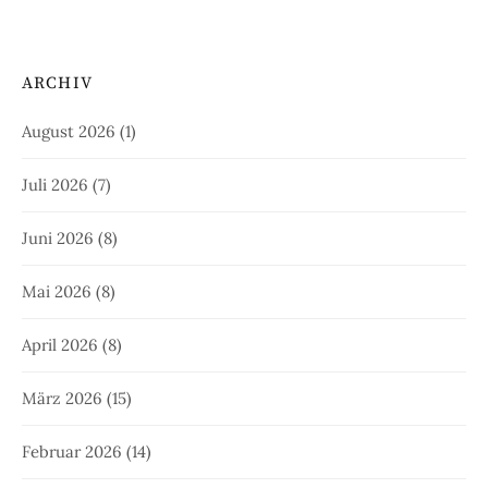
ARCHIV
August 2026
(1)
Juli 2026
(7)
Juni 2026
(8)
Mai 2026
(8)
April 2026
(8)
März 2026
(15)
Februar 2026
(14)