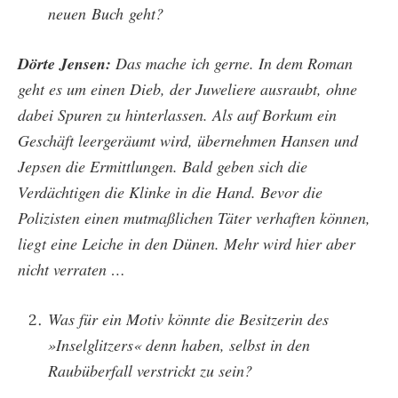
neuen
Buch
geht?
Dörte Jensen:
Das mache ich gerne. In dem Roman
geht es um einen Dieb, der Juweliere ausraubt, ohne
dabei Spuren zu hinterlassen. Als auf Borkum ein
Geschäft leergeräumt wird, übernehmen Hansen und
Jepsen die Ermittlungen. Bald geben sich die
Verdächtigen die Klinke in die Hand. Bevor die
Polizisten einen mutmaßlichen Täter verhaften können,
liegt eine Leiche in den Dünen. Mehr wird hier aber
nicht verraten …
Was für ein Motiv könnte die Besitzerin des
»Inselglitzers« denn haben, selbst in den
Raubüberfall verstrickt zu sein?