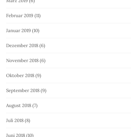
März 2019
(6)
Februar 2019
(11)
Januar 2019
(10)
Dezember 2018
(6)
November 2018
(6)
Oktober 2018
(9)
September 2018
(9)
August 2018
(7)
Juli 2018
(8)
Juni 2018
(10)