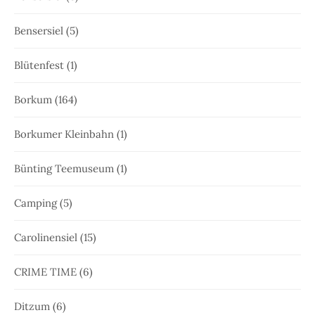
Bensersiel
(5)
Blütenfest
(1)
Borkum
(164)
Borkumer Kleinbahn
(1)
Bünting Teemuseum
(1)
Camping
(5)
Carolinensiel
(15)
CRIME TIME
(6)
Ditzum
(6)