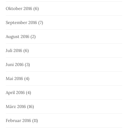
Oktober 2016
(6)
September 2016
(7)
August 2016
(2)
Juli 2016
(6)
Juni 2016
(3)
Mai 2016
(4)
April 2016
(4)
März 2016
(16)
Februar 2016
(11)