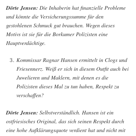
Dörte Jensen:
Die Inhaberin hat finanzielle Probleme
und könnte die Versicherungssumme für den
gestohlenen Schmuck gut brauchen. Wegen dieses
Motivs ist sie für die Borkumer Polizisten eine
Hauptverdächtige.
Kommissar Ragnar Hansen ermittelt in Clogs und
Friesennerz. Weiß er sich in diesem Outfit auch bei
Juwelieren und Maklern, mit denen es die
Polizisten dieses Mal zu tun haben, Respekt zu
verschaffen?
Dörte Jensen:
Selbstverständlich. Hansen ist ein
ostfriesisches Original, das sich seinen Respekt durch
eine hohe Aufklärungsquote verdient hat und nicht mit