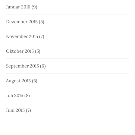
Januar 2016
(9)
Dezember 2015
(5)
November 2015
(7)
Oktober 2015
(5)
September 2015
(6)
August 2015
(5)
Juli 2015
(8)
Juni 2015
(7)