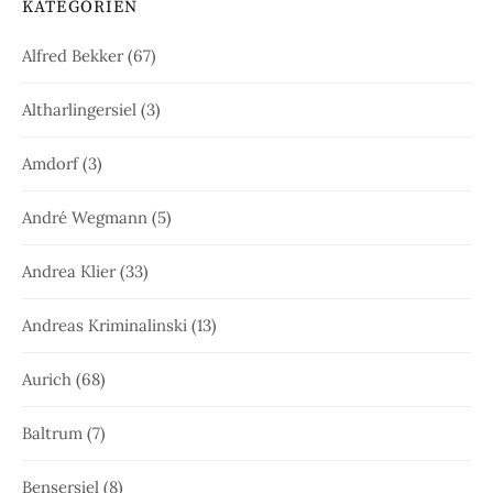
KATEGORIEN
Alfred Bekker
(67)
Altharlingersiel
(3)
Amdorf
(3)
André Wegmann
(5)
Andrea Klier
(33)
Andreas Kriminalinski
(13)
Aurich
(68)
Baltrum
(7)
Bensersiel
(8)