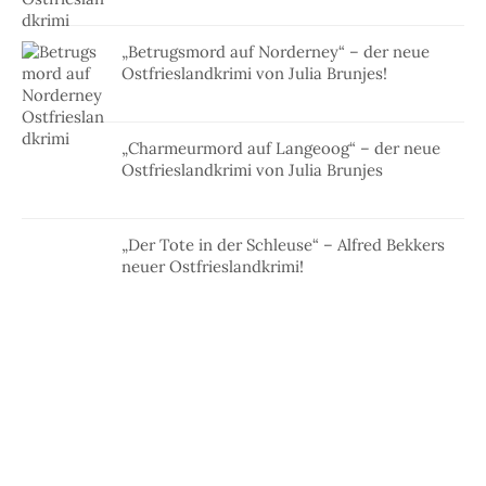
„Betrugsmord auf Norderney“ – der neue
Ostfrieslandkrimi von Julia Brunjes!
„Charmeurmord auf Langeoog“ – der neue
Ostfrieslandkrimi von Julia Brunjes
„Der Tote in der Schleuse“ – Alfred Bekkers
neuer Ostfrieslandkrimi!