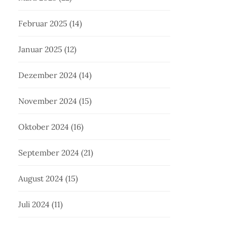
Februar 2025
(14)
Januar 2025
(12)
Dezember 2024
(14)
November 2024
(15)
Oktober 2024
(16)
September 2024
(21)
August 2024
(15)
Juli 2024
(11)