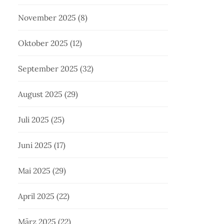
November 2025
(8)
Oktober 2025
(12)
September 2025
(32)
August 2025
(29)
Juli 2025
(25)
Juni 2025
(17)
Mai 2025
(29)
April 2025
(22)
März 2025
(22)