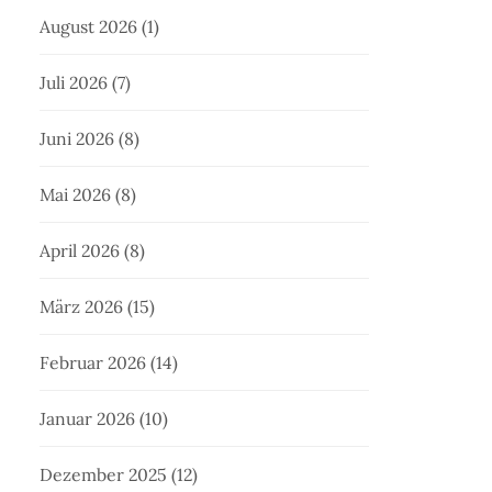
August 2026
(1)
Juli 2026
(7)
Juni 2026
(8)
Mai 2026
(8)
April 2026
(8)
März 2026
(15)
Februar 2026
(14)
Januar 2026
(10)
Dezember 2025
(12)