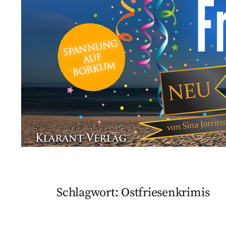
Schlagwort:
Ostfriesenkrimis