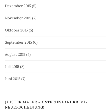
Dezember 2015
(5)
November 2015
(7)
Oktober 2015
(5)
September 2015
(6)
August 2015
(5)
Juli 2015
(8)
Juni 2015
(7)
JUISTER MALER – OSTFRIESLANDKRIMI-
NEUERSCHEINUNG!