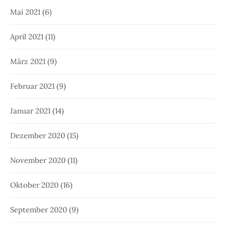
Mai 2021
(6)
April 2021
(11)
März 2021
(9)
Februar 2021
(9)
Januar 2021
(14)
Dezember 2020
(15)
November 2020
(11)
Oktober 2020
(16)
September 2020
(9)