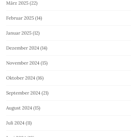
März 2025
(22)
Februar 2025
(14)
Januar 2025
(12)
Dezember 2024
(14)
November 2024
(15)
Oktober 2024
(16)
September 2024
(21)
August 2024
(15)
Juli 2024
(11)