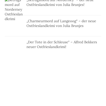
Ostfrieslandkrimi von Julia Brunjes!
„Charmeurmord auf Langeoog“ – der neue
Ostfrieslandkrimi von Julia Brunjes
„Der Tote in der Schleuse“ – Alfred Bekkers
neuer Ostfrieslandkrimi!