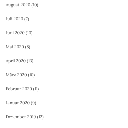
August 2020
(10)
Juli 2020
(7)
Juni 2020
(10)
Mai 2020
(8)
April 2020
(13)
März 2020
(10)
Februar 2020
(11)
Januar 2020
(9)
Dezember 2019
(12)