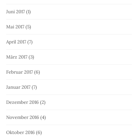
Juni 2017
(1)
Mai 2017
(5)
April 2017
(7)
März 2017
(3)
Februar 2017
(6)
Januar 2017
(7)
Dezember 2016
(2)
November 2016
(4)
Oktober 2016
(6)