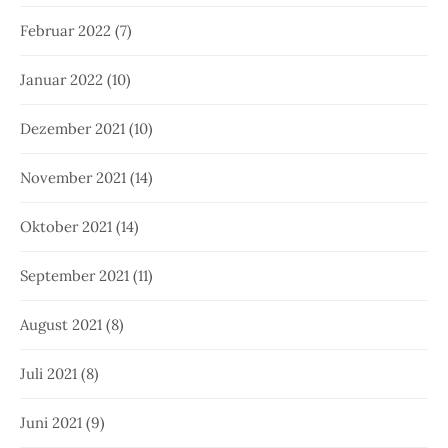
Februar 2022
(7)
Januar 2022
(10)
Dezember 2021
(10)
November 2021
(14)
Oktober 2021
(14)
September 2021
(11)
August 2021
(8)
Juli 2021
(8)
Juni 2021
(9)