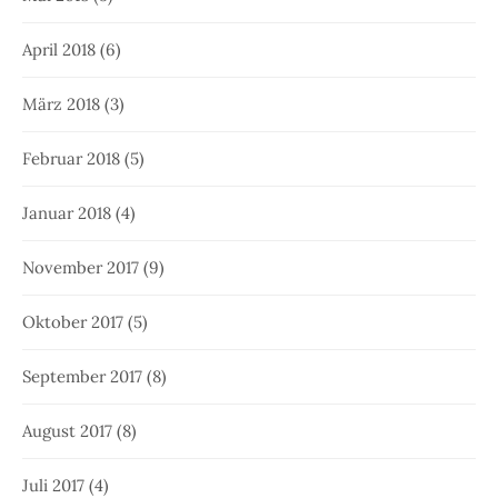
April 2018
(6)
März 2018
(3)
Februar 2018
(5)
Januar 2018
(4)
November 2017
(9)
Oktober 2017
(5)
September 2017
(8)
August 2017
(8)
Juli 2017
(4)