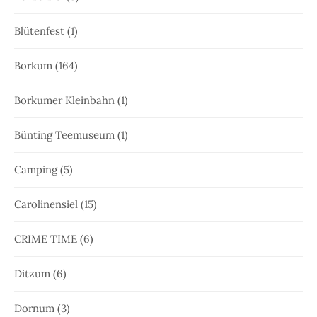
Blütenfest
(1)
Borkum
(164)
Borkumer Kleinbahn
(1)
Bünting Teemuseum
(1)
Camping
(5)
Carolinensiel
(15)
CRIME TIME
(6)
Ditzum
(6)
Dornum
(3)