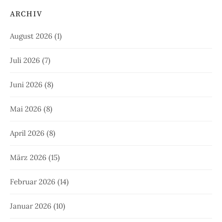
ARCHIV
August 2026
(1)
Juli 2026
(7)
Juni 2026
(8)
Mai 2026
(8)
April 2026
(8)
März 2026
(15)
Februar 2026
(14)
Januar 2026
(10)