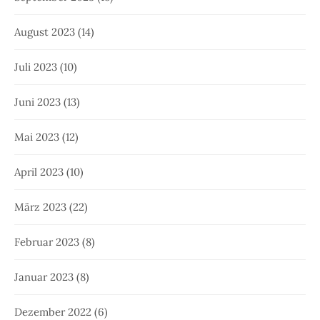
August 2023
(14)
Juli 2023
(10)
Juni 2023
(13)
Mai 2023
(12)
April 2023
(10)
März 2023
(22)
Februar 2023
(8)
Januar 2023
(8)
Dezember 2022
(6)