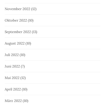
November 2022
(12)
Oktober 2022
(10)
September 2022
(13)
August 2022
(10)
Juli 2022
(10)
Juni 2022
(7)
Mai 2022
(12)
April 2022
(10)
März 2022
(10)