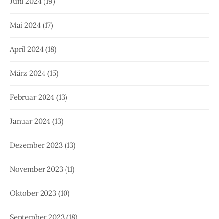
Juni 2024
(19)
Mai 2024
(17)
April 2024
(18)
März 2024
(15)
Februar 2024
(13)
Januar 2024
(13)
Dezember 2023
(13)
November 2023
(11)
Oktober 2023
(10)
September 2023
(18)