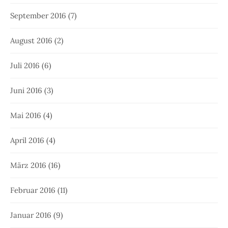
September 2016
(7)
August 2016
(2)
Juli 2016
(6)
Juni 2016
(3)
Mai 2016
(4)
April 2016
(4)
März 2016
(16)
Februar 2016
(11)
Januar 2016
(9)