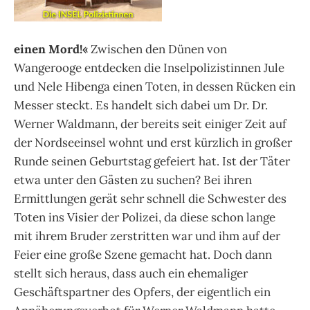
einen Mord!«
Zwischen den Dünen von
Wangerooge entdecken die Inselpolizistinnen Jule
und Nele Hibenga einen Toten, in dessen Rücken ein
Messer steckt. Es handelt sich dabei um Dr. Dr.
Werner Waldmann, der bereits seit einiger Zeit auf
der Nordseeinsel wohnt und erst kürzlich in großer
Runde seinen Geburtstag gefeiert hat. Ist der Täter
etwa unter den Gästen zu suchen? Bei ihren
Ermittlungen gerät sehr schnell die Schwester des
Toten ins Visier der Polizei, da diese schon lange
mit ihrem Bruder zerstritten war und ihm auf der
Feier eine große Szene gemacht hat. Doch dann
stellt sich heraus, dass auch ein ehemaliger
Geschäftspartner des Opfers, der eigentlich ein