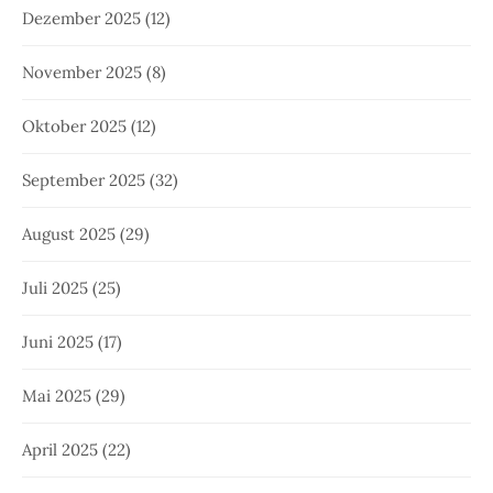
Dezember 2025
(12)
November 2025
(8)
Oktober 2025
(12)
September 2025
(32)
August 2025
(29)
Juli 2025
(25)
Juni 2025
(17)
Mai 2025
(29)
April 2025
(22)