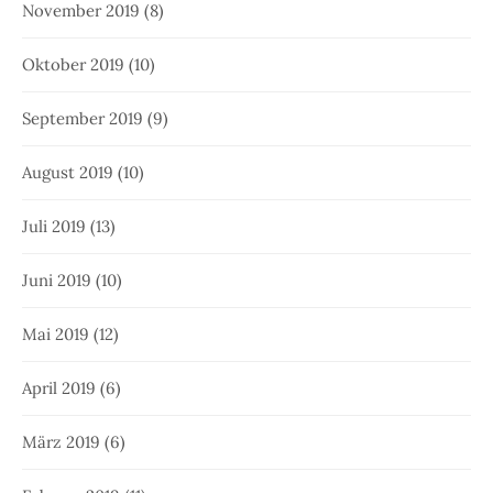
November 2019
(8)
Oktober 2019
(10)
September 2019
(9)
August 2019
(10)
Juli 2019
(13)
Juni 2019
(10)
Mai 2019
(12)
April 2019
(6)
März 2019
(6)