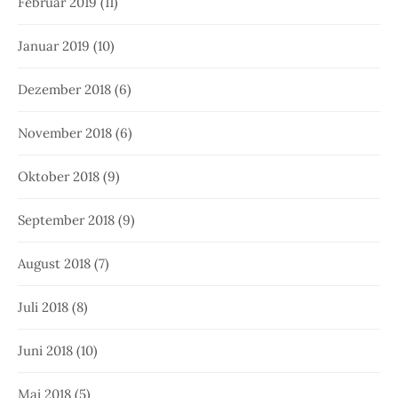
Februar 2019
(11)
Januar 2019
(10)
Dezember 2018
(6)
November 2018
(6)
Oktober 2018
(9)
September 2018
(9)
August 2018
(7)
Juli 2018
(8)
Juni 2018
(10)
Mai 2018
(5)