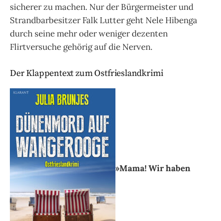
sicherer zu machen. Nur der Bürgermeister und
Strandbarbesitzer Falk Lutter geht Nele Hibenga
durch seine mehr oder weniger dezenten
Flirtversuche gehörig auf die Nerven.
Der Klappentext zum Ostfrieslandkrimi
»Mama! Wir haben