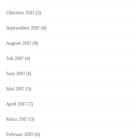
Oktober 2017
(5)
September 2017
(8)
August 2017
(8)
Juli 2017
(4)
Juni 2017
(1)
Mai 2017
(5)
April 2017
(7)
März 2017
(3)
Februar 2017
(6)