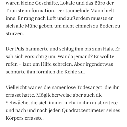
waren kleine Geschäfte, Lokale und das Büro der
Touristeninformation. Der taumelnde Mann hielt
inne. Er rang nach Luft und außerdem musste er
sich alle Mühe geben, um nicht einfach zu Boden zu
stürzen.
Der Puls hämmerte und schlug ihm bis zum Hals. Er
sah sich vorsichtig um. War da jemand? Er wollte
rufen – laut um Hilfe schreien. Aber irgendetwas
schnürte ihm förmlich die Kehle zu.
Vielleicht war es die namenlose Todesangst, die ihn
erfasst hatte. Möglicherweise aber auch die
Schwäche, die sich immer mehr in ihm ausbreitete
und nach und nach jeden Quadratzentimeter seines
Körpers erfasste.