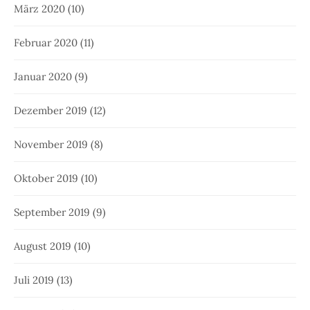
März 2020
(10)
Februar 2020
(11)
Januar 2020
(9)
Dezember 2019
(12)
November 2019
(8)
Oktober 2019
(10)
September 2019
(9)
August 2019
(10)
Juli 2019
(13)