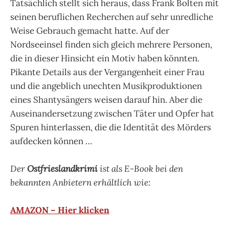
Tatsächlich stellt sich heraus, dass Frank Bolten mit
seinen beruflichen Recherchen auf sehr unredliche
Weise Gebrauch gemacht hatte. Auf der
Nordseeinsel finden sich gleich mehrere Personen,
die in dieser Hinsicht ein Motiv haben könnten.
Pikante Details aus der Vergangenheit einer Frau
und die angeblich unechten Musikproduktionen
eines Shantysängers weisen darauf hin. Aber die
Auseinandersetzung zwischen Täter und Opfer hat
Spuren hinterlassen, die die Identität des Mörders
aufdecken können …
Der
Ostfrieslandkrimi
ist als E-Book bei den
bekannten Anbietern erhältlich wie:
AMAZON – Hier klicken