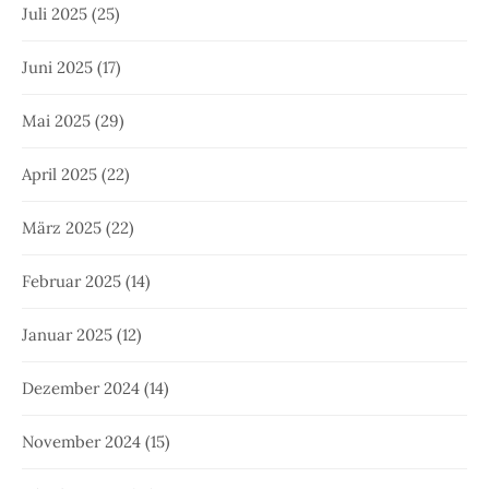
Juli 2025
(25)
Juni 2025
(17)
Mai 2025
(29)
April 2025
(22)
März 2025
(22)
Februar 2025
(14)
Januar 2025
(12)
Dezember 2024
(14)
November 2024
(15)