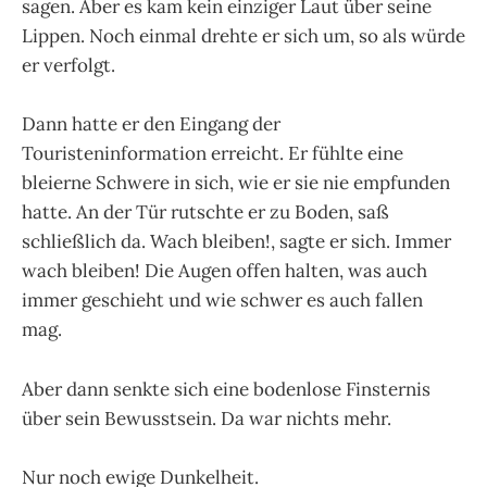
sagen. Aber es kam kein einziger Laut über seine
Lippen. Noch einmal drehte er sich um, so als würde
er verfolgt.
Dann hatte er den Eingang der
Touristeninformation erreicht. Er fühlte eine
bleierne Schwere in sich, wie er sie nie empfunden
hatte. An der Tür rutschte er zu Boden, saß
schließlich da. Wach bleiben!, sagte er sich. Immer
wach bleiben! Die Augen offen halten, was auch
immer geschieht und wie schwer es auch fallen
mag.
Aber dann senkte sich eine bodenlose Finsternis
über sein Bewusstsein. Da war nichts mehr.
Nur noch ewige Dunkelheit.