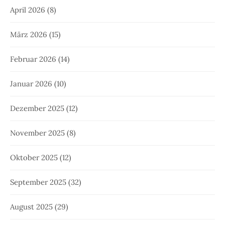
April 2026
(8)
März 2026
(15)
Februar 2026
(14)
Januar 2026
(10)
Dezember 2025
(12)
November 2025
(8)
Oktober 2025
(12)
September 2025
(32)
August 2025
(29)