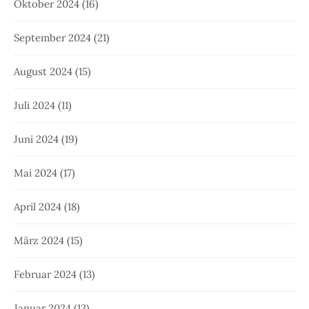
Oktober 2024
(16)
September 2024
(21)
August 2024
(15)
Juli 2024
(11)
Juni 2024
(19)
Mai 2024
(17)
April 2024
(18)
März 2024
(15)
Februar 2024
(13)
Januar 2024
(13)