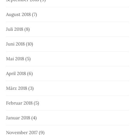
August 2018
(7)
Juli 2018
(8)
Juni 2018
(10)
Mai 2018
(5)
April 2018
(6)
März 2018
(3)
Februar 2018
(5)
Januar 2018
(4)
November 2017
(9)