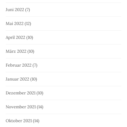
Juni 2022
(7)
Mai 2022
(12)
April 2022
(10)
März 2022
(10)
Februar 2022
(7)
Januar 2022
(10)
Dezember 2021
(10)
November 2021
(14)
Oktober 2021
(14)