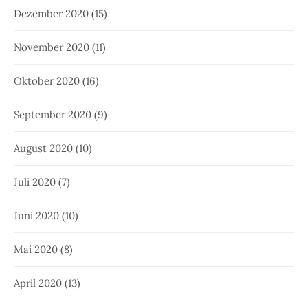
Dezember 2020
(15)
November 2020
(11)
Oktober 2020
(16)
September 2020
(9)
August 2020
(10)
Juli 2020
(7)
Juni 2020
(10)
Mai 2020
(8)
April 2020
(13)