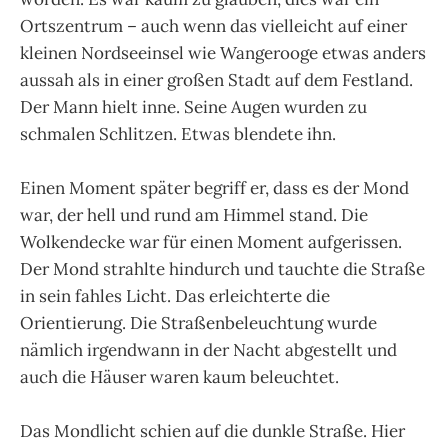
Ortszentrum – auch wenn das vielleicht auf einer
kleinen Nordseeinsel wie Wangerooge etwas anders
aussah als in einer großen Stadt auf dem Festland.
Der Mann hielt inne. Seine Augen wurden zu
schmalen Schlitzen. Etwas blendete ihn.
Einen Moment später begriff er, dass es der Mond
war, der hell und rund am Himmel stand. Die
Wolkendecke war für einen Moment aufgerissen.
Der Mond strahlte hindurch und tauchte die Straße
in sein fahles Licht. Das erleichterte die
Orientierung. Die Straßenbeleuchtung wurde
nämlich irgendwann in der Nacht abgestellt und
auch die Häuser waren kaum beleuchtet.
Das Mondlicht schien auf die dunkle Straße. Hier