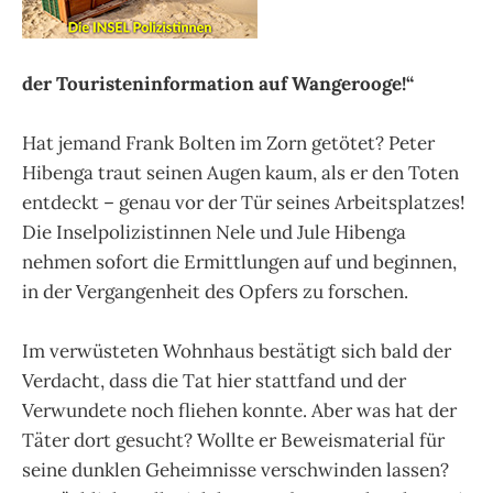
der Touristeninformation auf Wangerooge!“
Hat jemand Frank Bolten im Zorn getötet? Peter
Hibenga traut seinen Augen kaum, als er den Toten
entdeckt – genau vor der Tür seines Arbeitsplatzes!
Die Inselpolizistinnen Nele und Jule Hibenga
nehmen sofort die Ermittlungen auf und beginnen,
in der Vergangenheit des Opfers zu forschen.
Im verwüsteten Wohnhaus bestätigt sich bald der
Verdacht, dass die Tat hier stattfand und der
Verwundete noch fliehen konnte. Aber was hat der
Täter dort gesucht? Wollte er Beweismaterial für
seine dunklen Geheimnisse verschwinden lassen?