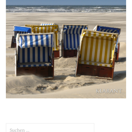
Suchen