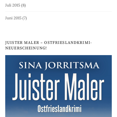
Juli 2015
(8)
Juni 2015
(7)
JUISTER MALER – OSTFRIESLANDKRIMI-
NEUERSCHEINUNG!