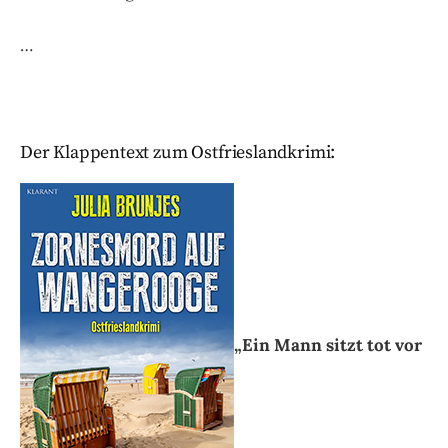
…
Der Klappentext zum Ostfrieslandkrimi:
„Ein Mann sitzt tot vor