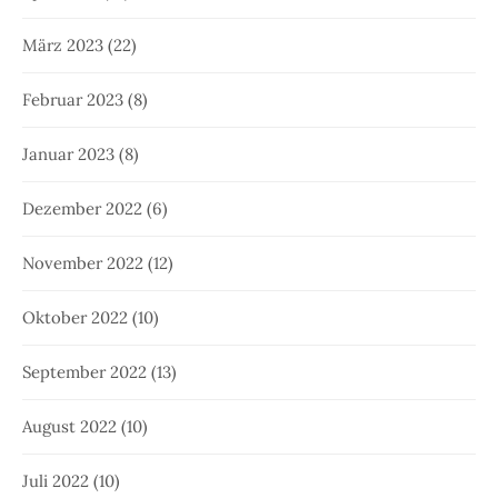
März 2023
(22)
Februar 2023
(8)
Januar 2023
(8)
Dezember 2022
(6)
November 2022
(12)
Oktober 2022
(10)
September 2022
(13)
August 2022
(10)
Juli 2022
(10)