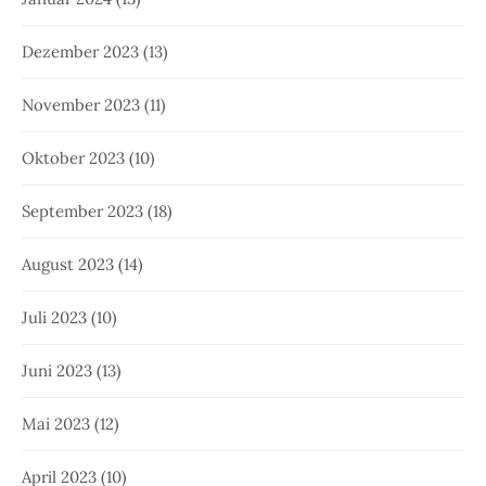
Dezember 2023
(13)
November 2023
(11)
Oktober 2023
(10)
September 2023
(18)
August 2023
(14)
Juli 2023
(10)
Juni 2023
(13)
Mai 2023
(12)
April 2023
(10)