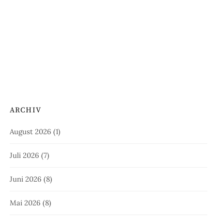
ARCHIV
August 2026
(1)
Juli 2026
(7)
Juni 2026
(8)
Mai 2026
(8)