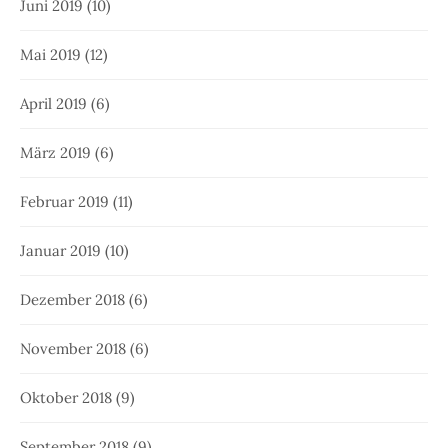
Juni 2019
(10)
Mai 2019
(12)
April 2019
(6)
März 2019
(6)
Februar 2019
(11)
Januar 2019
(10)
Dezember 2018
(6)
November 2018
(6)
Oktober 2018
(9)
September 2018
(9)