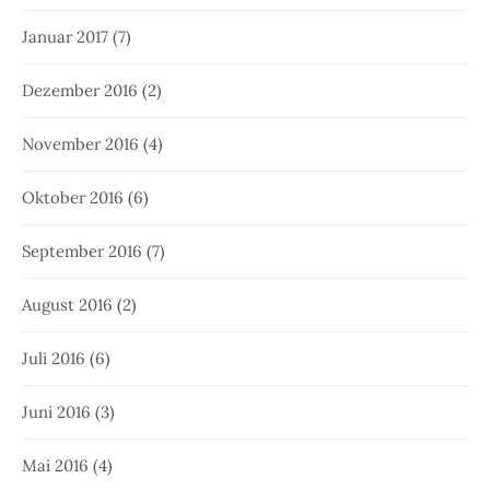
Januar 2017
(7)
Dezember 2016
(2)
November 2016
(4)
Oktober 2016
(6)
September 2016
(7)
August 2016
(2)
Juli 2016
(6)
Juni 2016
(3)
Mai 2016
(4)