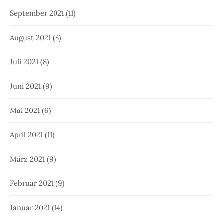
September 2021
(11)
August 2021
(8)
Juli 2021
(8)
Juni 2021
(9)
Mai 2021
(6)
April 2021
(11)
März 2021
(9)
Februar 2021
(9)
Januar 2021
(14)