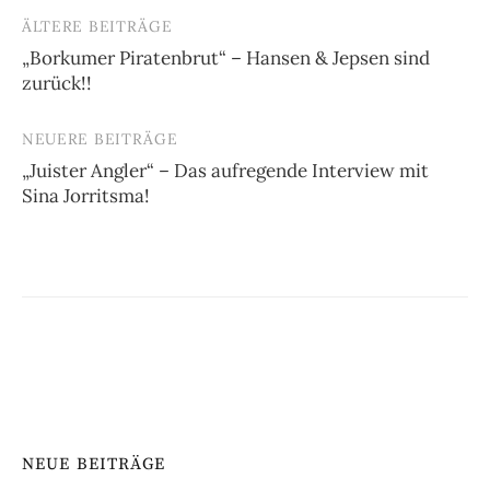
ÄLTERE BEITRÄGE
Beitragsnavigation
„Borkumer Piratenbrut“ – Hansen & Jepsen sind
zurück!!
NEUERE BEITRÄGE
„Juister Angler“ – Das aufregende Interview mit
Sina Jorritsma!
NEUE BEITRÄGE