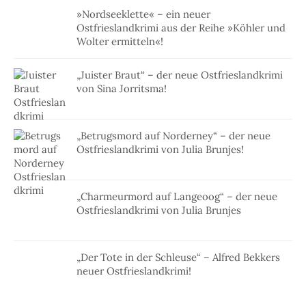
»Nordseeklette« – ein neuer
Ostfrieslandkrimi aus der Reihe »Köhler und
Wolter ermitteln«!
„Juister Braut“ – der neue Ostfrieslandkrimi
von Sina Jorritsma!
„Betrugsmord auf Norderney“ – der neue
Ostfrieslandkrimi von Julia Brunjes!
„Charmeurmord auf Langeoog“ – der neue
Ostfrieslandkrimi von Julia Brunjes
„Der Tote in der Schleuse“ – Alfred Bekkers
neuer Ostfrieslandkrimi!