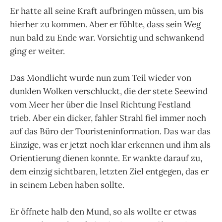
Er hatte all seine Kraft aufbringen müssen, um bis
hierher zu kommen. Aber er fühlte, dass sein Weg
nun bald zu Ende war. Vorsichtig und schwankend
ging er weiter.
Das Mondlicht wurde nun zum Teil wieder von
dunklen Wolken verschluckt, die der stete Seewind
vom Meer her über die Insel Richtung Festland
trieb. Aber ein dicker, fahler Strahl fiel immer noch
auf das Büro der Touristeninformation. Das war das
Einzige, was er jetzt noch klar erkennen und ihm als
Orientierung dienen konnte. Er wankte darauf zu,
dem einzig sichtbaren, letzten Ziel entgegen, das er
in seinem Leben haben sollte.
Er öffnete halb den Mund, so als wollte er etwas