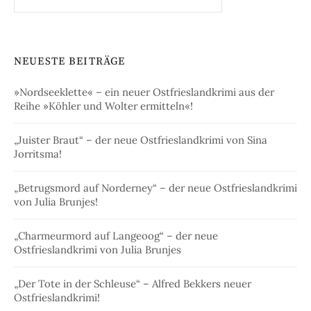
nach:
NEUESTE BEITRÄGE
»Nordseeklette« – ein neuer Ostfrieslandkrimi aus der
Reihe »Köhler und Wolter ermitteln«!
„Juister Braut“ – der neue Ostfrieslandkrimi von Sina
Jorritsma!
„Betrugsmord auf Norderney“ – der neue Ostfrieslandkrimi
von Julia Brunjes!
„Charmeurmord auf Langeoog“ – der neue
Ostfrieslandkrimi von Julia Brunjes
„Der Tote in der Schleuse“ – Alfred Bekkers neuer
Ostfrieslandkrimi!