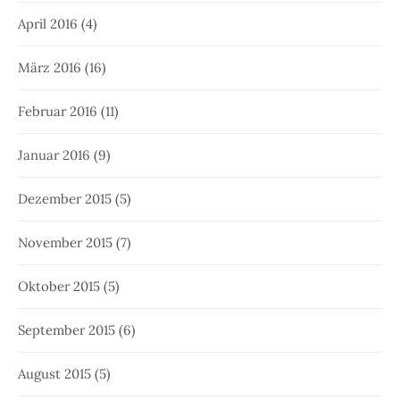
April 2016
(4)
März 2016
(16)
Februar 2016
(11)
Januar 2016
(9)
Dezember 2015
(5)
November 2015
(7)
Oktober 2015
(5)
September 2015
(6)
August 2015
(5)