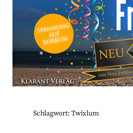
Schlagwort:
Twixlum