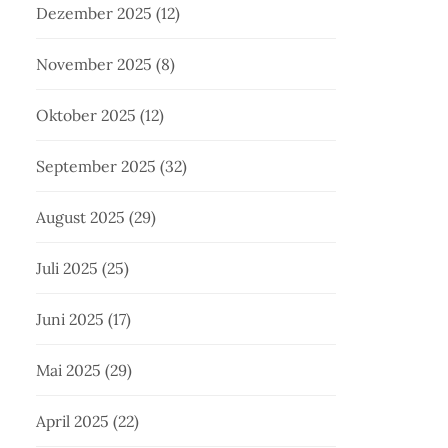
Dezember 2025
(12)
November 2025
(8)
Oktober 2025
(12)
September 2025
(32)
August 2025
(29)
Juli 2025
(25)
Juni 2025
(17)
Mai 2025
(29)
April 2025
(22)