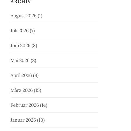
ARCHIV
August 2026
(1)
Juli 2026
(7)
Juni 2026
(8)
Mai 2026
(8)
April 2026
(8)
März 2026
(15)
Februar 2026
(14)
Januar 2026
(10)