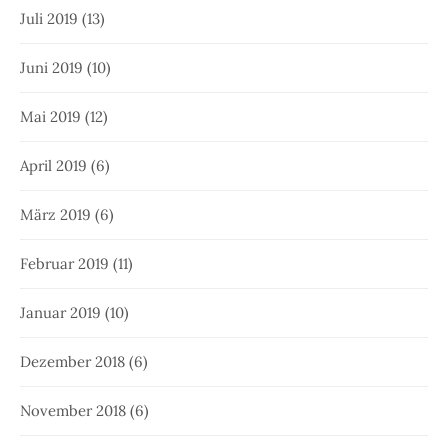
Juli 2019
(13)
Juni 2019
(10)
Mai 2019
(12)
April 2019
(6)
März 2019
(6)
Februar 2019
(11)
Januar 2019
(10)
Dezember 2018
(6)
November 2018
(6)