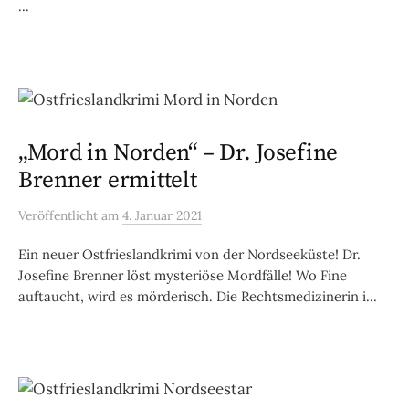
...
„Mord in Norden“ – Dr. Josefine
Brenner ermittelt
Veröffentlicht
am
4. Januar 2021
Ein neuer Ostfrieslandkrimi von der Nordseeküste! Dr.
Josefine Brenner löst mysteriöse Mordfälle! Wo Fine
auftaucht, wird es mörderisch. Die Rechtsmedizinerin i...