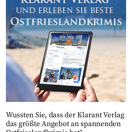
Wussten Sie, dass der Klarant Verlag
das größte Angebot an spannenden