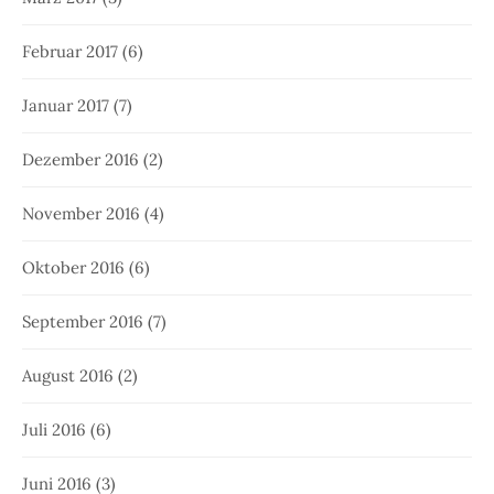
Februar 2017
(6)
Januar 2017
(7)
Dezember 2016
(2)
November 2016
(4)
Oktober 2016
(6)
September 2016
(7)
August 2016
(2)
Juli 2016
(6)
Juni 2016
(3)