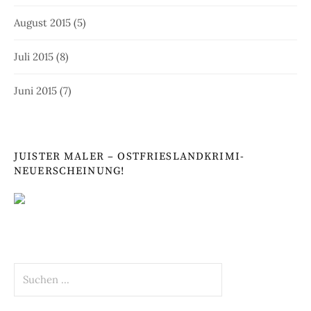
August 2015
(5)
Juli 2015
(8)
Juni 2015
(7)
JUISTER MALER – OSTFRIESLANDKRIMI-
NEUERSCHEINUNG!
Suchen
nach: