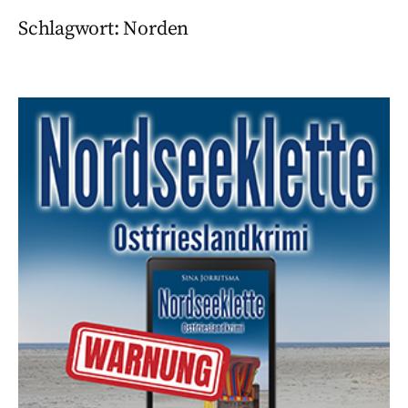
Schlagwort:
Norden