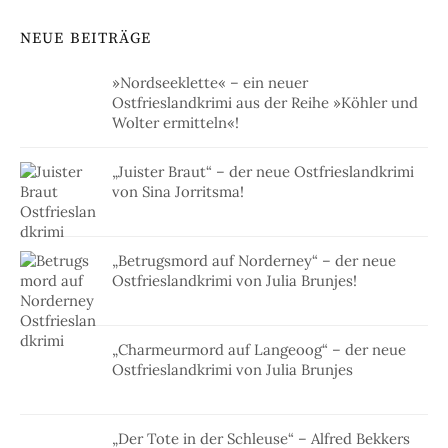
NEUE BEITRÄGE
»Nordseeklette« – ein neuer
Ostfrieslandkrimi aus der Reihe »Köhler und
Wolter ermitteln«!
„Juister Braut“ – der neue Ostfrieslandkrimi
von Sina Jorritsma!
„Betrugsmord auf Norderney“ – der neue
Ostfrieslandkrimi von Julia Brunjes!
„Charmeurmord auf Langeoog“ – der neue
Ostfrieslandkrimi von Julia Brunjes
„Der Tote in der Schleuse“ – Alfred Bekkers