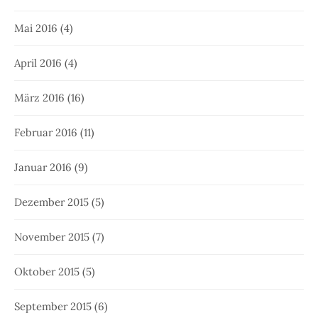
Mai 2016
(4)
April 2016
(4)
März 2016
(16)
Februar 2016
(11)
Januar 2016
(9)
Dezember 2015
(5)
November 2015
(7)
Oktober 2015
(5)
September 2015
(6)