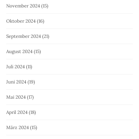
November 2024
(15)
Oktober 2024
(16)
September 2024
(21)
August 2024
(15)
Juli 2024
(11)
Juni 2024
(19)
Mai 2024
(17)
April 2024
(18)
März 2024
(15)