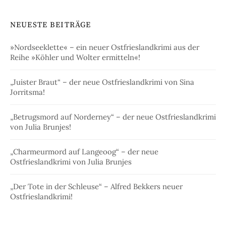
NEUESTE BEITRÄGE
»Nordseeklette« – ein neuer Ostfrieslandkrimi aus der
Reihe »Köhler und Wolter ermitteln«!
„Juister Braut“ – der neue Ostfrieslandkrimi von Sina
Jorritsma!
„Betrugsmord auf Norderney“ – der neue Ostfrieslandkrimi
von Julia Brunjes!
„Charmeurmord auf Langeoog“ – der neue
Ostfrieslandkrimi von Julia Brunjes
„Der Tote in der Schleuse“ – Alfred Bekkers neuer
Ostfrieslandkrimi!