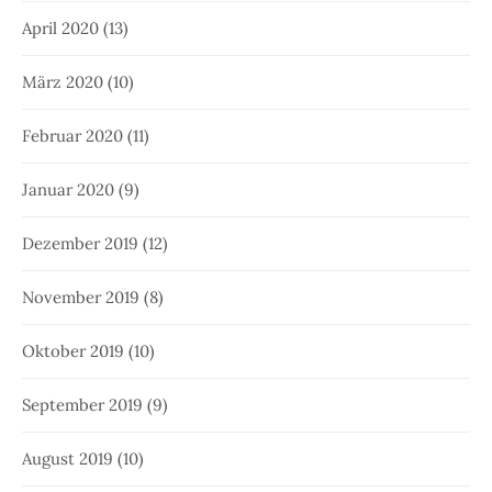
April 2020
(13)
März 2020
(10)
Februar 2020
(11)
Januar 2020
(9)
Dezember 2019
(12)
November 2019
(8)
Oktober 2019
(10)
September 2019
(9)
August 2019
(10)