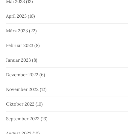
Mai 2023
(12)
April 2023
(10)
März 2023
(22)
Februar 2023
(8)
Januar 2023
(8)
Dezember 2022
(6)
November 2022
(12)
Oktober 2022
(10)
September 2022
(13)
August 2022
(10)