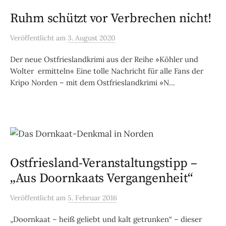
Ruhm schützt vor Verbrechen nicht!
Veröffentlicht
am
3. August 2020
Der neue Ostfrieslandkrimi aus der Reihe »Köhler und
Wolter ermitteln« Eine tolle Nachricht für alle Fans der
Kripo Norden – mit dem Ostfrieslandkrimi »N...
Ostfriesland-Veranstaltungstipp –
„Aus Doornkaats Vergangenheit“
Veröffentlicht
am
5. Februar 2016
„Doornkaat – heiß geliebt und kalt getrunken“ – dieser