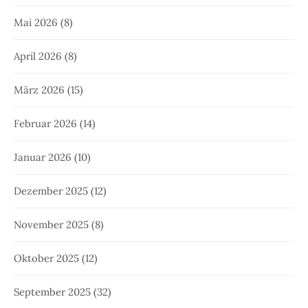
Mai 2026
(8)
April 2026
(8)
März 2026
(15)
Februar 2026
(14)
Januar 2026
(10)
Dezember 2025
(12)
November 2025
(8)
Oktober 2025
(12)
September 2025
(32)