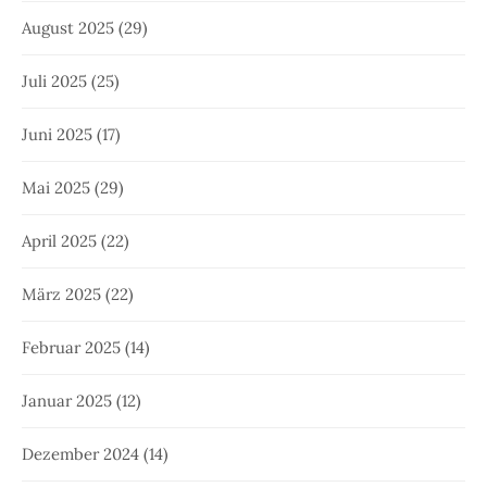
August 2025
(29)
Juli 2025
(25)
Juni 2025
(17)
Mai 2025
(29)
April 2025
(22)
März 2025
(22)
Februar 2025
(14)
Januar 2025
(12)
Dezember 2024
(14)