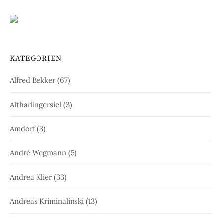
KATEGORIEN
Alfred Bekker
(67)
Altharlingersiel
(3)
Amdorf
(3)
André Wegmann
(5)
Andrea Klier
(33)
Andreas Kriminalinski
(13)