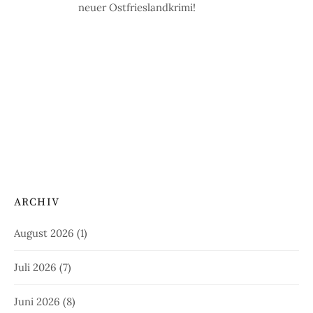
neuer Ostfrieslandkrimi!
ARCHIV
August 2026
(1)
Juli 2026
(7)
Juni 2026
(8)