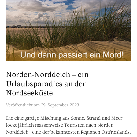
Norden-Norddeich – ein
Urlaubsparadies an der
Nordseeküste!
Veröffentlicht
am
29. September 2023
Die einzigartige Mischung aus Sonne, Strand und Meer
lockt jährlich massenweise Touristen nach Norden-
Norddeich, eine der bekanntesten Regionen Ostfrieslands.