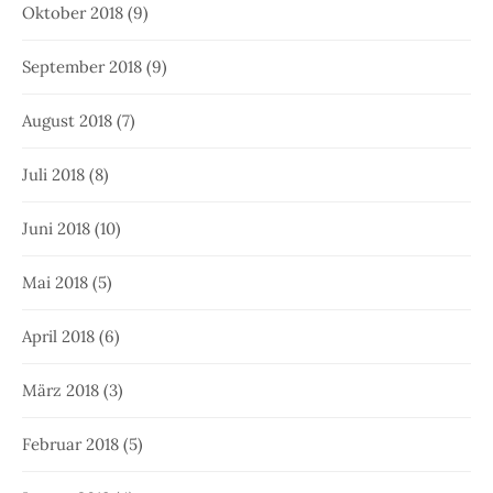
Oktober 2018
(9)
September 2018
(9)
August 2018
(7)
Juli 2018
(8)
Juni 2018
(10)
Mai 2018
(5)
April 2018
(6)
März 2018
(3)
Februar 2018
(5)