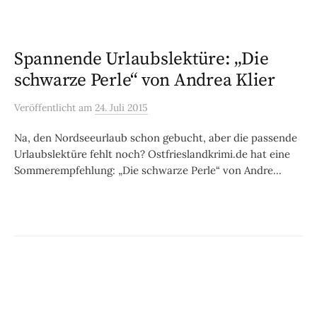
Spannende Urlaubslektüre: „Die
schwarze Perle“ von Andrea Klier
Veröffentlicht
am
24. Juli 2015
Na, den Nordseeurlaub schon gebucht, aber die passende
Urlaubslektüre fehlt noch? Ostfrieslandkrimi.de hat eine
Sommerempfehlung: „Die schwarze Perle“ von Andre...