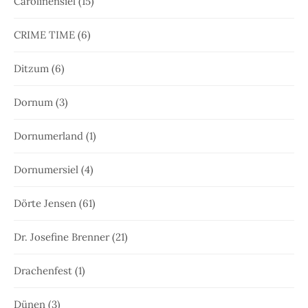
Carolinensiel
(15)
CRIME TIME
(6)
Ditzum
(6)
Dornum
(3)
Dornumerland
(1)
Dornumersiel
(4)
Dörte Jensen
(61)
Dr. Josefine Brenner
(21)
Drachenfest
(1)
Dünen
(3)