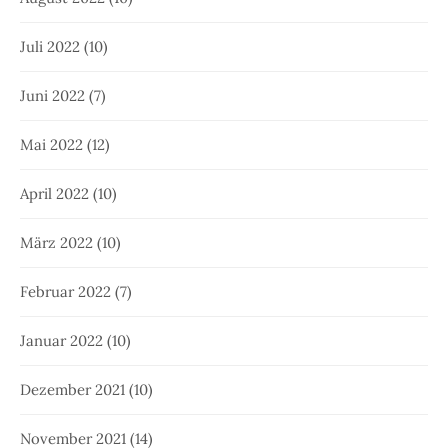
Juli 2022
(10)
Juni 2022
(7)
Mai 2022
(12)
April 2022
(10)
März 2022
(10)
Februar 2022
(7)
Januar 2022
(10)
Dezember 2021
(10)
November 2021
(14)