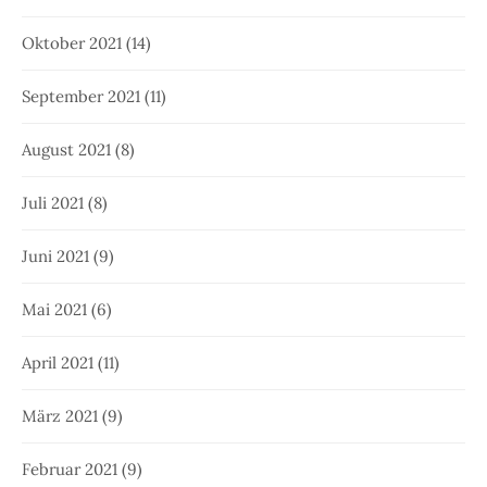
Oktober 2021
(14)
September 2021
(11)
August 2021
(8)
Juli 2021
(8)
Juni 2021
(9)
Mai 2021
(6)
April 2021
(11)
März 2021
(9)
Februar 2021
(9)