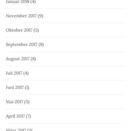
Januar 2018
(4)
November 2017
(9)
Oktober 2017
(5)
September 2017
(8)
August 2017
(8)
Juli 2017
(4)
Juni 2017
(1)
Mai 2017
(5)
April 2017
(7)
März 2017
(3)