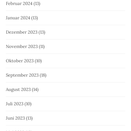
Februar 2024
(13)
Januar 2024
(13)
Dezember 2023
(13)
November 2023
(11)
Oktober 2023
(10)
September 2023
(18)
August 2023
(14)
Juli 2023
(10)
Juni 2023
(13)