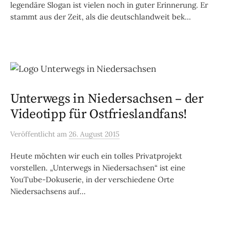
legendäre Slogan ist vielen noch in guter Erinnerung. Er
stammt aus der Zeit, als die deutschlandweit bek...
Unterwegs in Niedersachsen – der
Videotipp für Ostfrieslandfans!
Veröffentlicht
am
26. August 2015
Heute möchten wir euch ein tolles Privatprojekt
vorstellen. „Unterwegs in Niedersachsen“ ist eine
YouTube-Dokuserie, in der verschiedene Orte
Niedersachsens auf...