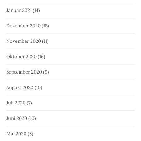
Januar 2021
(14)
Dezember 2020
(15)
November 2020
(11)
Oktober 2020
(16)
September 2020
(9)
August 2020
(10)
Juli 2020
(7)
Juni 2020
(10)
Mai 2020
(8)