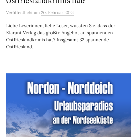
Ostfrieslandkrimis hat?
Veröffentlicht
am
20. Februar 2024
Liebe Leserinnen, liebe Leser, wussten Sie, dass der
Klarant Verlag das größte Angebot an spannenden
Ostfrieslandkrimis hat? Insgesamt 32 spannende
Ostfriesland...