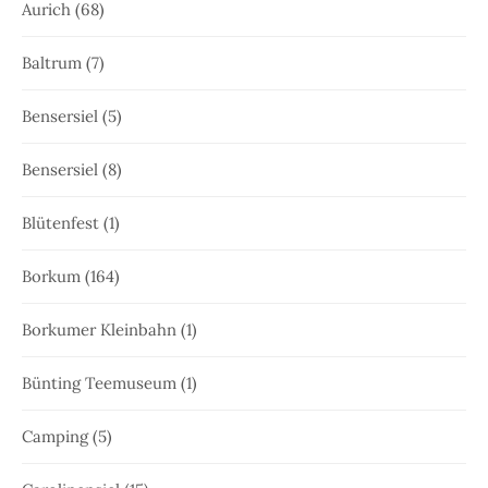
Aurich
(68)
Baltrum
(7)
Bensersiel
(5)
Bensersiel
(8)
Blütenfest
(1)
Borkum
(164)
Borkumer Kleinbahn
(1)
Bünting Teemuseum
(1)
Camping
(5)