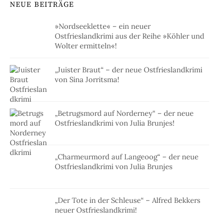
NEUE BEITRÄGE
»Nordseeklette« – ein neuer
Ostfrieslandkrimi aus der Reihe »Köhler und
Wolter ermitteln«!
„Juister Braut“ – der neue Ostfrieslandkrimi
von Sina Jorritsma!
„Betrugsmord auf Norderney“ – der neue
Ostfrieslandkrimi von Julia Brunjes!
„Charmeurmord auf Langeoog“ – der neue
Ostfrieslandkrimi von Julia Brunjes
„Der Tote in der Schleuse“ – Alfred Bekkers
neuer Ostfrieslandkrimi!