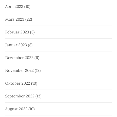
April 2023
(10)
März 2023
(22)
Februar 2023
(8)
Januar 2023
(8)
Dezember 2022
(6)
November 2022
(12)
Oktober 2022
(10)
September 2022
(13)
August 2022
(10)