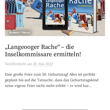
„Langeooger Rache“ – die
Inselkommissare ermitteln!
Veröffentlicht
am
20. Mai 2022
Eine große Feier zum 50. Geburtstag! Alles ist perfekt
geplant bis auf die Tatsache, dass das Geburtstagskind
seine eigene Feier nicht mehr erlebt – er wird kur...