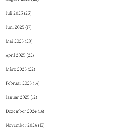
Juli 2025
(25)
Juni 2025
(17)
Mai 2025
(29)
April 2025
(22)
März 2025
(22)
Februar 2025
(14)
Januar 2025
(12)
Dezember 2024
(14)
November 2024
(15)