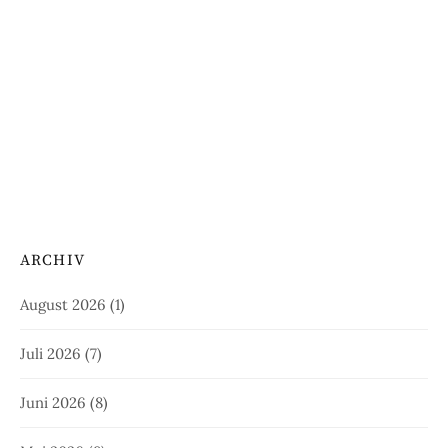
ARCHIV
August 2026
(1)
Juli 2026
(7)
Juni 2026
(8)