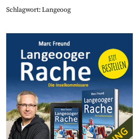
Schlagwort:
Langeoog