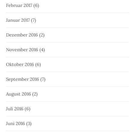
Februar 2017
(6)
Januar 2017
(7)
Dezember 2016
(2)
November 2016
(4)
Oktober 2016
(6)
September 2016
(7)
August 2016
(2)
Juli 2016
(6)
Juni 2016
(3)