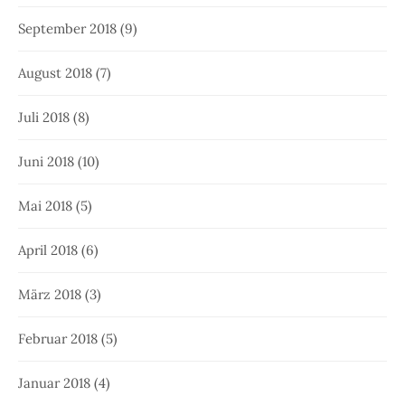
September 2018
(9)
August 2018
(7)
Juli 2018
(8)
Juni 2018
(10)
Mai 2018
(5)
April 2018
(6)
März 2018
(3)
Februar 2018
(5)
Januar 2018
(4)