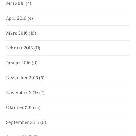
Mai 2016
(4)
April 2016
(4)
März 2016
(16)
Februar 2016
(11)
Januar 2016
(9)
Dezember 2015
(5)
November 2015
(7)
Oktober 2015
(5)
September 2015
(6)