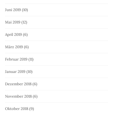
Juni 2019
(10)
Mai 2019
(12)
April 2019
(6)
März 2019
(6)
Februar 2019
(11)
Januar 2019
(10)
Dezember 2018
(6)
November 2018
(6)
Oktober 2018
(9)