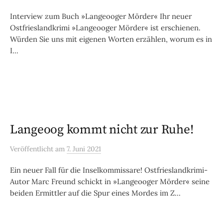
Interview zum Buch »Langeooger Mörder« Ihr neuer
Ostfrieslandkrimi »Langeooger Mörder« ist erschienen.
Würden Sie uns mit eigenen Worten erzählen, worum es in
I...
Langeoog kommt nicht zur Ruhe!
Veröffentlicht
am
7. Juni 2021
Ein neuer Fall für die Inselkommissare! Ostfrieslandkrimi-
Autor Marc Freund schickt in »Langeooger Mörder« seine
beiden Ermittler auf die Spur eines Mordes im Z...