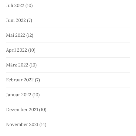
Juli 2022
(10)
Juni 2022
(7)
Mai 2022
(12)
April 2022
(10)
März 2022
(10)
Februar 2022
(7)
Januar 2022
(10)
Dezember 2021
(10)
November 2021
(14)