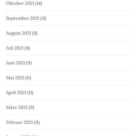
Oktober 2021
(14)
September 2021
(11)
August 2021
(8)
Juli 2021
(8)
Juni 2021
(9)
Mai 2021
(6)
April 2021
(11)
März 2021
(9)
Februar 2021
(9)