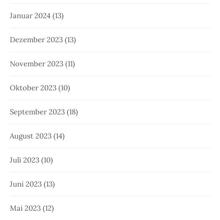
Januar 2024
(13)
Dezember 2023
(13)
November 2023
(11)
Oktober 2023
(10)
September 2023
(18)
August 2023
(14)
Juli 2023
(10)
Juni 2023
(13)
Mai 2023
(12)