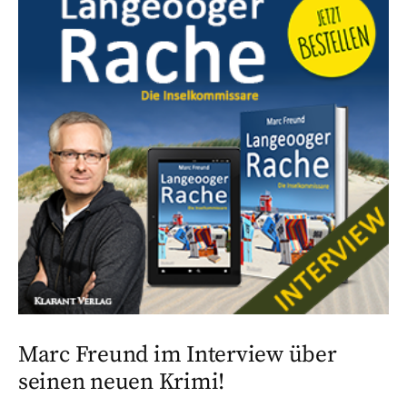
Marc Freund im Interview über
seinen neuen Krimi!