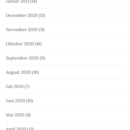
Januar 2021
(14)
Dezember 2020
(15)
November 2020
(11)
Oktober 2020
(16)
September 2020
(9)
August 2020
(10)
Juli 2020
(7)
Juni 2020
(10)
Mai 2020
(8)
April 2020
(13)