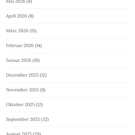
Mai 2026
(8)
April 2026
(8)
März 2026
(15)
Februar 2026
(14)
Januar 2026
(10)
Dezember 2025
(12)
November 2025
(8)
Oktober 2025
(12)
September 2025
(32)
August 2025
(29)