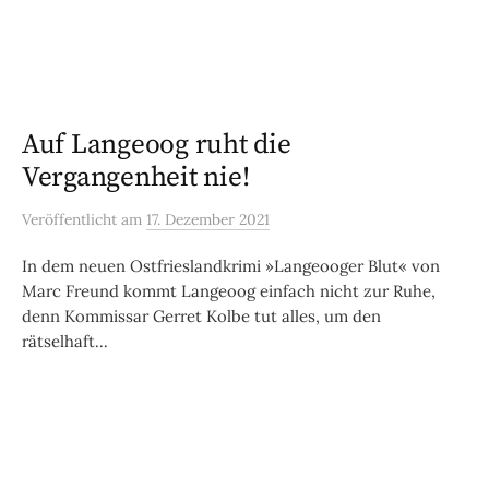
Auf Langeoog ruht die
Vergangenheit nie!
Veröffentlicht
am
17. Dezember 2021
In dem neuen Ostfrieslandkrimi »Langeooger Blut« von
Marc Freund kommt Langeoog einfach nicht zur Ruhe,
denn Kommissar Gerret Kolbe tut alles, um den
rätselhaft...