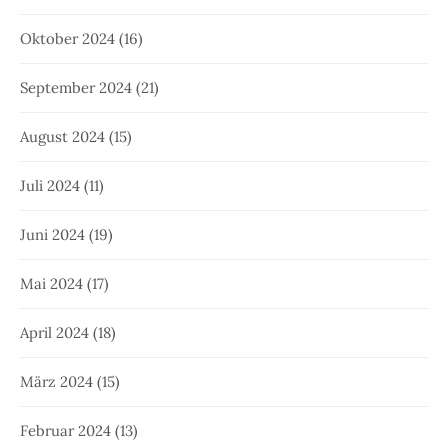
Oktober 2024
(16)
September 2024
(21)
August 2024
(15)
Juli 2024
(11)
Juni 2024
(19)
Mai 2024
(17)
April 2024
(18)
März 2024
(15)
Februar 2024
(13)