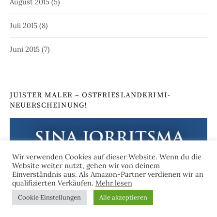
August 2015
(5)
Juli 2015
(8)
Juni 2015
(7)
JUISTER MALER – OSTFRIESLANDKRIMI-
NEUERSCHEINUNG!
Wir verwenden Cookies auf dieser Website. Wenn du die
Website weiter nutzt, gehen wir von deinem
Einverständnis aus. Als Amazon-Partner verdienen wir an
qualifizierten Verkäufen.
Mehr lesen
Cookie Einstellungen
Alle akzeptieren