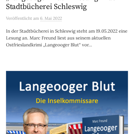
Stadtbücherei Schleswig
Veröffentlicht
am
6. Mai 2022
In der Stadtbücherei in Schleswig steht am 19.05.2022 eine
Lesung an. Marc Freund liest aus seinem aktuellen
Ostfrieslandkrimi „Langeooger Blut“ vor...