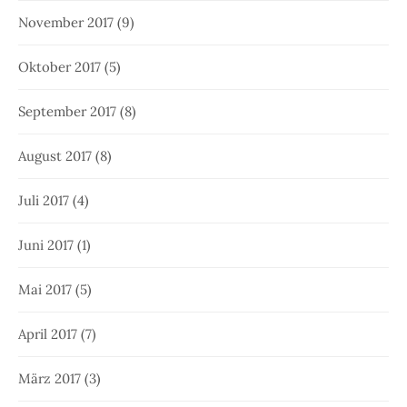
November 2017
(9)
Oktober 2017
(5)
September 2017
(8)
August 2017
(8)
Juli 2017
(4)
Juni 2017
(1)
Mai 2017
(5)
April 2017
(7)
März 2017
(3)