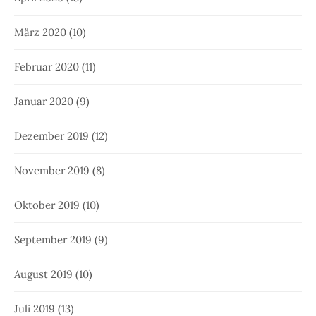
März 2020
(10)
Februar 2020
(11)
Januar 2020
(9)
Dezember 2019
(12)
November 2019
(8)
Oktober 2019
(10)
September 2019
(9)
August 2019
(10)
Juli 2019
(13)