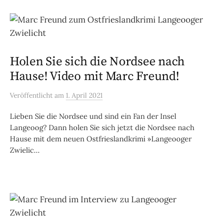
Holen Sie sich die Nordsee nach
Hause! Video mit Marc Freund!
Veröffentlicht
am
1. April 2021
Lieben Sie die Nordsee und sind ein Fan der Insel
Langeoog? Dann holen Sie sich jetzt die Nordsee nach
Hause mit dem neuen Ostfrieslandkrimi »Langeooger
Zwielic...