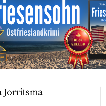
 Jorritsma