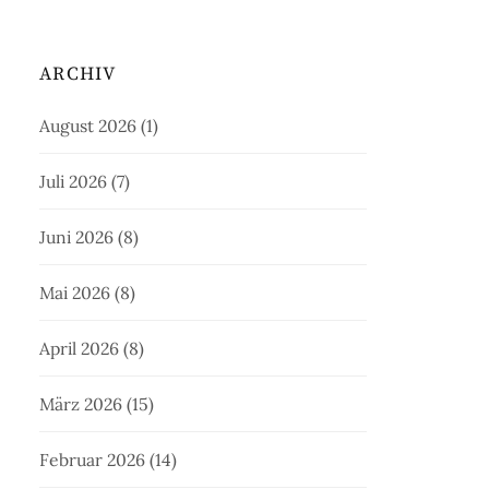
ARCHIV
August 2026
(1)
Juli 2026
(7)
Juni 2026
(8)
Mai 2026
(8)
April 2026
(8)
März 2026
(15)
Februar 2026
(14)