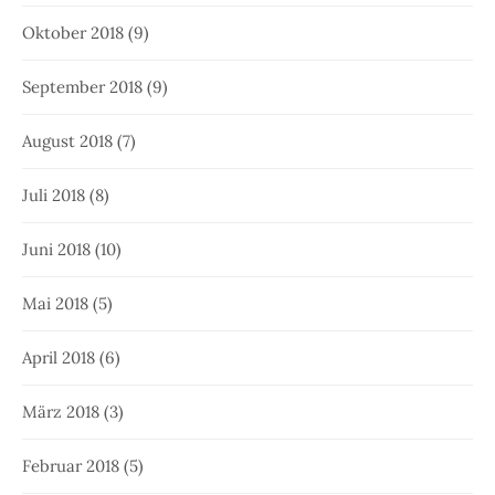
Oktober 2018
(9)
September 2018
(9)
August 2018
(7)
Juli 2018
(8)
Juni 2018
(10)
Mai 2018
(5)
April 2018
(6)
März 2018
(3)
Februar 2018
(5)