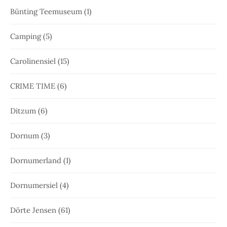
Bünting Teemuseum
(1)
Camping
(5)
Carolinensiel
(15)
CRIME TIME
(6)
Ditzum
(6)
Dornum
(3)
Dornumerland
(1)
Dornumersiel
(4)
Dörte Jensen
(61)