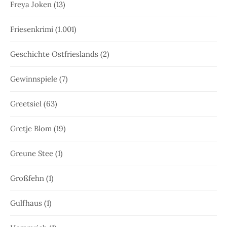
Freya Joken
(13)
Friesenkrimi
(1.001)
Geschichte Ostfrieslands
(2)
Gewinnspiele
(7)
Greetsiel
(63)
Gretje Blom
(19)
Greune Stee
(1)
Großfehn
(1)
Gulfhaus
(1)