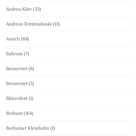
Andrea Klier
(33)
Andreas Kriminalinski
(13)
Aurich
(68)
Baltrum
(7)
Bensersiel
(8)
Bensersiel
(5)
Blütenfest
(1)
Borkum
(164)
Borkumer Kleinbahn
(1)