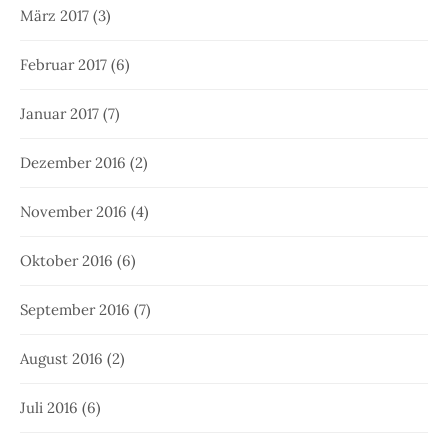
März 2017
(3)
Februar 2017
(6)
Januar 2017
(7)
Dezember 2016
(2)
November 2016
(4)
Oktober 2016
(6)
September 2016
(7)
August 2016
(2)
Juli 2016
(6)