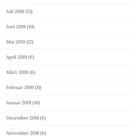
Juli 2019
(13)
Juni 2019
(10)
Mai 2019
(12)
April 2019
(6)
März 2019
(6)
Februar 2019
(11)
Januar 2019
(10)
Dezember 2018
(6)
November 2018
(6)