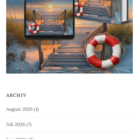
ARCHIV
August 2026
(1)
Juli 2026
(7)