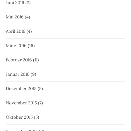
Juni 2016
(3)
Mai 2016
(4)
April 2016
(4)
März 2016
(16)
Februar 2016
(11)
Januar 2016
(9)
Dezember 2015
(5)
November 2015
(7)
Oktober 2015
(5)