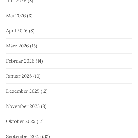
Juni 2026
(8)
Mai 2026
(8)
April 2026
(8)
März 2026
(15)
Februar 2026
(14)
Januar 2026
(10)
Dezember 2025
(12)
November 2025
(8)
Oktober 2025
(12)
September 2025
(32)