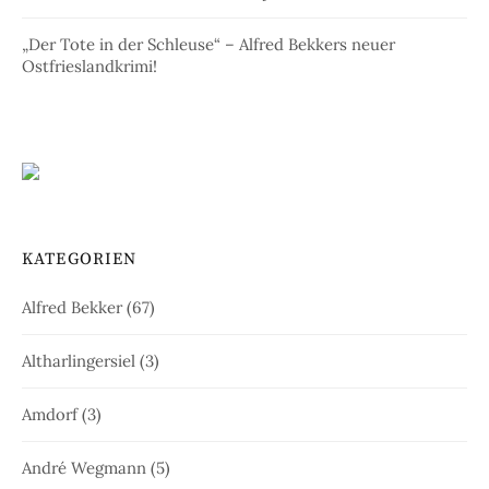
„Der Tote in der Schleuse“ – Alfred Bekkers neuer
Ostfrieslandkrimi!
KATEGORIEN
Alfred Bekker
(67)
Altharlingersiel
(3)
Amdorf
(3)
André Wegmann
(5)