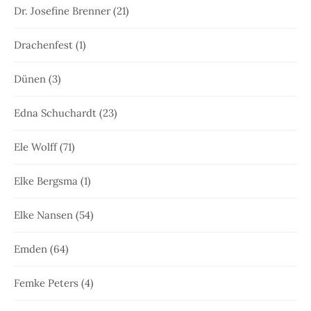
Dr. Josefine Brenner
(21)
Drachenfest
(1)
Dünen
(3)
Edna Schuchardt
(23)
Ele Wolff
(71)
Elke Bergsma
(1)
Elke Nansen
(54)
Emden
(64)
Femke Peters
(4)