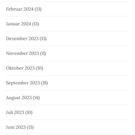
Februar 2024
(13)
Januar 2024
(13)
Dezember 2023
(13)
November 2023
(11)
Oktober 2023
(10)
September 2023
(18)
August 2023
(14)
Juli 2023
(10)
Juni 2023
(13)