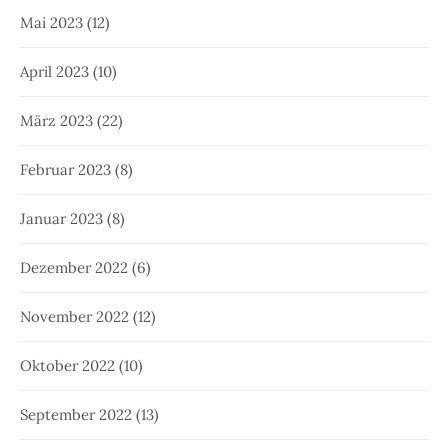
Mai 2023
(12)
April 2023
(10)
März 2023
(22)
Februar 2023
(8)
Januar 2023
(8)
Dezember 2022
(6)
November 2022
(12)
Oktober 2022
(10)
September 2022
(13)