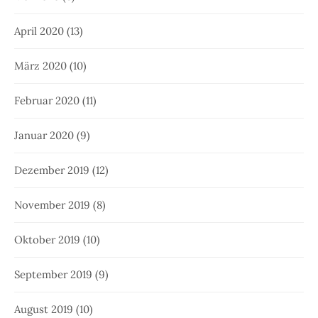
April 2020
(13)
März 2020
(10)
Februar 2020
(11)
Januar 2020
(9)
Dezember 2019
(12)
November 2019
(8)
Oktober 2019
(10)
September 2019
(9)
August 2019
(10)