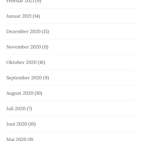
Februar 2021
(9)
Januar 2021
(14)
Dezember 2020
(15)
November 2020
(11)
Oktober 2020
(16)
September 2020
(9)
August 2020
(10)
Juli 2020
(7)
Juni 2020
(10)
Mai 2020
(8)