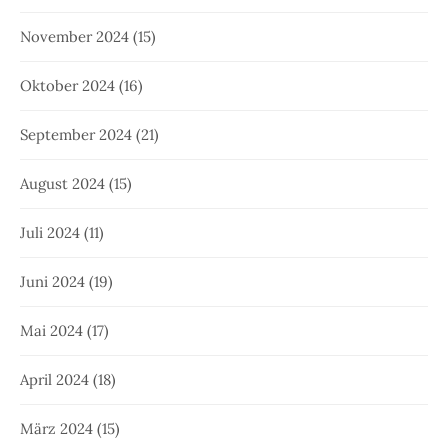
November 2024
(15)
Oktober 2024
(16)
September 2024
(21)
August 2024
(15)
Juli 2024
(11)
Juni 2024
(19)
Mai 2024
(17)
April 2024
(18)
März 2024
(15)