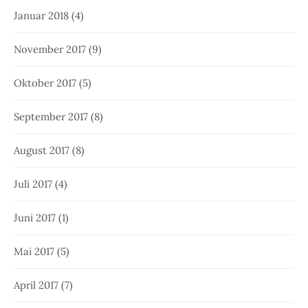
Januar 2018
(4)
November 2017
(9)
Oktober 2017
(5)
September 2017
(8)
August 2017
(8)
Juli 2017
(4)
Juni 2017
(1)
Mai 2017
(5)
April 2017
(7)