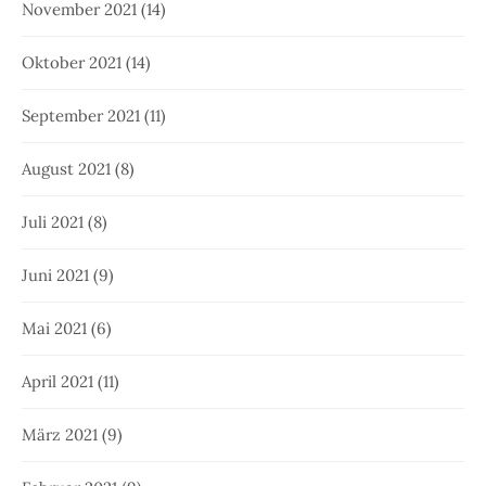
November 2021
(14)
Oktober 2021
(14)
September 2021
(11)
August 2021
(8)
Juli 2021
(8)
Juni 2021
(9)
Mai 2021
(6)
April 2021
(11)
März 2021
(9)