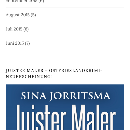
September 2015
(6)
August 2015
(5)
Juli 2015
(8)
Juni 2015
(7)
JUISTER MALER – OSTFRIESLANDKRIMI-
NEUERSCHEINUNG!