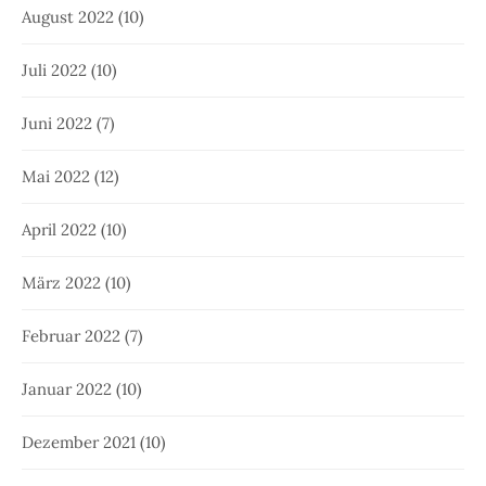
August 2022
(10)
Juli 2022
(10)
Juni 2022
(7)
Mai 2022
(12)
April 2022
(10)
März 2022
(10)
Februar 2022
(7)
Januar 2022
(10)
Dezember 2021
(10)