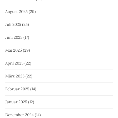
August 2025
(29)
Juli 2025
(25)
Juni 2025
(17)
Mai 2025
(29)
April 2025
(22)
März 2025
(22)
Februar 2025
(14)
Januar 2025
(12)
Dezember 2024
(14)