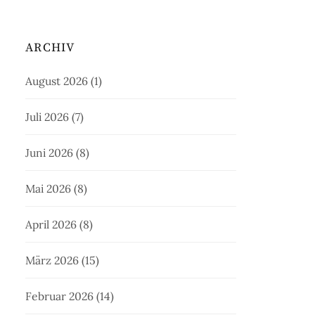
ARCHIV
August 2026
(1)
Juli 2026
(7)
Juni 2026
(8)
Mai 2026
(8)
April 2026
(8)
März 2026
(15)
Februar 2026
(14)