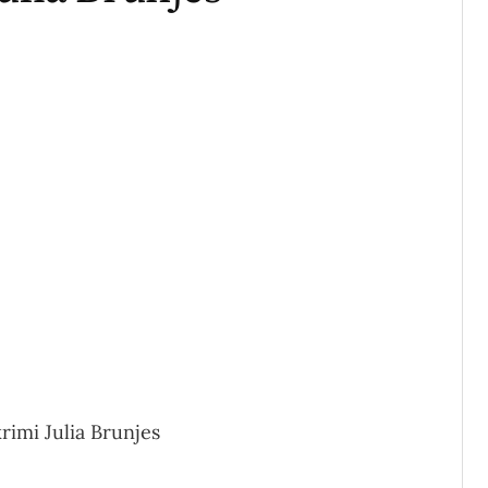
imi Julia Brunjes