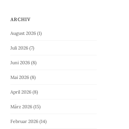
ARCHIV
August 2026
(1)
Juli 2026
(7)
Juni 2026
(8)
Mai 2026
(8)
April 2026
(8)
März 2026
(15)
Februar 2026
(14)