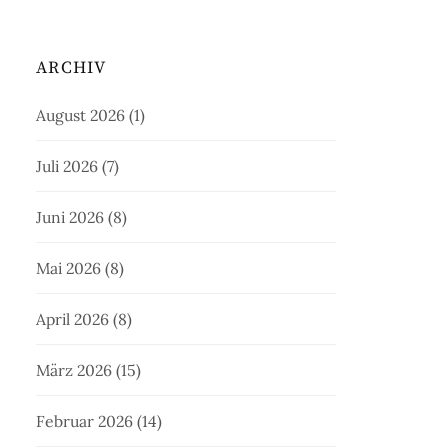
ARCHIV
August 2026
(1)
Juli 2026
(7)
Juni 2026
(8)
Mai 2026
(8)
April 2026
(8)
März 2026
(15)
Februar 2026
(14)