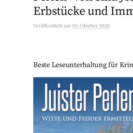
Erbstücke und Imm
Veröffentlicht
am
30. Oktober 2020
Beste Leseunterhaltung für Kri