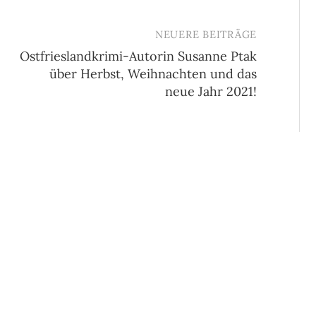
NEUERE BEITRÄGE
Ostfrieslandkrimi-Autorin Susanne Ptak
über Herbst, Weihnachten und das
neue Jahr 2021!