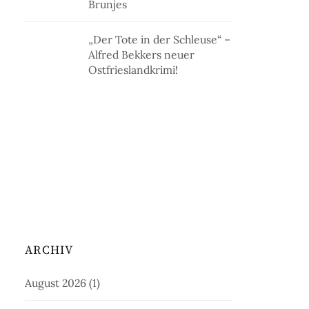
Brunjes
„Der Tote in der Schleuse“ –
Alfred Bekkers neuer
Ostfrieslandkrimi!
ARCHIV
August 2026
(1)