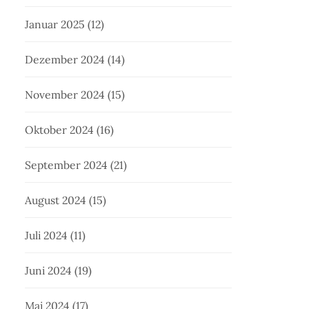
Januar 2025
(12)
Dezember 2024
(14)
November 2024
(15)
Oktober 2024
(16)
September 2024
(21)
August 2024
(15)
Juli 2024
(11)
Juni 2024
(19)
Mai 2024
(17)