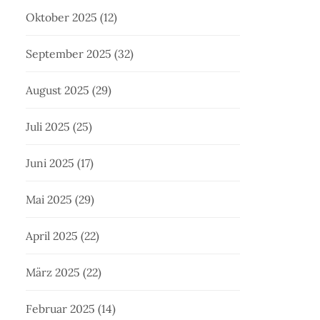
Oktober 2025
(12)
September 2025
(32)
August 2025
(29)
Juli 2025
(25)
Juni 2025
(17)
Mai 2025
(29)
April 2025
(22)
März 2025
(22)
Februar 2025
(14)