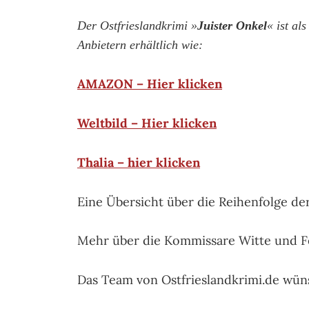
Der Ostfrieslandkrimi »
Juister Onkel
« ist a
Anbietern erhältlich wie:
AMAZON – Hier klicken
Weltbild – Hier klicken
Thalia – hier klicken
Eine Übersicht über die Reihenfolge de
Mehr über die Kommissare Witte und 
Das Team von Ostfrieslandkrimi.de wün