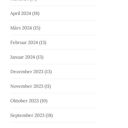
April 2024
(18)
März 2024
(15)
Februar 2024
(13)
Januar 2024
(13)
Dezember 2023
(13)
November 2023
(11)
Oktober 2023
(10)
September 2023
(18)