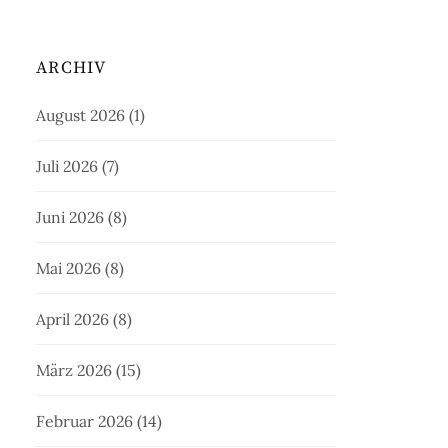
ARCHIV
August 2026
(1)
Juli 2026
(7)
Juni 2026
(8)
Mai 2026
(8)
April 2026
(8)
März 2026
(15)
Februar 2026
(14)