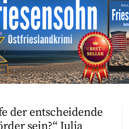
fe der entscheidende
rder sein?“ Julia