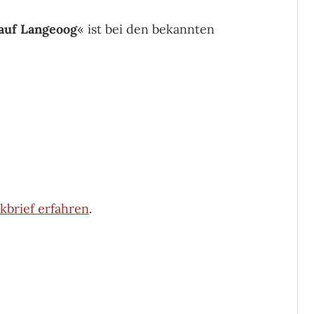
auf Langeoog
« ist bei den bekannten
kbrief erfahren
.