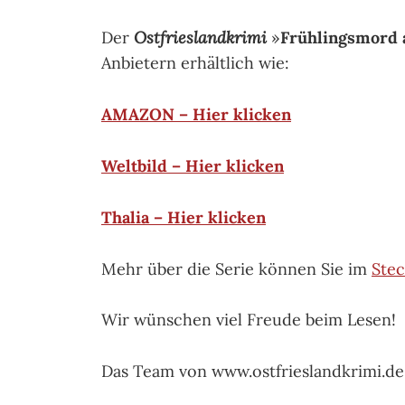
Der
Ostfrieslandkrimi
»
Frühlingsmord 
Anbietern erhältlich wie:
AMAZON – Hier klicken
Weltbild – Hier klicken
Thalia – Hier klicken
Mehr über die Serie können Sie im
Stec
Wir wünschen viel Freude beim Lesen!
Das Team von www.ostfrieslandkrimi.de