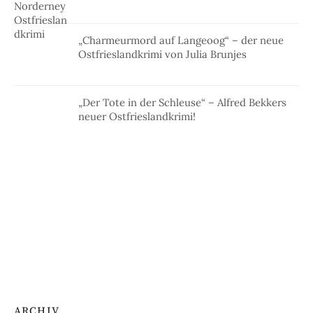
„Charmeurmord auf Langeoog“ – der neue
Ostfrieslandkrimi von Julia Brunjes
„Der Tote in der Schleuse“ – Alfred Bekkers
neuer Ostfrieslandkrimi!
ARCHIV