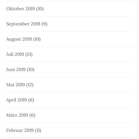
Oktober 2019
(10)
September 2019
(9)
August 2019
(10)
Juli 2019
(13)
Juni 2019
(10)
Mai 2019
(12)
April 2019
(6)
März 2019
(6)
Februar 2019
(11)