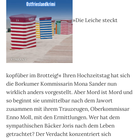
»Die Leiche steckt
kopfüber im Brotteig!« Ihren Hochzeitstag hat sich
die Borkumer Kommissarin Mona Sander nun
wirklich anders vorgestellt. Aber Mord ist Mord und
so beginnt sie unmittelbar nach dem Jawort
zusammen mit ihrem Trauzeugen, Oberkommissar
Enno Moll, mit den Ermittlungen. Wer hat dem
sympathischen Bäcker Joris nach dem Leben
getrachtet? Der Verdacht konzentriert sich