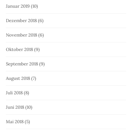
Januar 2019
(10)
Dezember 2018
(6)
November 2018
(6)
Oktober 2018
(9)
September 2018
(9)
August 2018
(7)
Juli 2018
(8)
Juni 2018
(10)
Mai 2018
(5)