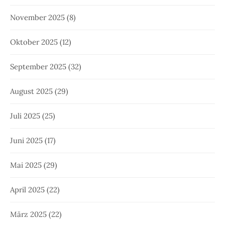
November 2025
(8)
Oktober 2025
(12)
September 2025
(32)
August 2025
(29)
Juli 2025
(25)
Juni 2025
(17)
Mai 2025
(29)
April 2025
(22)
März 2025
(22)