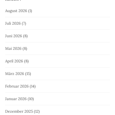
August 2026
(1)
Juli 2026
(7)
Juni 2026
(8)
Mai 2026
(8)
April 2026
(8)
März 2026
(15)
Februar 2026
(14)
Januar 2026
(10)
Dezember 2025
(12)