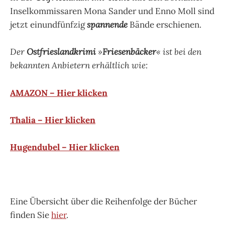
Inselkommissaren Mona Sander und Enno Moll sind
jetzt einundfünfzig
spannende
Bände erschienen.
Der
Ostfrieslandkrimi
»
Friesenbäcker
« ist bei den
bekannten Anbietern erhältlich wie:
AMAZON – Hier klicken
Thalia – Hier klicken
Hugendubel – Hier klicken
Eine Übersicht über die Reihenfolge der Bücher
finden Sie
hier
.