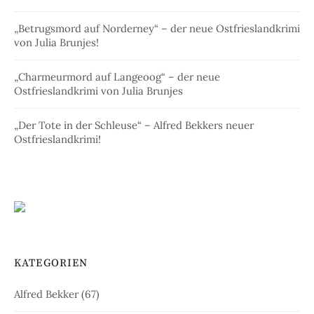
„Betrugsmord auf Norderney“ – der neue Ostfrieslandkrimi
von Julia Brunjes!
„Charmeurmord auf Langeoog“ – der neue
Ostfrieslandkrimi von Julia Brunjes
„Der Tote in der Schleuse“ – Alfred Bekkers neuer
Ostfrieslandkrimi!
KATEGORIEN
Alfred Bekker
(67)