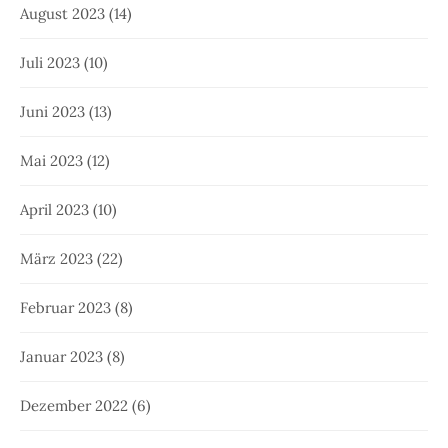
August 2023
(14)
Juli 2023
(10)
Juni 2023
(13)
Mai 2023
(12)
April 2023
(10)
März 2023
(22)
Februar 2023
(8)
Januar 2023
(8)
Dezember 2022
(6)