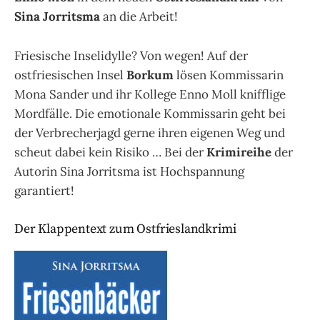
Sina Jorritsma
an die Arbeit!
Friesische Inselidylle? Von wegen! Auf der
ostfriesischen Insel
Borkum
lösen Kommissarin
Mona Sander und ihr Kollege Enno Moll knifflige
Mordfälle. Die emotionale Kommissarin geht bei
der Verbrecherjagd gerne ihren eigenen Weg und
scheut dabei kein Risiko … Bei der
Krimireihe
der
Autorin Sina Jorritsma ist Hochspannung
garantiert!
Der Klappentext zum Ostfrieslandkrimi