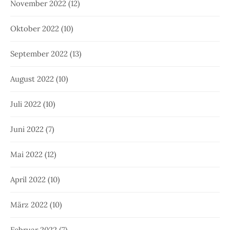
November 2022
(12)
Oktober 2022
(10)
September 2022
(13)
August 2022
(10)
Juli 2022
(10)
Juni 2022
(7)
Mai 2022
(12)
April 2022
(10)
März 2022
(10)
Februar 2022
(7)