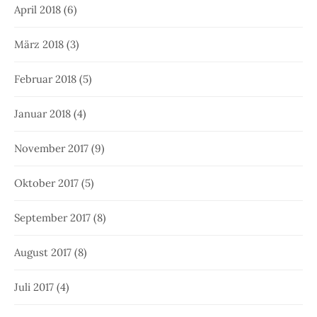
April 2018
(6)
März 2018
(3)
Februar 2018
(5)
Januar 2018
(4)
November 2017
(9)
Oktober 2017
(5)
September 2017
(8)
August 2017
(8)
Juli 2017
(4)