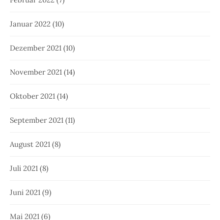
Januar 2022
(10)
Dezember 2021
(10)
November 2021
(14)
Oktober 2021
(14)
September 2021
(11)
August 2021
(8)
Juli 2021
(8)
Juni 2021
(9)
Mai 2021
(6)