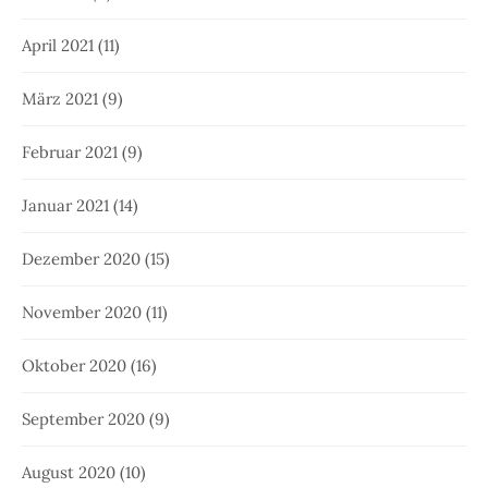
April 2021
(11)
März 2021
(9)
Februar 2021
(9)
Januar 2021
(14)
Dezember 2020
(15)
November 2020
(11)
Oktober 2020
(16)
September 2020
(9)
August 2020
(10)