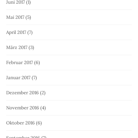
Juni 2017
(1)
Mai 2017
(5)
April 2017
(7)
März 2017
(3)
Februar 2017
(6)
Januar 2017
(7)
Dezember 2016
(2)
November 2016
(4)
Oktober 2016
(6)
September 2016
(7)