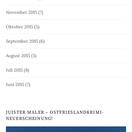
November 2015
(7)
Oktober 2015
(5)
September 2015
(6)
August 2015
(5)
Juli 2015
(8)
Juni 2015
(7)
JUISTER MALER – OSTFRIESLANDKRIMI-
NEUERSCHEINUNG!