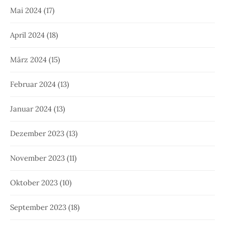
Mai 2024
(17)
April 2024
(18)
März 2024
(15)
Februar 2024
(13)
Januar 2024
(13)
Dezember 2023
(13)
November 2023
(11)
Oktober 2023
(10)
September 2023
(18)