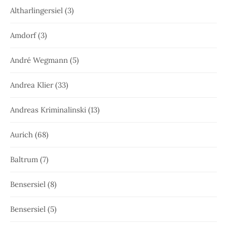
Altharlingersiel
(3)
Amdorf
(3)
André Wegmann
(5)
Andrea Klier
(33)
Andreas Kriminalinski
(13)
Aurich
(68)
Baltrum
(7)
Bensersiel
(8)
Bensersiel
(5)