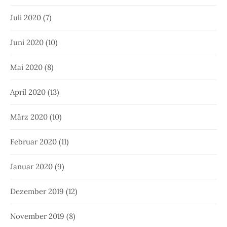
Juli 2020
(7)
Juni 2020
(10)
Mai 2020
(8)
April 2020
(13)
März 2020
(10)
Februar 2020
(11)
Januar 2020
(9)
Dezember 2019
(12)
November 2019
(8)