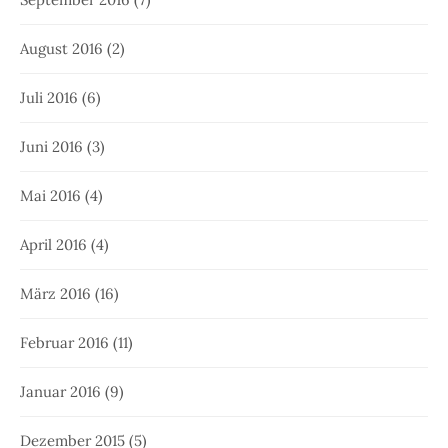
August 2016
(2)
Juli 2016
(6)
Juni 2016
(3)
Mai 2016
(4)
April 2016
(4)
März 2016
(16)
Februar 2016
(11)
Januar 2016
(9)
Dezember 2015
(5)