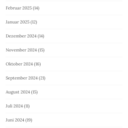
Februar 2025
(14)
Januar 2025
(12)
Dezember 2024
(14)
November 2024
(15)
Oktober 2024
(16)
September 2024
(21)
August 2024
(15)
Juli 2024
(11)
Juni 2024
(19)