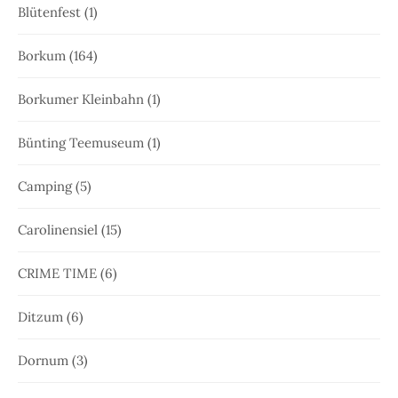
Blütenfest
(1)
Borkum
(164)
Borkumer Kleinbahn
(1)
Bünting Teemuseum
(1)
Camping
(5)
Carolinensiel
(15)
CRIME TIME
(6)
Ditzum
(6)
Dornum
(3)