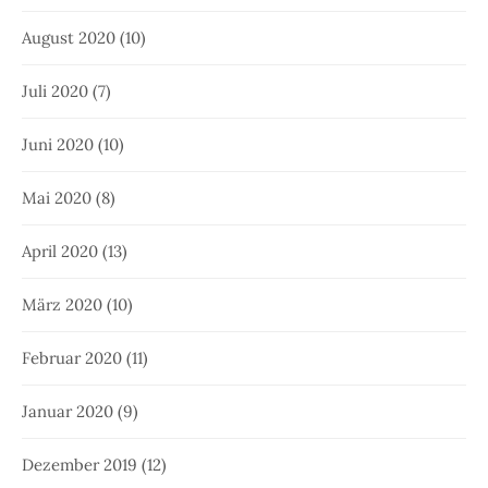
August 2020
(10)
Juli 2020
(7)
Juni 2020
(10)
Mai 2020
(8)
April 2020
(13)
März 2020
(10)
Februar 2020
(11)
Januar 2020
(9)
Dezember 2019
(12)