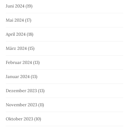
Juni 2024
(19)
Mai 2024
(17)
April 2024
(18)
März 2024
(15)
Februar 2024
(13)
Januar 2024
(13)
Dezember 2023
(13)
November 2023
(11)
Oktober 2023
(10)