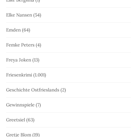
Elke Nansen
(54)
Emden
(64)
Femke Peters
(4)
Freya Joken
(13)
Friesenkrimi
(1.001)
Geschichte Ostfrieslands
(2)
Gewinnspiele
(7)
Greetsiel
(63)
Gretje Blom
(19)