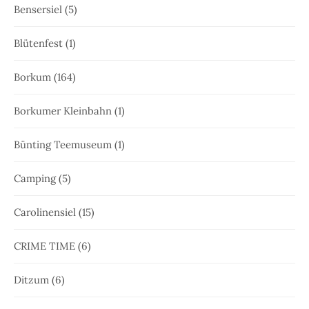
Bensersiel
(5)
Blütenfest
(1)
Borkum
(164)
Borkumer Kleinbahn
(1)
Bünting Teemuseum
(1)
Camping
(5)
Carolinensiel
(15)
CRIME TIME
(6)
Ditzum
(6)