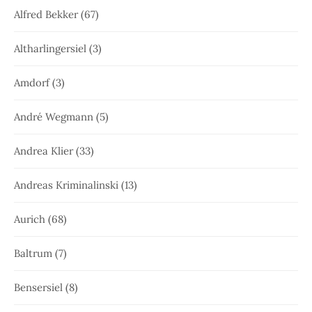
Alfred Bekker
(67)
Altharlingersiel
(3)
Amdorf
(3)
André Wegmann
(5)
Andrea Klier
(33)
Andreas Kriminalinski
(13)
Aurich
(68)
Baltrum
(7)
Bensersiel
(8)