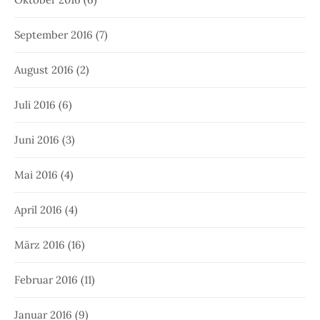
September 2016
(7)
August 2016
(2)
Juli 2016
(6)
Juni 2016
(3)
Mai 2016
(4)
April 2016
(4)
März 2016
(16)
Februar 2016
(11)
Januar 2016
(9)