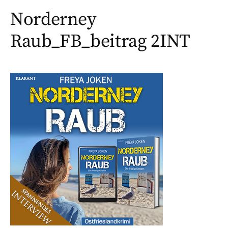
Norderney
Raub_FB_beitrag 2INT