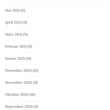
Mai 2021
(6)
April 2021
(11)
März 2021
(9)
Februar 2021
(9)
Januar 2021
(14)
Dezember 2020
(15)
November 2020
(11)
Oktober 2020
(16)
September 2020
(9)