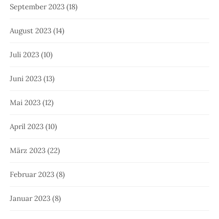
September 2023
(18)
August 2023
(14)
Juli 2023
(10)
Juni 2023
(13)
Mai 2023
(12)
April 2023
(10)
März 2023
(22)
Februar 2023
(8)
Januar 2023
(8)