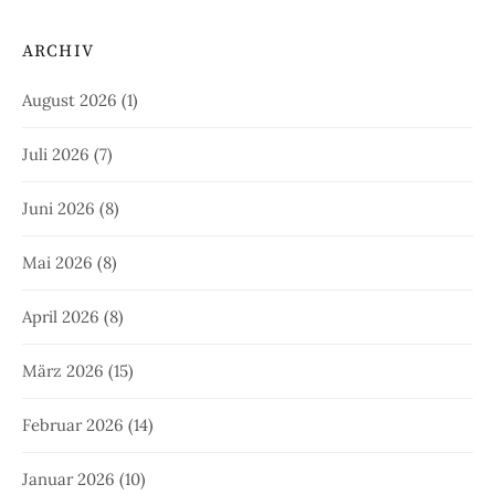
ARCHIV
August 2026
(1)
Juli 2026
(7)
Juni 2026
(8)
Mai 2026
(8)
April 2026
(8)
März 2026
(15)
Februar 2026
(14)
Januar 2026
(10)