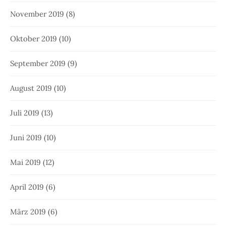
November 2019
(8)
Oktober 2019
(10)
September 2019
(9)
August 2019
(10)
Juli 2019
(13)
Juni 2019
(10)
Mai 2019
(12)
April 2019
(6)
März 2019
(6)