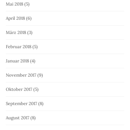
Mai 2018
(5)
April 2018
(6)
März 2018
(3)
Februar 2018
(5)
Januar 2018
(4)
November 2017
(9)
Oktober 2017
(5)
September 2017
(8)
August 2017
(8)