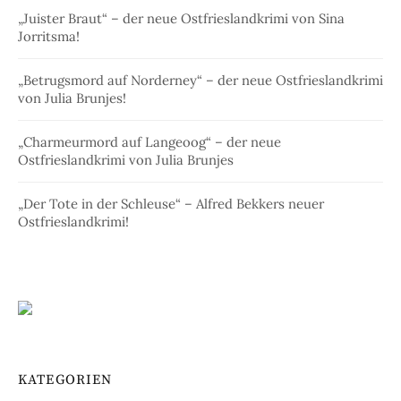
„Juister Braut“ – der neue Ostfrieslandkrimi von Sina
Jorritsma!
„Betrugsmord auf Norderney“ – der neue Ostfrieslandkrimi
von Julia Brunjes!
„Charmeurmord auf Langeoog“ – der neue
Ostfrieslandkrimi von Julia Brunjes
„Der Tote in der Schleuse“ – Alfred Bekkers neuer
Ostfrieslandkrimi!
KATEGORIEN