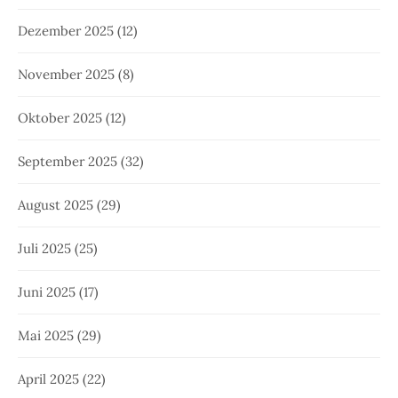
Dezember 2025
(12)
November 2025
(8)
Oktober 2025
(12)
September 2025
(32)
August 2025
(29)
Juli 2025
(25)
Juni 2025
(17)
Mai 2025
(29)
April 2025
(22)