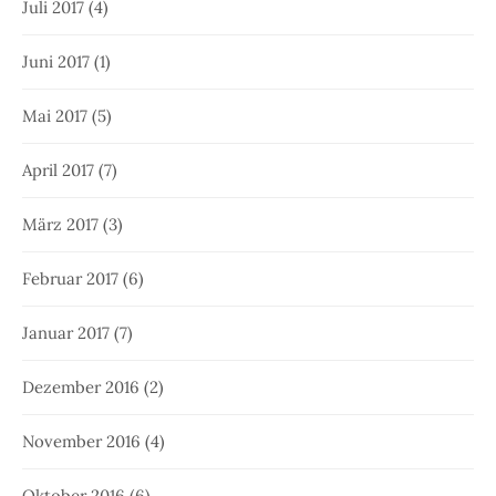
Juli 2017
(4)
Juni 2017
(1)
Mai 2017
(5)
April 2017
(7)
März 2017
(3)
Februar 2017
(6)
Januar 2017
(7)
Dezember 2016
(2)
November 2016
(4)
Oktober 2016
(6)