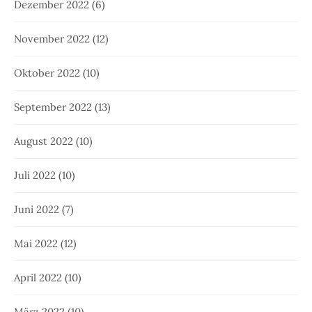
Dezember 2022
(6)
November 2022
(12)
Oktober 2022
(10)
September 2022
(13)
August 2022
(10)
Juli 2022
(10)
Juni 2022
(7)
Mai 2022
(12)
April 2022
(10)
März 2022
(10)