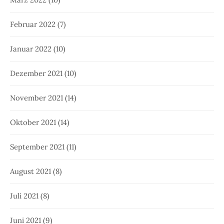
Februar 2022
(7)
Januar 2022
(10)
Dezember 2021
(10)
November 2021
(14)
Oktober 2021
(14)
September 2021
(11)
August 2021
(8)
Juli 2021
(8)
Juni 2021
(9)