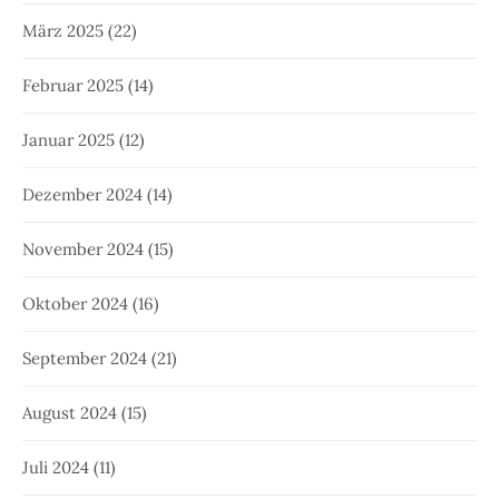
März 2025
(22)
Februar 2025
(14)
Januar 2025
(12)
Dezember 2024
(14)
November 2024
(15)
Oktober 2024
(16)
September 2024
(21)
August 2024
(15)
Juli 2024
(11)