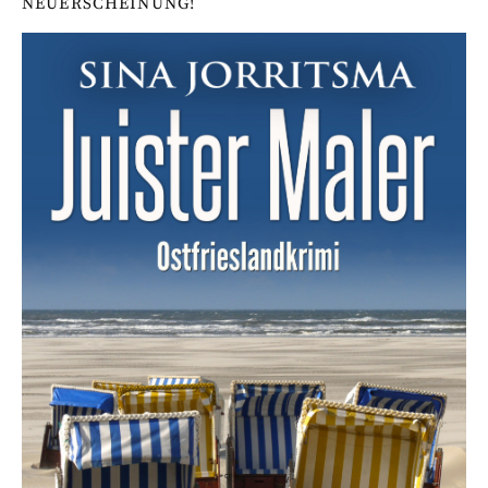
NEUERSCHEINUNG!