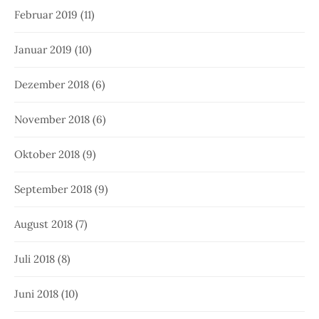
Februar 2019
(11)
Januar 2019
(10)
Dezember 2018
(6)
November 2018
(6)
Oktober 2018
(9)
September 2018
(9)
August 2018
(7)
Juli 2018
(8)
Juni 2018
(10)