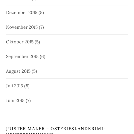
Dezember 2015
(5)
November 2015
(7)
Oktober 2015
(5)
September 2015
(6)
August 2015
(5)
Juli 2015
(8)
Juni 2015
(7)
JUISTER MALER – OSTFRIESLANDKRIMI-