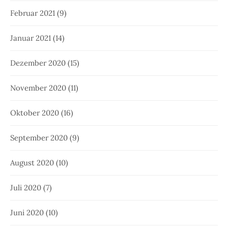
Februar 2021
(9)
Januar 2021
(14)
Dezember 2020
(15)
November 2020
(11)
Oktober 2020
(16)
September 2020
(9)
August 2020
(10)
Juli 2020
(7)
Juni 2020
(10)