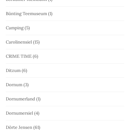
Bünting Teemuseum
(1)
Camping
(5)
Carolinensiel
(15)
CRIME TIME
(6)
Ditzum
(6)
Dornum
(3)
Dornumerland
(1)
Dornumersiel
(4)
Dörte Jensen
(61)