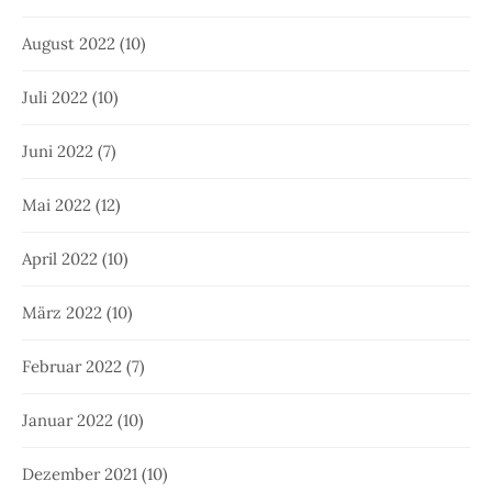
August 2022
(10)
Juli 2022
(10)
Juni 2022
(7)
Mai 2022
(12)
April 2022
(10)
März 2022
(10)
Februar 2022
(7)
Januar 2022
(10)
Dezember 2021
(10)