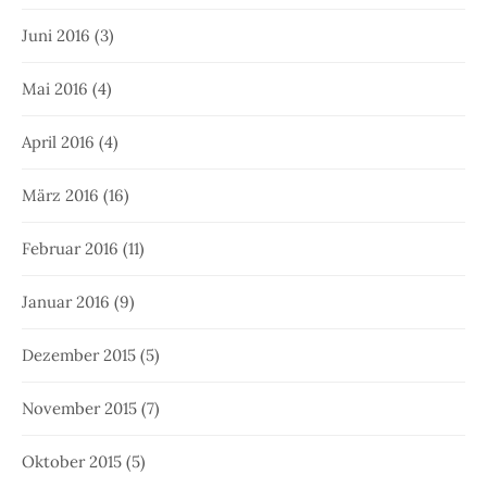
Juni 2016
(3)
Mai 2016
(4)
April 2016
(4)
März 2016
(16)
Februar 2016
(11)
Januar 2016
(9)
Dezember 2015
(5)
November 2015
(7)
Oktober 2015
(5)