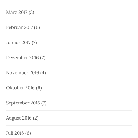
März 2017
(3)
Februar 2017
(6)
Januar 2017
(7)
Dezember 2016
(2)
November 2016
(4)
Oktober 2016
(6)
September 2016
(7)
August 2016
(2)
Juli 2016
(6)