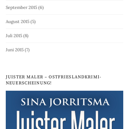
September 2015
(6)
August 2015
(5)
Juli 2015
(8)
Juni 2015
(7)
JUISTER MALER – OSTFRIESLANDKRIMI-
NEUERSCHEINUNG!