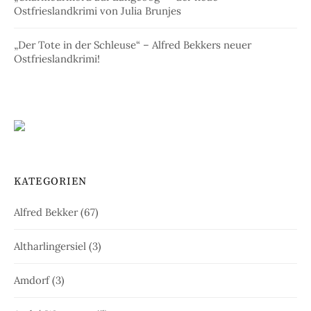
Ostfrieslandkrimi von Julia Brunjes
„Der Tote in der Schleuse“ – Alfred Bekkers neuer
Ostfrieslandkrimi!
KATEGORIEN
Alfred Bekker
(67)
Altharlingersiel
(3)
Amdorf
(3)