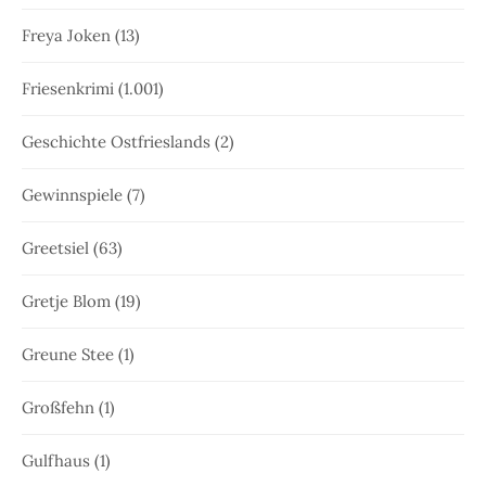
Freya Joken
(13)
Friesenkrimi
(1.001)
Geschichte Ostfrieslands
(2)
Gewinnspiele
(7)
Greetsiel
(63)
Gretje Blom
(19)
Greune Stee
(1)
Großfehn
(1)
Gulfhaus
(1)