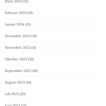
März 2024
(15)
Februar 2024
(13)
Januar 2024
(13)
Dezember 2023
(13)
November 2023
(11)
Oktober 2023
(10)
September 2023
(18)
August 2023
(14)
Juli 2023
(10)
Juni 2023
(13)