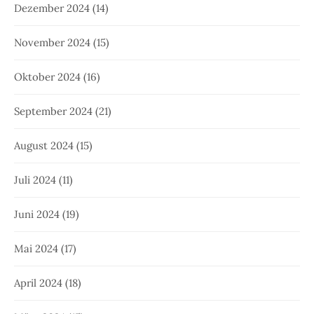
Dezember 2024
(14)
November 2024
(15)
Oktober 2024
(16)
September 2024
(21)
August 2024
(15)
Juli 2024
(11)
Juni 2024
(19)
Mai 2024
(17)
April 2024
(18)