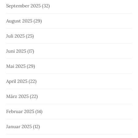
September 2025
(32)
August 2025
(29)
Juli 2025
(25)
Juni 2025
(17)
Mai 2025
(29)
April 2025
(22)
März 2025
(22)
Februar 2025
(14)
Januar 2025
(12)