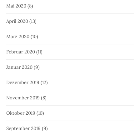
Mai 2020
(8)
April 2020
(13)
März 2020
(10)
Februar 2020
(11)
Januar 2020
(9)
Dezember 2019
(12)
November 2019
(8)
Oktober 2019
(10)
September 2019
(9)