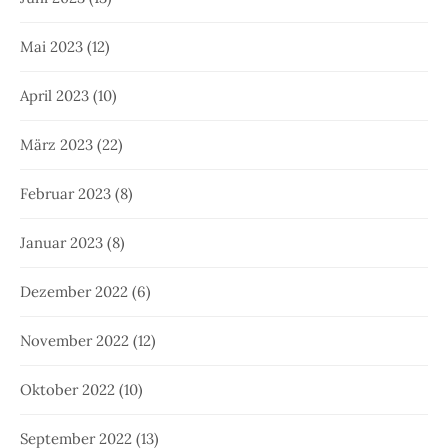
Mai 2023
(12)
April 2023
(10)
März 2023
(22)
Februar 2023
(8)
Januar 2023
(8)
Dezember 2022
(6)
November 2022
(12)
Oktober 2022
(10)
September 2022
(13)