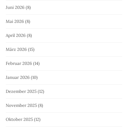
Juni 2026
(8)
Mai 2026
(8)
April 2026
(8)
März 2026
(15)
Februar 2026
(14)
Januar 2026
(10)
Dezember 2025
(12)
November 2025
(8)
Oktober 2025
(12)