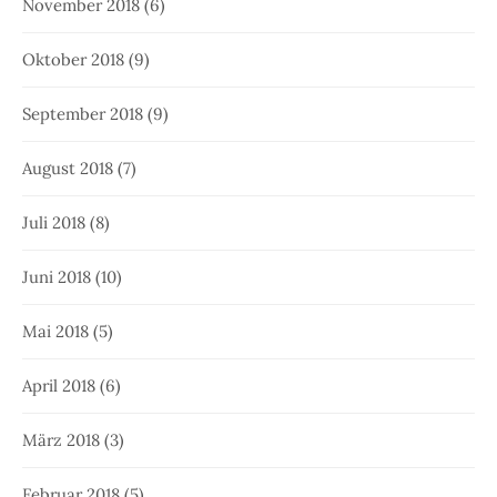
November 2018
(6)
Oktober 2018
(9)
September 2018
(9)
August 2018
(7)
Juli 2018
(8)
Juni 2018
(10)
Mai 2018
(5)
April 2018
(6)
März 2018
(3)
Februar 2018
(5)