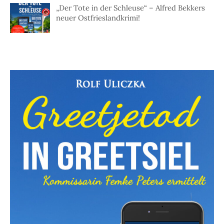
„Der Tote in der Schleuse“ – Alfred Bekkers
neuer Ostfrieslandkrimi!