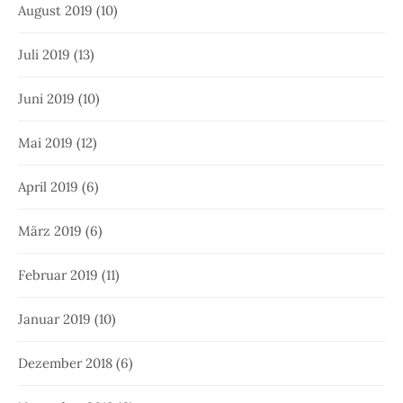
August 2019
(10)
Juli 2019
(13)
Juni 2019
(10)
Mai 2019
(12)
April 2019
(6)
März 2019
(6)
Februar 2019
(11)
Januar 2019
(10)
Dezember 2018
(6)