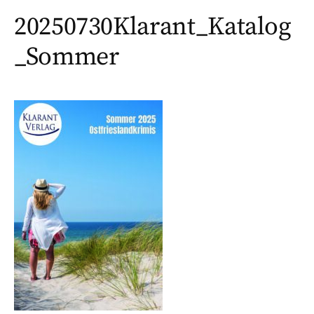
20250730Klarant_Katalog
_Sommer