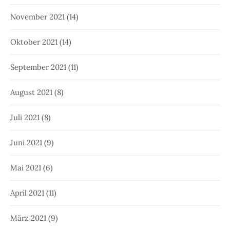
November 2021
(14)
Oktober 2021
(14)
September 2021
(11)
August 2021
(8)
Juli 2021
(8)
Juni 2021
(9)
Mai 2021
(6)
April 2021
(11)
März 2021
(9)