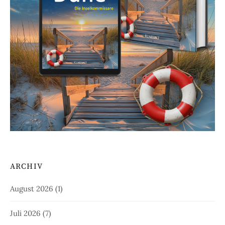
ARCHIV
August 2026
(1)
Juli 2026
(7)