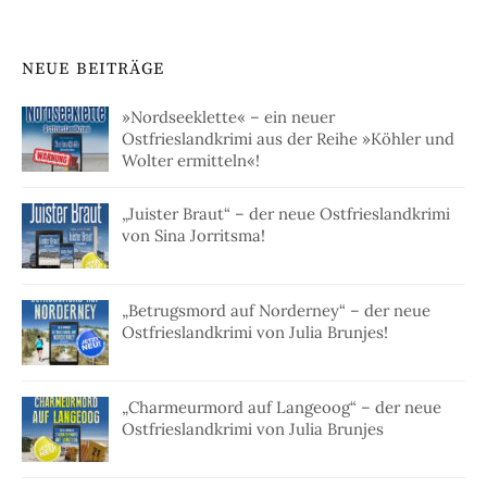
NEUE BEITRÄGE
»Nordseeklette« – ein neuer
Ostfrieslandkrimi aus der Reihe »Köhler und
Wolter ermitteln«!
„Juister Braut“ – der neue Ostfrieslandkrimi
von Sina Jorritsma!
„Betrugsmord auf Norderney“ – der neue
Ostfrieslandkrimi von Julia Brunjes!
„Charmeurmord auf Langeoog“ – der neue
Ostfrieslandkrimi von Julia Brunjes