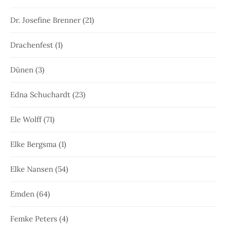
Dr. Josefine Brenner
(21)
Drachenfest
(1)
Dünen
(3)
Edna Schuchardt
(23)
Ele Wolff
(71)
Elke Bergsma
(1)
Elke Nansen
(54)
Emden
(64)
Femke Peters
(4)