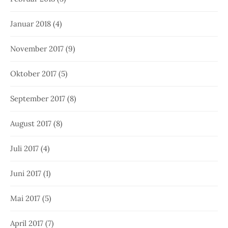
Januar 2018
(4)
November 2017
(9)
Oktober 2017
(5)
September 2017
(8)
August 2017
(8)
Juli 2017
(4)
Juni 2017
(1)
Mai 2017
(5)
April 2017
(7)