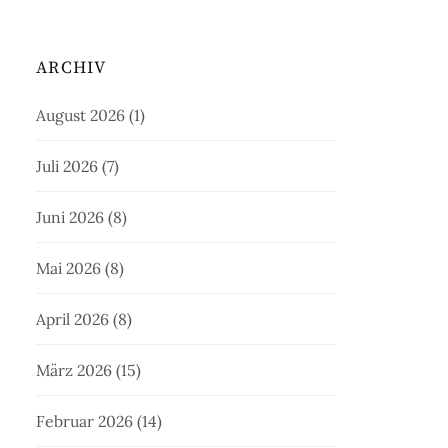
ARCHIV
August 2026
(1)
Juli 2026
(7)
Juni 2026
(8)
Mai 2026
(8)
April 2026
(8)
März 2026
(15)
Februar 2026
(14)