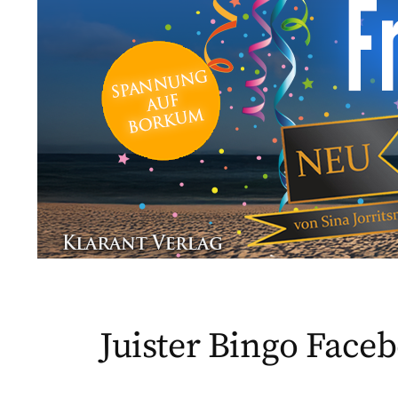
Juister Bingo Face