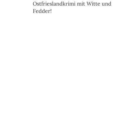
Ostfrieslandkrimi mit Witte und
Fedder!