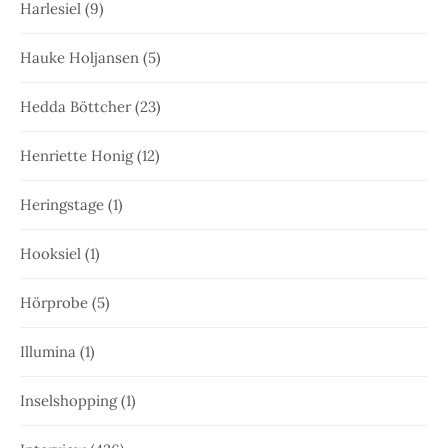
Harlesiel
(9)
Hauke Holjansen
(5)
Hedda Böttcher
(23)
Henriette Honig
(12)
Heringstage
(1)
Hooksiel
(1)
Hörprobe
(5)
Illumina
(1)
Inselshopping
(1)