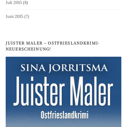
Juli 2015
(8)
Juni 2015
(7)
JUISTER MALER – OSTFRIESLANDKRIMI-
NEUERSCHEINUNG!