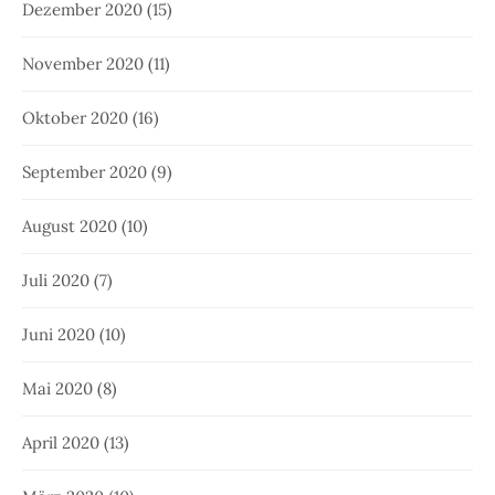
Dezember 2020
(15)
November 2020
(11)
Oktober 2020
(16)
September 2020
(9)
August 2020
(10)
Juli 2020
(7)
Juni 2020
(10)
Mai 2020
(8)
April 2020
(13)