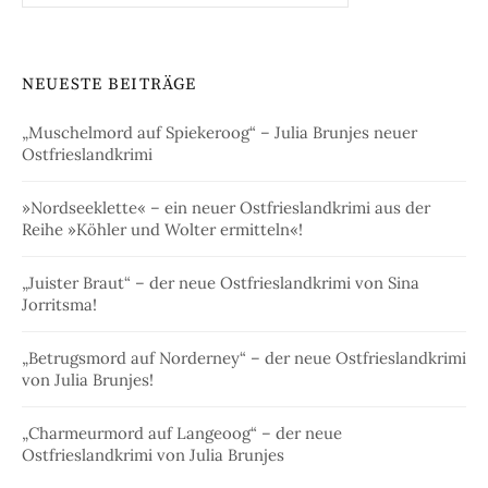
NEUESTE BEITRÄGE
„Muschelmord auf Spiekeroog“ – Julia Brunjes neuer
Ostfrieslandkrimi
»Nordseeklette« – ein neuer Ostfrieslandkrimi aus der
Reihe »Köhler und Wolter ermitteln«!
„Juister Braut“ – der neue Ostfrieslandkrimi von Sina
Jorritsma!
„Betrugsmord auf Norderney“ – der neue Ostfrieslandkrimi
von Julia Brunjes!
„Charmeurmord auf Langeoog“ – der neue
Ostfrieslandkrimi von Julia Brunjes