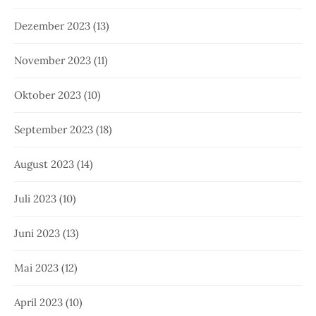
Dezember 2023
(13)
November 2023
(11)
Oktober 2023
(10)
September 2023
(18)
August 2023
(14)
Juli 2023
(10)
Juni 2023
(13)
Mai 2023
(12)
April 2023
(10)