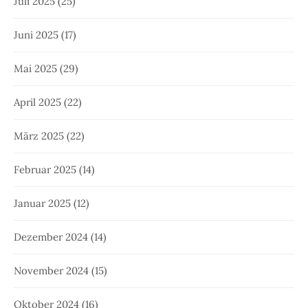
Juli 2025
(25)
Juni 2025
(17)
Mai 2025
(29)
April 2025
(22)
März 2025
(22)
Februar 2025
(14)
Januar 2025
(12)
Dezember 2024
(14)
November 2024
(15)
Oktober 2024
(16)