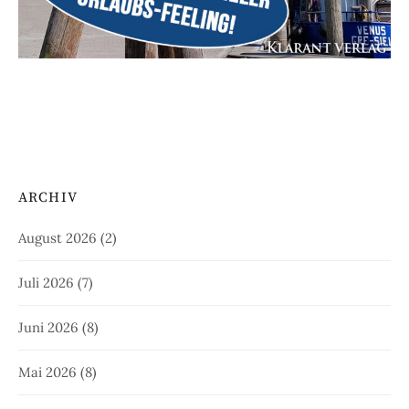
ARCHIV
August 2026
(2)
Juli 2026
(7)
Juni 2026
(8)
Mai 2026
(8)