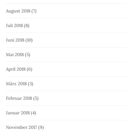
August 2018
(7)
Juli 2018
(8)
Juni 2018
(10)
Mai 2018
(5)
April 2018
(6)
März 2018
(3)
Februar 2018
(5)
Januar 2018
(4)
November 2017
(9)