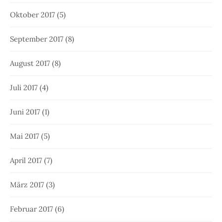
Oktober 2017
(5)
September 2017
(8)
August 2017
(8)
Juli 2017
(4)
Juni 2017
(1)
Mai 2017
(5)
April 2017
(7)
März 2017
(3)
Februar 2017
(6)