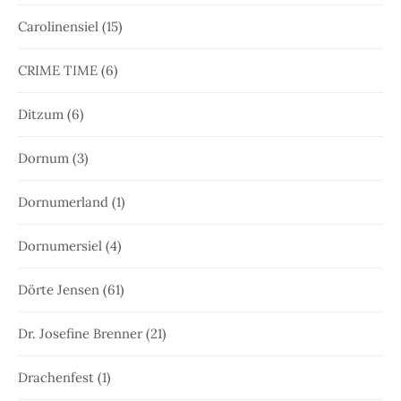
Carolinensiel
(15)
CRIME TIME
(6)
Ditzum
(6)
Dornum
(3)
Dornumerland
(1)
Dornumersiel
(4)
Dörte Jensen
(61)
Dr. Josefine Brenner
(21)
Drachenfest
(1)