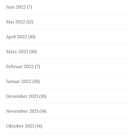
Juni 2022
(7)
Mai 2022
(12)
April 2022
(10)
März 2022
(10)
Februar 2022
(7)
Januar 2022
(10)
Dezember 2021
(10)
November 2021
(14)
Oktober 2021
(14)