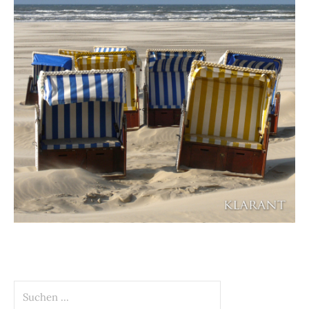
Suchen
nach: