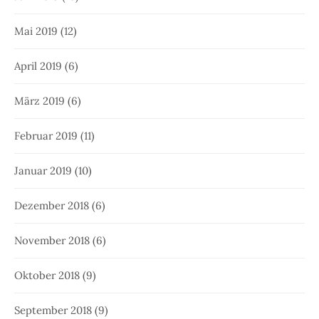
Mai 2019
(12)
April 2019
(6)
März 2019
(6)
Februar 2019
(11)
Januar 2019
(10)
Dezember 2018
(6)
November 2018
(6)
Oktober 2018
(9)
September 2018
(9)