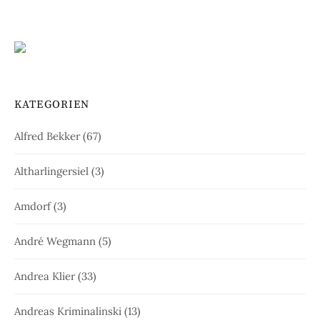
KATEGORIEN
Alfred Bekker
(67)
Altharlingersiel
(3)
Amdorf
(3)
André Wegmann
(5)
Andrea Klier
(33)
Andreas Kriminalinski
(13)