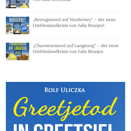
„Betrugsmord auf Norderney“ – der neue
Ostfrieslandkrimi von Julia Brunjes!
„Charmeurmord auf Langeoog“ – der neue
Ostfrieslandkrimi von Julia Brunjes