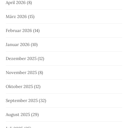
April 2026
(8)
März 2026
(15)
Februar 2026
(14)
Januar 2026
(10)
Dezember 2025
(12)
November 2025
(8)
Oktober 2025
(12)
September 2025
(32)
August 2025
(29)