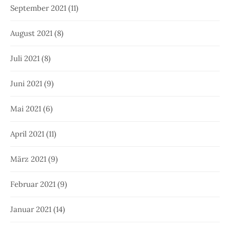
September 2021
(11)
August 2021
(8)
Juli 2021
(8)
Juni 2021
(9)
Mai 2021
(6)
April 2021
(11)
März 2021
(9)
Februar 2021
(9)
Januar 2021
(14)