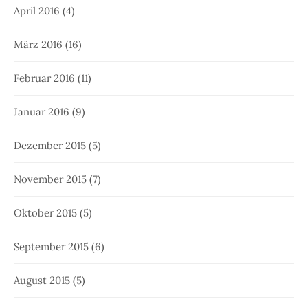
April 2016
(4)
März 2016
(16)
Februar 2016
(11)
Januar 2016
(9)
Dezember 2015
(5)
November 2015
(7)
Oktober 2015
(5)
September 2015
(6)
August 2015
(5)