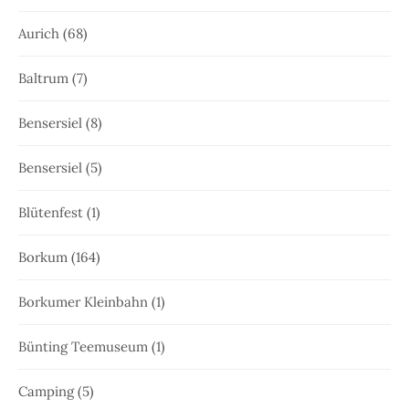
Aurich
(68)
Baltrum
(7)
Bensersiel
(8)
Bensersiel
(5)
Blütenfest
(1)
Borkum
(164)
Borkumer Kleinbahn
(1)
Bünting Teemuseum
(1)
Camping
(5)