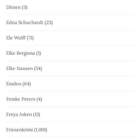
Dünen
(3)
Edna Schuchardt
(23)
Ele Wolff
(71)
Elke Bergsma
(1)
Elke Nansen
(54)
Emden
(64)
Femke Peters
(4)
Freya Joken
(13)
Friesenkrimi
(1.001)