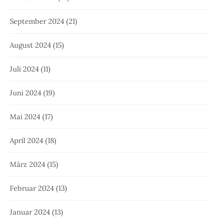
September 2024
(21)
August 2024
(15)
Juli 2024
(11)
Juni 2024
(19)
Mai 2024
(17)
April 2024
(18)
März 2024
(15)
Februar 2024
(13)
Januar 2024
(13)