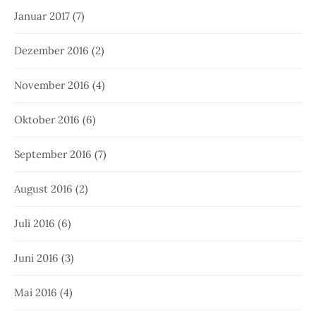
Januar 2017
(7)
Dezember 2016
(2)
November 2016
(4)
Oktober 2016
(6)
September 2016
(7)
August 2016
(2)
Juli 2016
(6)
Juni 2016
(3)
Mai 2016
(4)