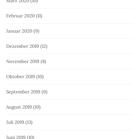
März 2020
(10)
Februar 2020
(11)
Januar 2020
(9)
Dezember 2019
(12)
November 2019
(8)
Oktober 2019
(10)
September 2019
(9)
August 2019
(10)
Juli 2019
(13)
Juni 2019
(10)