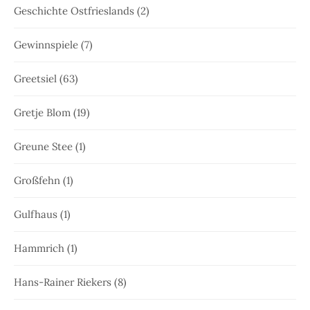
Geschichte Ostfrieslands
(2)
Gewinnspiele
(7)
Greetsiel
(63)
Gretje Blom
(19)
Greune Stee
(1)
Großfehn
(1)
Gulfhaus
(1)
Hammrich
(1)
Hans-Rainer Riekers
(8)