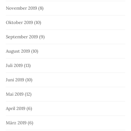
November 2019
(8)
Oktober 2019
(10)
September 2019
(9)
August 2019
(10)
Juli 2019
(13)
Juni 2019
(10)
Mai 2019
(12)
April 2019
(6)
März 2019
(6)