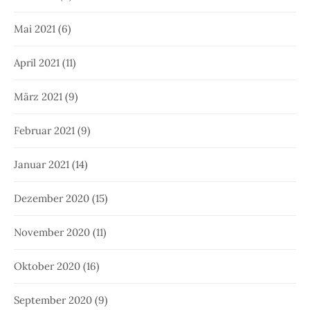
Mai 2021
(6)
April 2021
(11)
März 2021
(9)
Februar 2021
(9)
Januar 2021
(14)
Dezember 2020
(15)
November 2020
(11)
Oktober 2020
(16)
September 2020
(9)