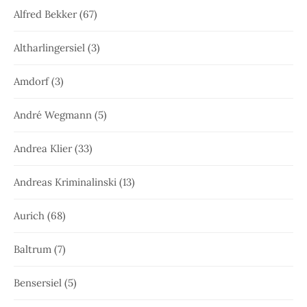
Alfred Bekker
(67)
Altharlingersiel
(3)
Amdorf
(3)
André Wegmann
(5)
Andrea Klier
(33)
Andreas Kriminalinski
(13)
Aurich
(68)
Baltrum
(7)
Bensersiel
(5)