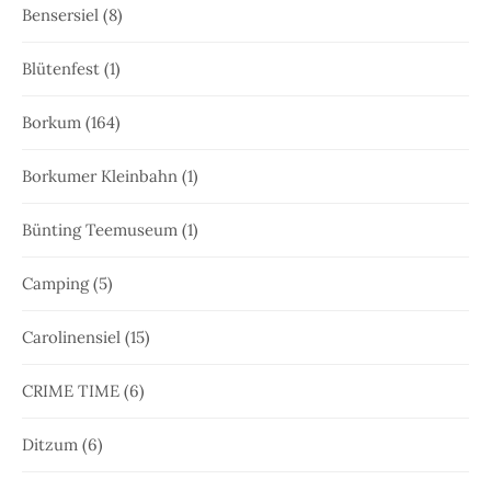
Bensersiel
(8)
Blütenfest
(1)
Borkum
(164)
Borkumer Kleinbahn
(1)
Bünting Teemuseum
(1)
Camping
(5)
Carolinensiel
(15)
CRIME TIME
(6)
Ditzum
(6)