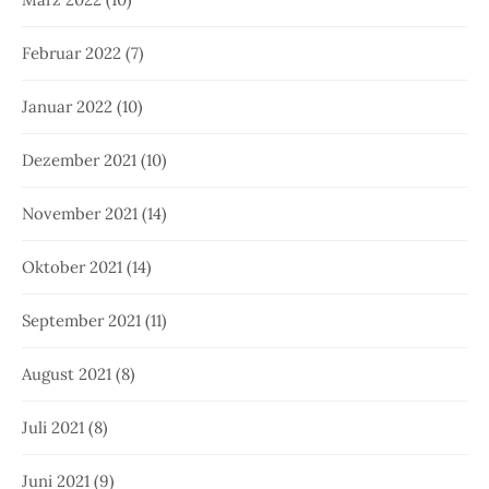
Februar 2022
(7)
Januar 2022
(10)
Dezember 2021
(10)
November 2021
(14)
Oktober 2021
(14)
September 2021
(11)
August 2021
(8)
Juli 2021
(8)
Juni 2021
(9)