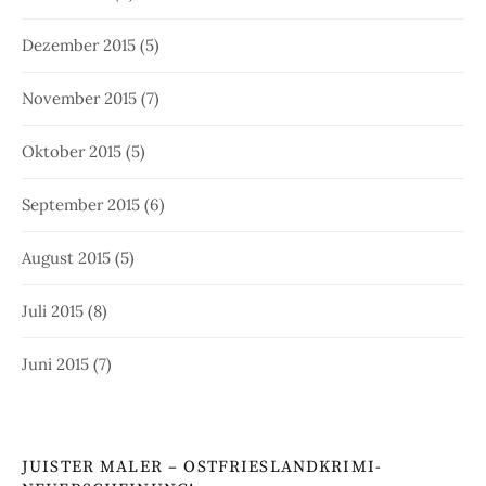
Dezember 2015
(5)
November 2015
(7)
Oktober 2015
(5)
September 2015
(6)
August 2015
(5)
Juli 2015
(8)
Juni 2015
(7)
JUISTER MALER – OSTFRIESLANDKRIMI-