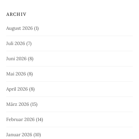
ARCHIV
August 2026
(1)
Juli 2026
(7)
Juni 2026
(8)
Mai 2026
(8)
April 2026
(8)
März 2026
(15)
Februar 2026
(14)
Januar 2026
(10)