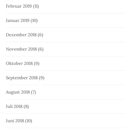
Februar 2019
(11)
Januar 2019
(10)
Dezember 2018
(6)
November 2018
(6)
Oktober 2018
(9)
September 2018
(9)
August 2018
(7)
Juli 2018
(8)
Juni 2018
(10)