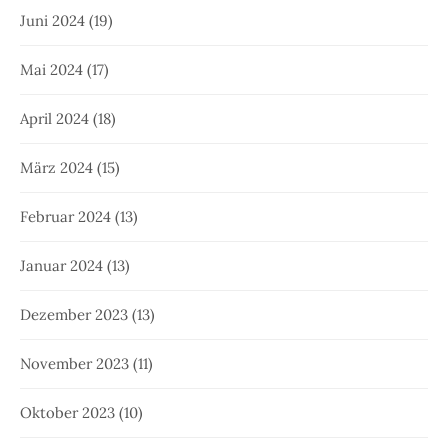
Juni 2024
(19)
Mai 2024
(17)
April 2024
(18)
März 2024
(15)
Februar 2024
(13)
Januar 2024
(13)
Dezember 2023
(13)
November 2023
(11)
Oktober 2023
(10)