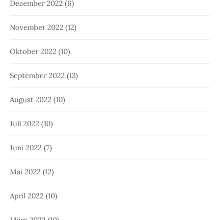
Dezember 2022
(6)
November 2022
(12)
Oktober 2022
(10)
September 2022
(13)
August 2022
(10)
Juli 2022
(10)
Juni 2022
(7)
Mai 2022
(12)
April 2022
(10)
März 2022
(10)