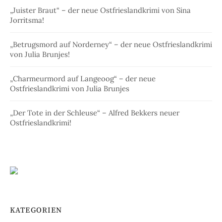
„Juister Braut“ – der neue Ostfrieslandkrimi von Sina
Jorritsma!
„Betrugsmord auf Norderney“ – der neue Ostfrieslandkrimi
von Julia Brunjes!
„Charmeurmord auf Langeoog“ – der neue
Ostfrieslandkrimi von Julia Brunjes
„Der Tote in der Schleuse“ – Alfred Bekkers neuer
Ostfrieslandkrimi!
KATEGORIEN