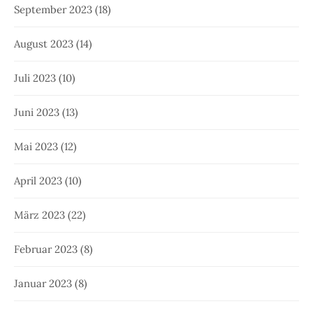
September 2023
(18)
August 2023
(14)
Juli 2023
(10)
Juni 2023
(13)
Mai 2023
(12)
April 2023
(10)
März 2023
(22)
Februar 2023
(8)
Januar 2023
(8)