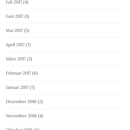
Juli 2017
(4)
Juni 2017
(1)
Mai 2017
(5)
April 2017
(7)
März 2017
(3)
Februar 2017
(6)
Januar 2017
(7)
Dezember 2016
(2)
November 2016
(4)
Oktober 2016
(6)