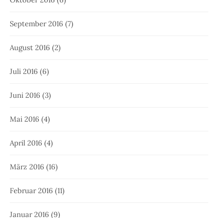
September 2016
(7)
August 2016
(2)
Juli 2016
(6)
Juni 2016
(3)
Mai 2016
(4)
April 2016
(4)
März 2016
(16)
Februar 2016
(11)
Januar 2016
(9)