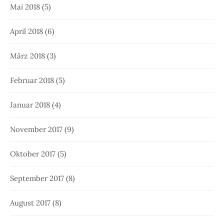
Mai 2018
(5)
April 2018
(6)
März 2018
(3)
Februar 2018
(5)
Januar 2018
(4)
November 2017
(9)
Oktober 2017
(5)
September 2017
(8)
August 2017
(8)