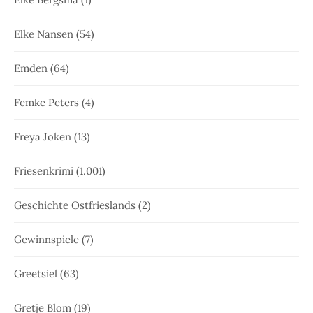
Elke Nansen
(54)
Emden
(64)
Femke Peters
(4)
Freya Joken
(13)
Friesenkrimi
(1.001)
Geschichte Ostfrieslands
(2)
Gewinnspiele
(7)
Greetsiel
(63)
Gretje Blom
(19)