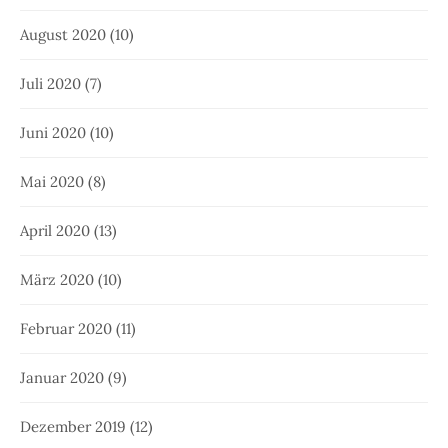
August 2020
(10)
Juli 2020
(7)
Juni 2020
(10)
Mai 2020
(8)
April 2020
(13)
März 2020
(10)
Februar 2020
(11)
Januar 2020
(9)
Dezember 2019
(12)