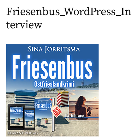
Friesenbus_WordPress_In
terview