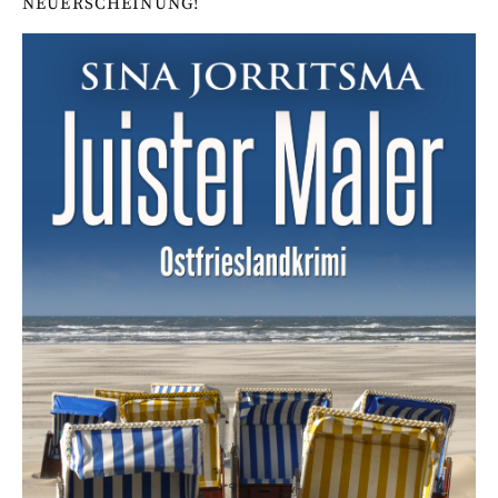
NEUERSCHEINUNG!