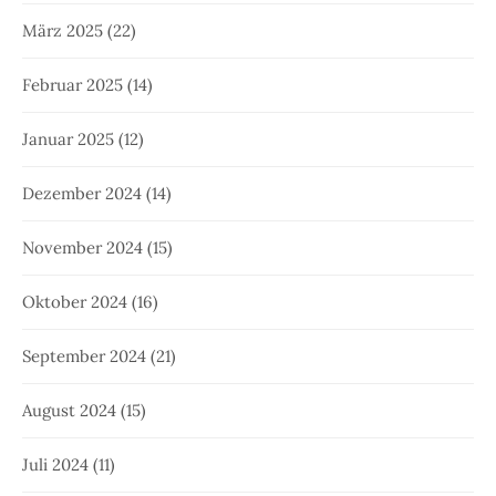
März 2025
(22)
Februar 2025
(14)
Januar 2025
(12)
Dezember 2024
(14)
November 2024
(15)
Oktober 2024
(16)
September 2024
(21)
August 2024
(15)
Juli 2024
(11)