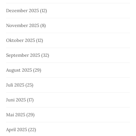
Dezember 2025
(12)
November 2025
(8)
Oktober 2025
(12)
September 2025
(32)
August 2025
(29)
Juli 2025
(25)
Juni 2025
(17)
Mai 2025
(29)
April 2025
(22)