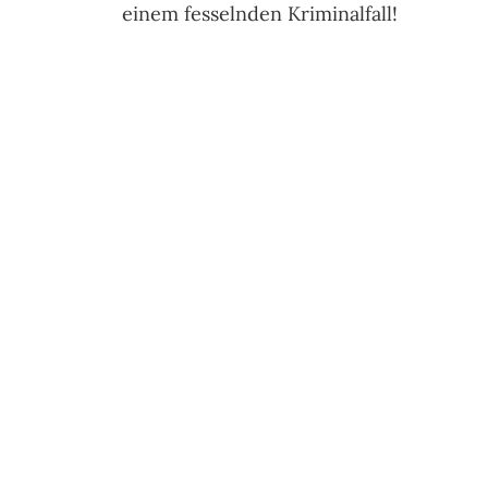
einem fesselnden Kriminalfall!