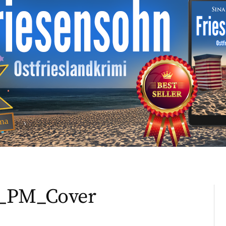
t_PM_Cover