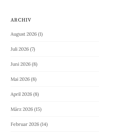
ARCHIV
August 2026
(1)
Juli 2026
(7)
Juni 2026
(8)
Mai 2026
(8)
April 2026
(8)
März 2026
(15)
Februar 2026
(14)