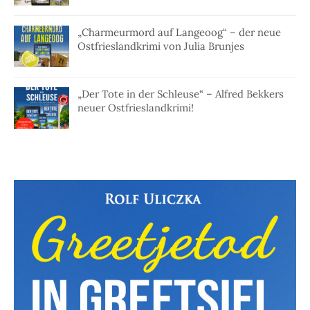
„Charmeurmord auf Langeoog“ – der neue
Ostfrieslandkrimi von Julia Brunjes
„Der Tote in der Schleuse“ – Alfred Bekkers
neuer Ostfrieslandkrimi!