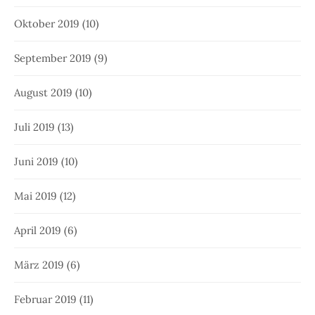
Oktober 2019
(10)
September 2019
(9)
August 2019
(10)
Juli 2019
(13)
Juni 2019
(10)
Mai 2019
(12)
April 2019
(6)
März 2019
(6)
Februar 2019
(11)