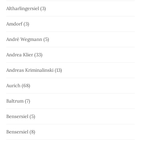
Altharlingersiel
(3)
Amdorf
(3)
André Wegmann
(5)
Andrea Klier
(33)
Andreas Kriminalinski
(13)
Aurich
(68)
Baltrum
(7)
Bensersiel
(5)
Bensersiel
(8)