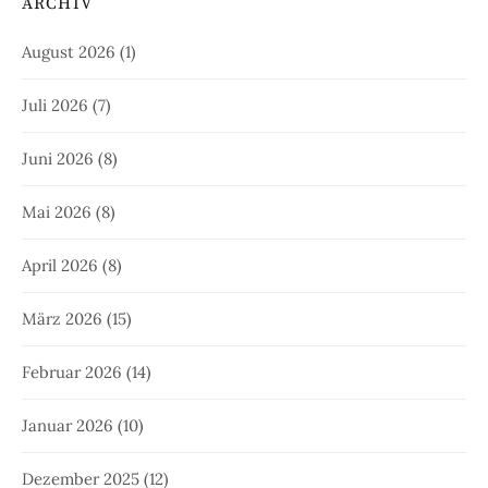
ARCHIV
August 2026
(1)
Juli 2026
(7)
Juni 2026
(8)
Mai 2026
(8)
April 2026
(8)
März 2026
(15)
Februar 2026
(14)
Januar 2026
(10)
Dezember 2025
(12)