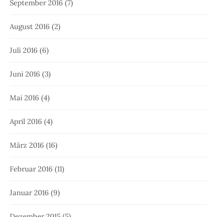
September 2016
(7)
August 2016
(2)
Juli 2016
(6)
Juni 2016
(3)
Mai 2016
(4)
April 2016
(4)
März 2016
(16)
Februar 2016
(11)
Januar 2016
(9)
Dezember 2015
(5)