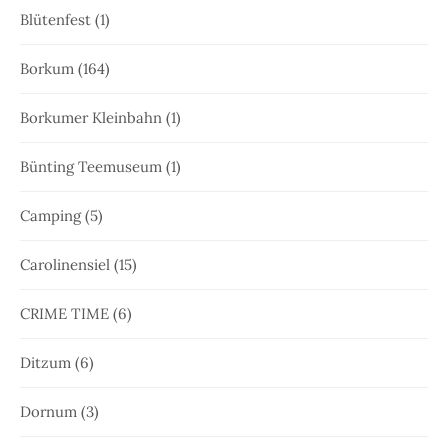
Blütenfest
(1)
Borkum
(164)
Borkumer Kleinbahn
(1)
Bünting Teemuseum
(1)
Camping
(5)
Carolinensiel
(15)
CRIME TIME
(6)
Ditzum
(6)
Dornum
(3)