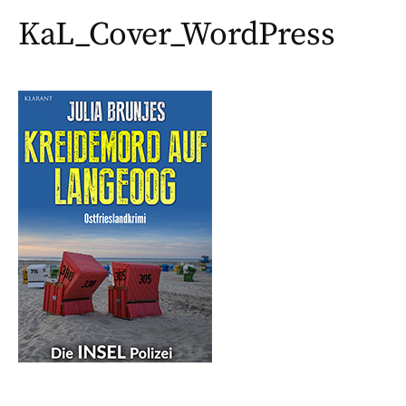
KaL_Cover_WordPress