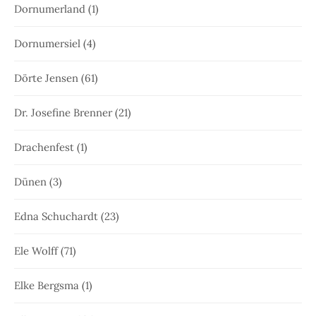
Dornumerland
(1)
Dornumersiel
(4)
Dörte Jensen
(61)
Dr. Josefine Brenner
(21)
Drachenfest
(1)
Dünen
(3)
Edna Schuchardt
(23)
Ele Wolff
(71)
Elke Bergsma
(1)