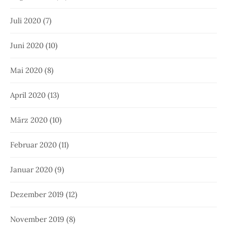
Juli 2020
(7)
Juni 2020
(10)
Mai 2020
(8)
April 2020
(13)
März 2020
(10)
Februar 2020
(11)
Januar 2020
(9)
Dezember 2019
(12)
November 2019
(8)