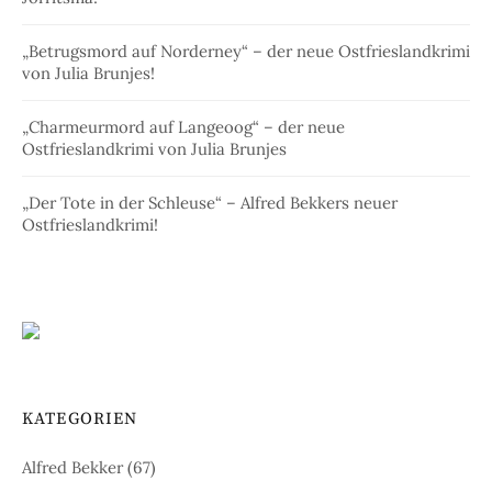
„Betrugsmord auf Norderney“ – der neue Ostfrieslandkrimi
von Julia Brunjes!
„Charmeurmord auf Langeoog“ – der neue
Ostfrieslandkrimi von Julia Brunjes
„Der Tote in der Schleuse“ – Alfred Bekkers neuer
Ostfrieslandkrimi!
KATEGORIEN
Alfred Bekker
(67)