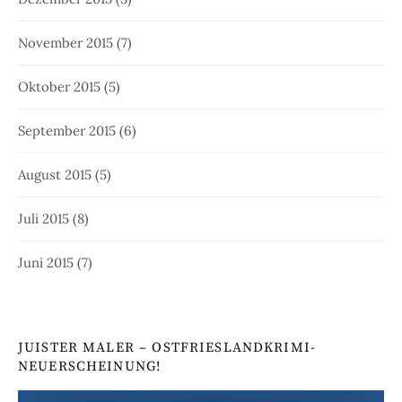
November 2015
(7)
Oktober 2015
(5)
September 2015
(6)
August 2015
(5)
Juli 2015
(8)
Juni 2015
(7)
JUISTER MALER – OSTFRIESLANDKRIMI-
NEUERSCHEINUNG!