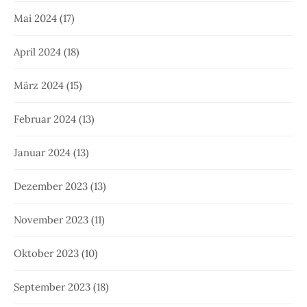
Mai 2024
(17)
April 2024
(18)
März 2024
(15)
Februar 2024
(13)
Januar 2024
(13)
Dezember 2023
(13)
November 2023
(11)
Oktober 2023
(10)
September 2023
(18)