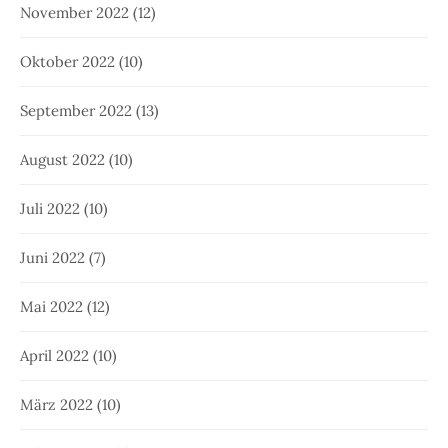
November 2022
(12)
Oktober 2022
(10)
September 2022
(13)
August 2022
(10)
Juli 2022
(10)
Juni 2022
(7)
Mai 2022
(12)
April 2022
(10)
März 2022
(10)