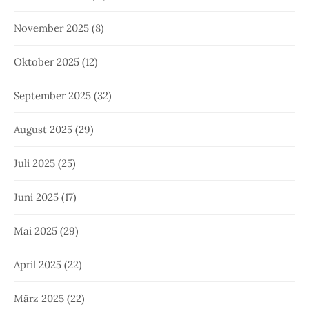
November 2025
(8)
Oktober 2025
(12)
September 2025
(32)
August 2025
(29)
Juli 2025
(25)
Juni 2025
(17)
Mai 2025
(29)
April 2025
(22)
März 2025
(22)