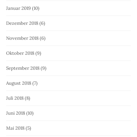
Januar 2019
(10)
Dezember 2018
(6)
November 2018
(6)
Oktober 2018
(9)
September 2018
(9)
August 2018
(7)
Juli 2018
(8)
Juni 2018
(10)
Mai 2018
(5)