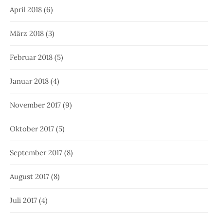
April 2018
(6)
März 2018
(3)
Februar 2018
(5)
Januar 2018
(4)
November 2017
(9)
Oktober 2017
(5)
September 2017
(8)
August 2017
(8)
Juli 2017
(4)