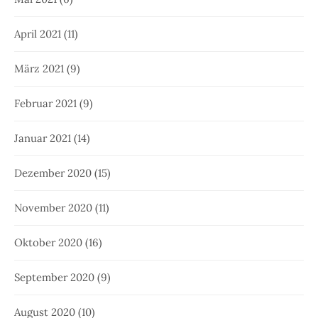
April 2021
(11)
März 2021
(9)
Februar 2021
(9)
Januar 2021
(14)
Dezember 2020
(15)
November 2020
(11)
Oktober 2020
(16)
September 2020
(9)
August 2020
(10)