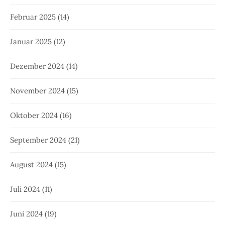
Februar 2025
(14)
Januar 2025
(12)
Dezember 2024
(14)
November 2024
(15)
Oktober 2024
(16)
September 2024
(21)
August 2024
(15)
Juli 2024
(11)
Juni 2024
(19)