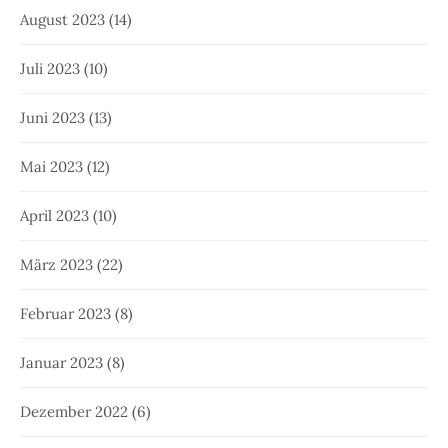
August 2023
(14)
Juli 2023
(10)
Juni 2023
(13)
Mai 2023
(12)
April 2023
(10)
März 2023
(22)
Februar 2023
(8)
Januar 2023
(8)
Dezember 2022
(6)