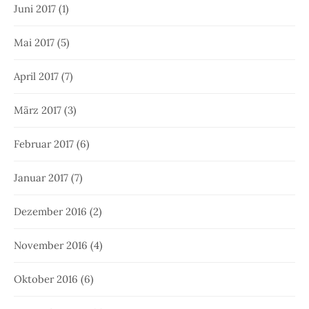
Juni 2017
(1)
Mai 2017
(5)
April 2017
(7)
März 2017
(3)
Februar 2017
(6)
Januar 2017
(7)
Dezember 2016
(2)
November 2016
(4)
Oktober 2016
(6)