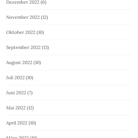
Dezember 2022
(6)
November 2022
(12)
Oktober 2022
(10)
September 2022
(13)
August 2022
(10)
Juli 2022
(10)
Juni 2022
(7)
Mai 2022
(12)
April 2022
(10)
März 2022
(10)