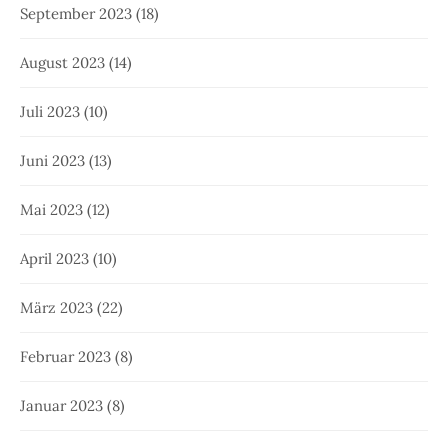
September 2023
(18)
August 2023
(14)
Juli 2023
(10)
Juni 2023
(13)
Mai 2023
(12)
April 2023
(10)
März 2023
(22)
Februar 2023
(8)
Januar 2023
(8)