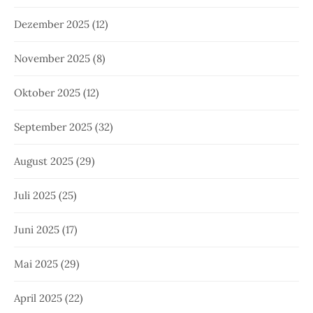
Dezember 2025
(12)
November 2025
(8)
Oktober 2025
(12)
September 2025
(32)
August 2025
(29)
Juli 2025
(25)
Juni 2025
(17)
Mai 2025
(29)
April 2025
(22)