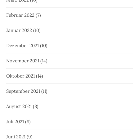
Februar 2022
(7)
Januar 2022
(10)
Dezember 2021
(10)
November 2021
(14)
Oktober 2021
(14)
September 2021
(11)
August 2021
(8)
Juli 2021
(8)
Juni 2021
(9)