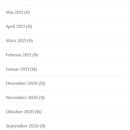
Mai 2021
(6)
April 2021
(11)
März 2021
(9)
Februar 2021
(9)
Januar 2021
(14)
Dezember 2020
(15)
November 2020
(11)
Oktober 2020
(16)
September 2020
(9)