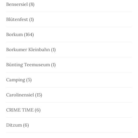
Bensersiel
(8)
Blütenfest
(1)
Borkum
(164)
Borkumer Kleinbahn
(1)
Bünting Teemuseum
(1)
Camping
(5)
Carolinensiel
(15)
CRIME TIME
(6)
Ditzum
(6)