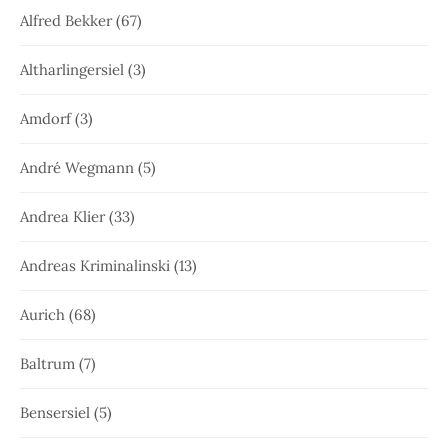
Alfred Bekker
(67)
Altharlingersiel
(3)
Amdorf
(3)
André Wegmann
(5)
Andrea Klier
(33)
Andreas Kriminalinski
(13)
Aurich
(68)
Baltrum
(7)
Bensersiel
(5)