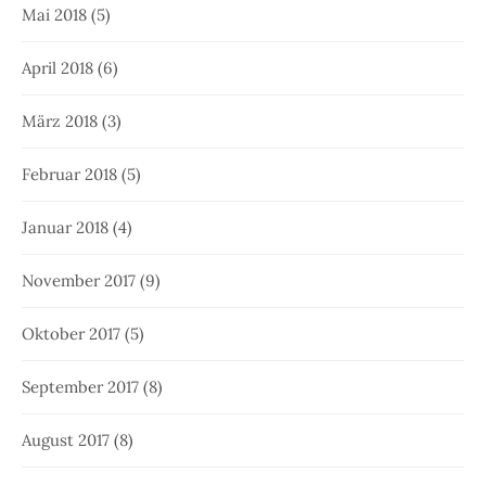
Mai 2018
(5)
April 2018
(6)
März 2018
(3)
Februar 2018
(5)
Januar 2018
(4)
November 2017
(9)
Oktober 2017
(5)
September 2017
(8)
August 2017
(8)