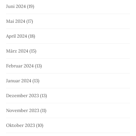
Juni 2024
(19)
Mai 2024
(17)
April 2024
(18)
März 2024
(15)
Februar 2024
(13)
Januar 2024
(13)
Dezember 2023
(13)
November 2023
(11)
Oktober 2023
(10)