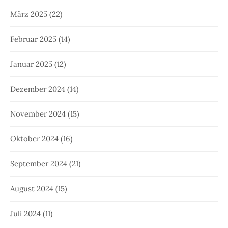
März 2025
(22)
Februar 2025
(14)
Januar 2025
(12)
Dezember 2024
(14)
November 2024
(15)
Oktober 2024
(16)
September 2024
(21)
August 2024
(15)
Juli 2024
(11)