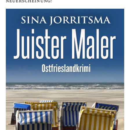
NEUERSCHEINUNG!