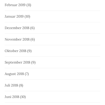
Februar 2019
(11)
Januar 2019
(10)
Dezember 2018
(6)
November 2018
(6)
Oktober 2018
(9)
September 2018
(9)
August 2018
(7)
Juli 2018
(8)
Juni 2018
(10)