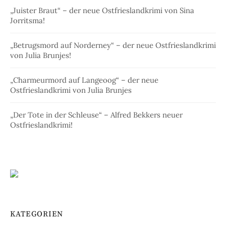
„Juister Braut“ – der neue Ostfrieslandkrimi von Sina
Jorritsma!
„Betrugsmord auf Norderney“ – der neue Ostfrieslandkrimi
von Julia Brunjes!
„Charmeurmord auf Langeoog“ – der neue
Ostfrieslandkrimi von Julia Brunjes
„Der Tote in der Schleuse“ – Alfred Bekkers neuer
Ostfrieslandkrimi!
KATEGORIEN