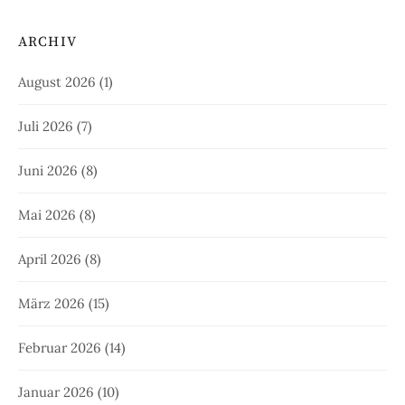
ARCHIV
August 2026
(1)
Juli 2026
(7)
Juni 2026
(8)
Mai 2026
(8)
April 2026
(8)
März 2026
(15)
Februar 2026
(14)
Januar 2026
(10)