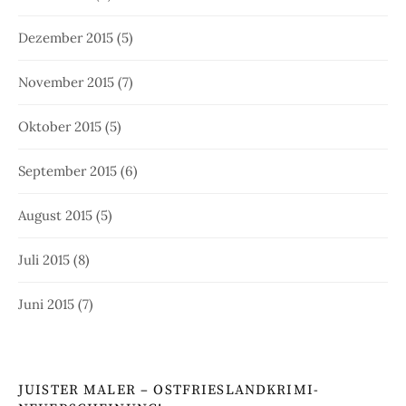
Dezember 2015
(5)
November 2015
(7)
Oktober 2015
(5)
September 2015
(6)
August 2015
(5)
Juli 2015
(8)
Juni 2015
(7)
JUISTER MALER – OSTFRIESLANDKRIMI-