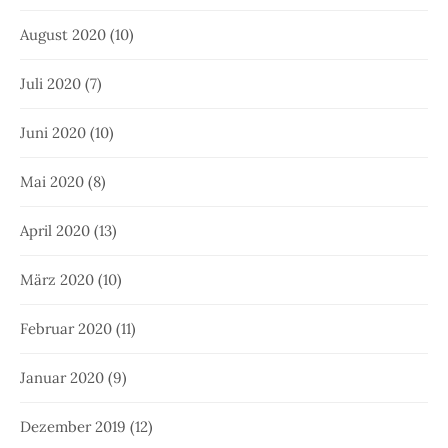
August 2020
(10)
Juli 2020
(7)
Juni 2020
(10)
Mai 2020
(8)
April 2020
(13)
März 2020
(10)
Februar 2020
(11)
Januar 2020
(9)
Dezember 2019
(12)