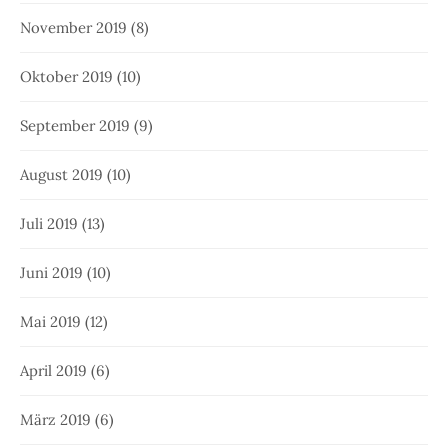
November 2019
(8)
Oktober 2019
(10)
September 2019
(9)
August 2019
(10)
Juli 2019
(13)
Juni 2019
(10)
Mai 2019
(12)
April 2019
(6)
März 2019
(6)