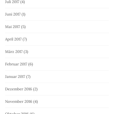
Juli 2017
(4)
Juni 2017
(1)
Mai 2017
(5)
April 2017
(7)
März 2017
(3)
Februar 2017
(6)
Januar 2017
(7)
Dezember 2016
(2)
November 2016
(4)
Oktober 2016
(6)