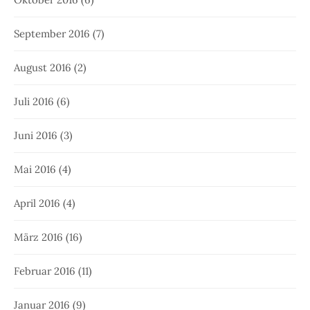
September 2016
(7)
August 2016
(2)
Juli 2016
(6)
Juni 2016
(3)
Mai 2016
(4)
April 2016
(4)
März 2016
(16)
Februar 2016
(11)
Januar 2016
(9)