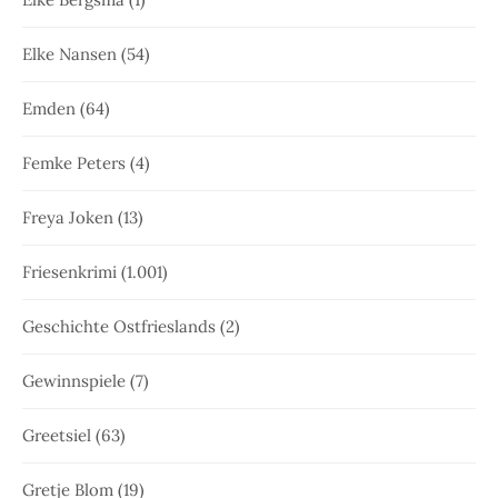
Elke Nansen
(54)
Emden
(64)
Femke Peters
(4)
Freya Joken
(13)
Friesenkrimi
(1.001)
Geschichte Ostfrieslands
(2)
Gewinnspiele
(7)
Greetsiel
(63)
Gretje Blom
(19)