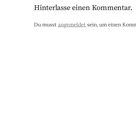
Hinterlasse einen Kommentar.
Du musst
angemeldet
sein, um einen Kom