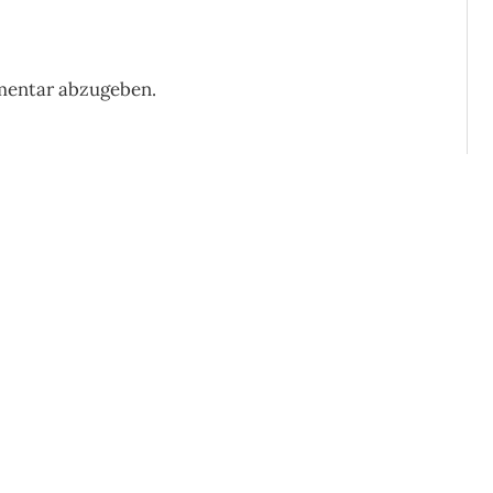
mentar abzugeben.