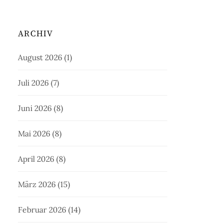
ARCHIV
August 2026
(1)
Juli 2026
(7)
Juni 2026
(8)
Mai 2026
(8)
April 2026
(8)
März 2026
(15)
Februar 2026
(14)