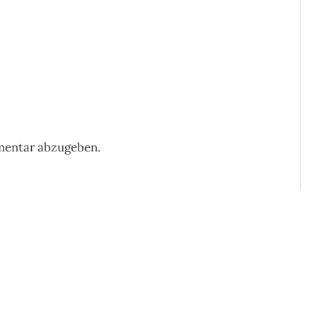
mentar abzugeben.