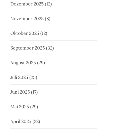
Dezember 2025
(12)
November 2025
(8)
Oktober 2025
(12)
September 2025
(32)
August 2025
(29)
Juli 2025
(25)
Juni 2025
(17)
Mai 2025
(29)
April 2025
(22)