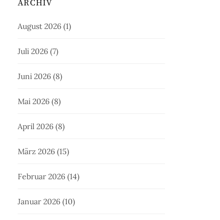
ARCHIV
August 2026
(1)
Juli 2026
(7)
Juni 2026
(8)
Mai 2026
(8)
April 2026
(8)
März 2026
(15)
Februar 2026
(14)
Januar 2026
(10)