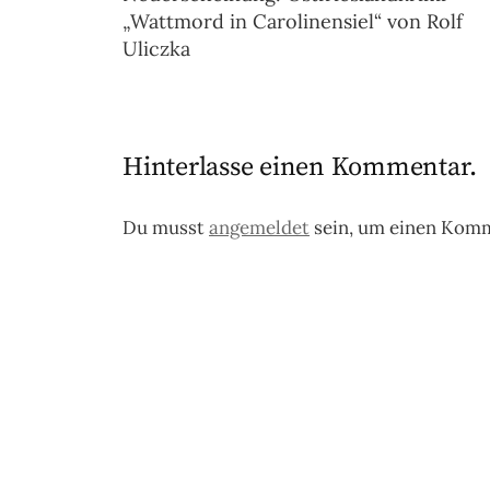
„Wattmord in Carolinensiel“ von Rolf
Uliczka
Hinterlasse einen Kommentar.
Du musst
angemeldet
sein, um einen Kom