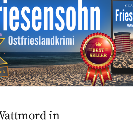
Wattmord in