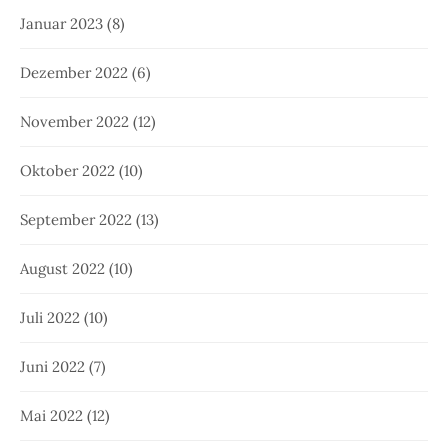
Januar 2023
(8)
Dezember 2022
(6)
November 2022
(12)
Oktober 2022
(10)
September 2022
(13)
August 2022
(10)
Juli 2022
(10)
Juni 2022
(7)
Mai 2022
(12)