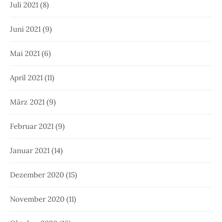
Juli 2021
(8)
Juni 2021
(9)
Mai 2021
(6)
April 2021
(11)
März 2021
(9)
Februar 2021
(9)
Januar 2021
(14)
Dezember 2020
(15)
November 2020
(11)