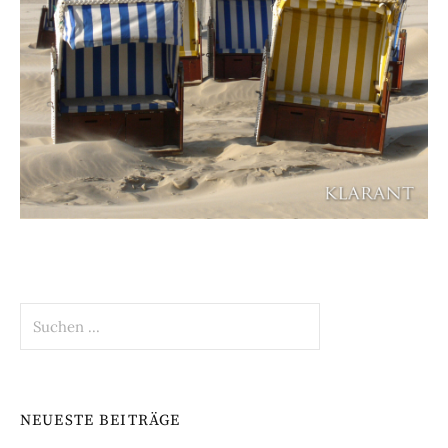
Suchen
nach:
NEUESTE BEITRÄGE