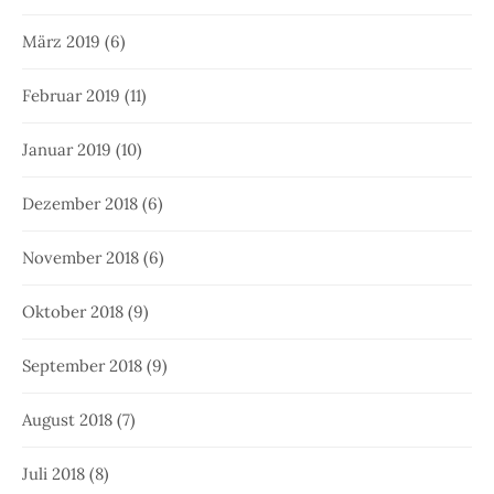
März 2019
(6)
Februar 2019
(11)
Januar 2019
(10)
Dezember 2018
(6)
November 2018
(6)
Oktober 2018
(9)
September 2018
(9)
August 2018
(7)
Juli 2018
(8)