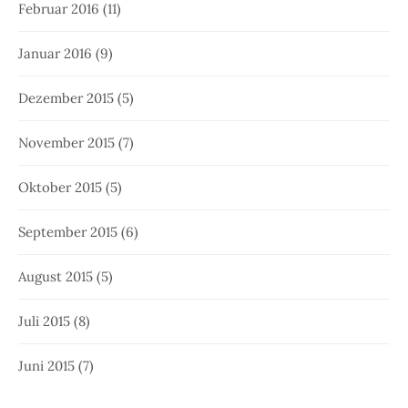
Februar 2016
(11)
Januar 2016
(9)
Dezember 2015
(5)
November 2015
(7)
Oktober 2015
(5)
September 2015
(6)
August 2015
(5)
Juli 2015
(8)
Juni 2015
(7)