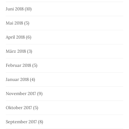
Juni 2018
(10)
Mai 2018
(5)
April 2018
(6)
März 2018
(3)
Februar 2018
(5)
Januar 2018
(4)
November 2017
(9)
Oktober 2017
(5)
September 2017
(8)