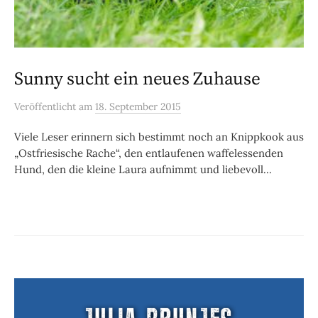
Sunny sucht ein neues Zuhause
Veröffentlicht
am
18. September 2015
Viele Leser erinnern sich bestimmt noch an Knippkook aus
„Ostfriesische Rache“, den entlaufenen waffelessenden
Hund, den die kleine Laura aufnimmt und liebevoll...