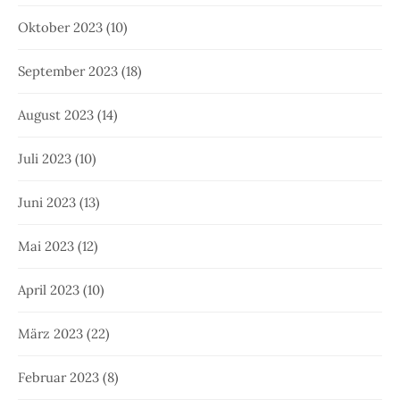
Oktober 2023
(10)
September 2023
(18)
August 2023
(14)
Juli 2023
(10)
Juni 2023
(13)
Mai 2023
(12)
April 2023
(10)
März 2023
(22)
Februar 2023
(8)