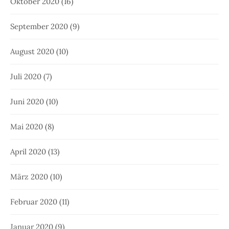
Oktober 2020
(16)
September 2020
(9)
August 2020
(10)
Juli 2020
(7)
Juni 2020
(10)
Mai 2020
(8)
April 2020
(13)
März 2020
(10)
Februar 2020
(11)
Januar 2020
(9)