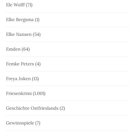
Ele Wolff
(71)
Elke Bergsma
(1)
Elke Nansen
(54)
Emden
(64)
Femke Peters
(4)
Freya Joken
(13)
Friesenkrimi
(1.001)
Geschichte Ostfrieslands
(2)
Gewinnspiele
(7)