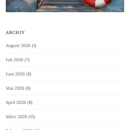
ARCHIV
August 2026
(1)
Juli 2026
(7)
Juni 2026
(8)
Mai 2026
(8)
April 2026
(8)
März 2026
(15)