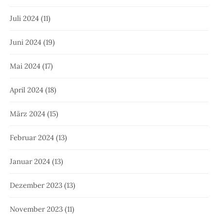
Juli 2024
(11)
Juni 2024
(19)
Mai 2024
(17)
April 2024
(18)
März 2024
(15)
Februar 2024
(13)
Januar 2024
(13)
Dezember 2023
(13)
November 2023
(11)