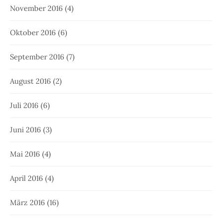
November 2016
(4)
Oktober 2016
(6)
September 2016
(7)
August 2016
(2)
Juli 2016
(6)
Juni 2016
(3)
Mai 2016
(4)
April 2016
(4)
März 2016
(16)