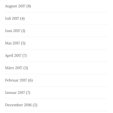
August 2017
(8)
Juli 2017
(4)
Juni 2017
(1)
Mai 2017
(5)
April 2017
(7)
März 2017
(3)
Februar 2017
(6)
Januar 2017
(7)
Dezember 2016
(2)