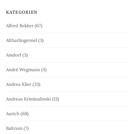
KATEGORIEN
Alfred Bekker
(67)
Altharlingersiel
(3)
Amdorf
(3)
André Wegmann
(5)
Andrea Klier
(33)
Andreas Kriminalinski
(13)
Aurich
(68)
Baltrum
(7)