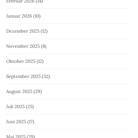
Februar 2026
(14)
Januar 2026
(10)
Dezember 2025
(12)
November 2025
(8)
Oktober 2025
(12)
September 2025
(32)
August 2025
(29)
Juli 2025
(25)
Juni 2025
(17)
Mai 2025
(29)