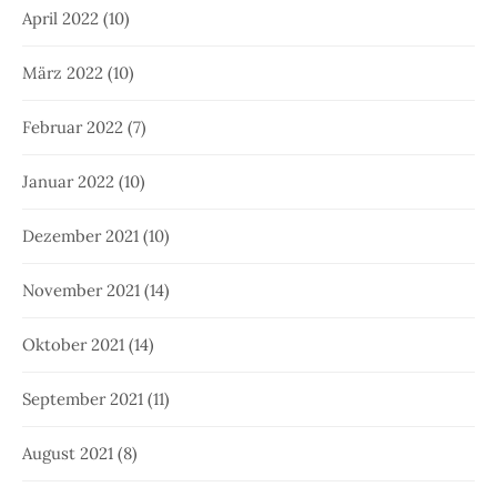
April 2022
(10)
März 2022
(10)
Februar 2022
(7)
Januar 2022
(10)
Dezember 2021
(10)
November 2021
(14)
Oktober 2021
(14)
September 2021
(11)
August 2021
(8)