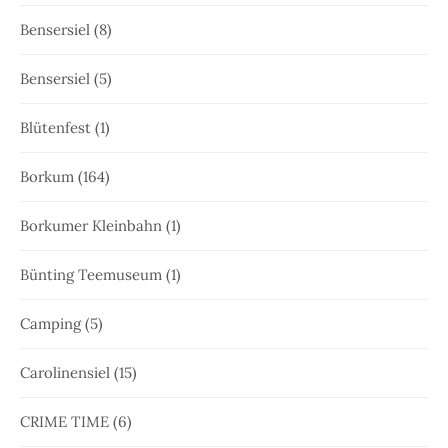
Bensersiel
(8)
Bensersiel
(5)
Blütenfest
(1)
Borkum
(164)
Borkumer Kleinbahn
(1)
Bünting Teemuseum
(1)
Camping
(5)
Carolinensiel
(15)
CRIME TIME
(6)