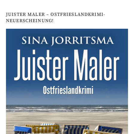
JUISTER MALER – OSTFRIESLANDKRIMI-
NEUERSCHEINUNG!