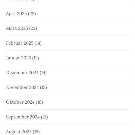
April 2025
(22)
März 2025
(22)
Februar 2025
(14)
Januar 2025
(12)
Dezember 2024
(14)
November 2024
(15)
Oktober 2024
(16)
September 2024
(21)
August 2024
(15)