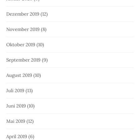
Dezember 2019
(12)
November 2019
(8)
Oktober 2019
(10)
September 2019
(9)
August 2019
(10)
Juli 2019
(13)
Juni 2019
(10)
Mai 2019
(12)
April 2019
(6)