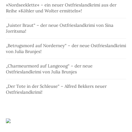
»Nordseeklette« – ein neuer Ostfrieslandkrimi aus der
Reihe »Köhler und Wolter ermitteln«!
„Juister Braut“ – der neue Ostfrieslandkrimi von Sina
Jorritsma!
„Betrugsmord auf Norderney“ – der neue Ostfrieslandkrimi
von Julia Brunjes!
„Charmeurmord auf Langeoog“ – der neue
Ostfrieslandkrimi von Julia Brunjes
„Der Tote in der Schleuse“ – Alfred Bekkers neuer
Ostfrieslandkrimi!