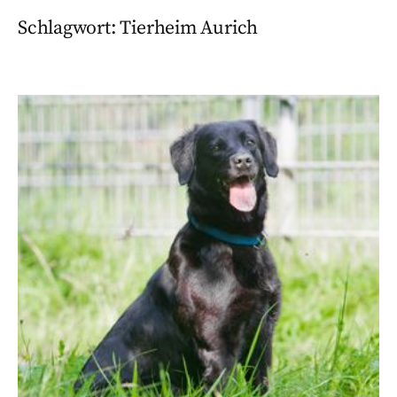
Schlagwort:
Tierheim Aurich