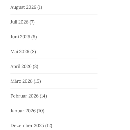
August 2026
(1)
Juli 2026
(7)
Juni 2026
(8)
Mai 2026
(8)
April 2026
(8)
März 2026
(15)
Februar 2026
(14)
Januar 2026
(10)
Dezember 2025
(12)