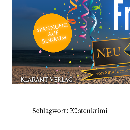
Schlagwort:
Küstenkrimi