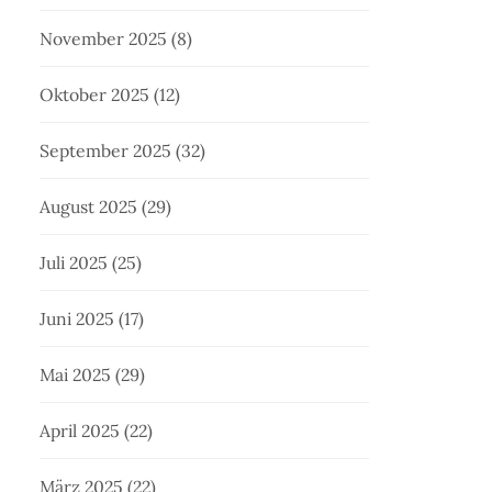
November 2025
(8)
Oktober 2025
(12)
September 2025
(32)
August 2025
(29)
Juli 2025
(25)
Juni 2025
(17)
Mai 2025
(29)
April 2025
(22)
März 2025
(22)