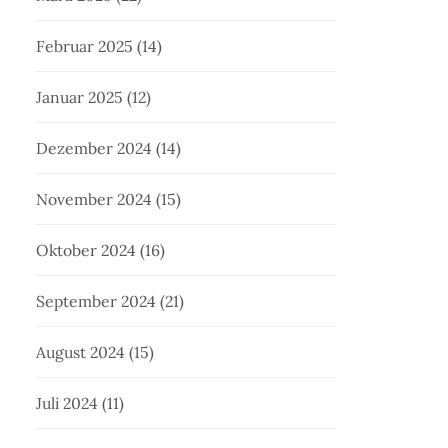
Februar 2025
(14)
Januar 2025
(12)
Dezember 2024
(14)
November 2024
(15)
Oktober 2024
(16)
September 2024
(21)
August 2024
(15)
Juli 2024
(11)