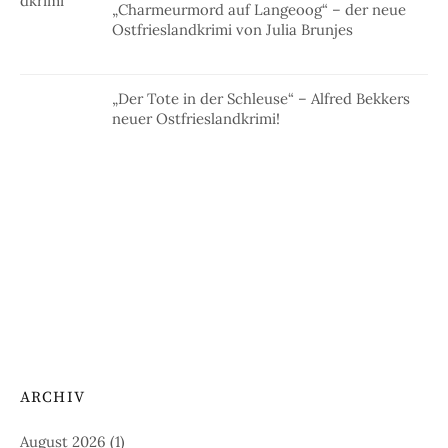
„Charmeurmord auf Langeoog“ – der neue
Ostfrieslandkrimi von Julia Brunjes
„Der Tote in der Schleuse“ – Alfred Bekkers
neuer Ostfrieslandkrimi!
ARCHIV
August 2026
(1)