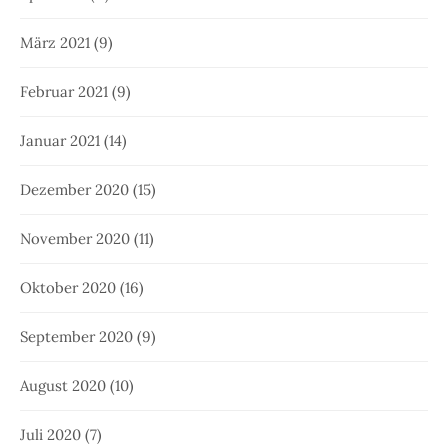
März 2021
(9)
Februar 2021
(9)
Januar 2021
(14)
Dezember 2020
(15)
November 2020
(11)
Oktober 2020
(16)
September 2020
(9)
August 2020
(10)
Juli 2020
(7)