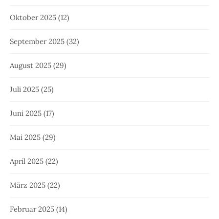
Oktober 2025
(12)
September 2025
(32)
August 2025
(29)
Juli 2025
(25)
Juni 2025
(17)
Mai 2025
(29)
April 2025
(22)
März 2025
(22)
Februar 2025
(14)