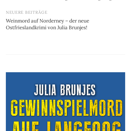
NEUERE BEITRÄGE
Weinmord auf Norderney – der neue
Ostfrieslandkrimi von Julia Brunjes!