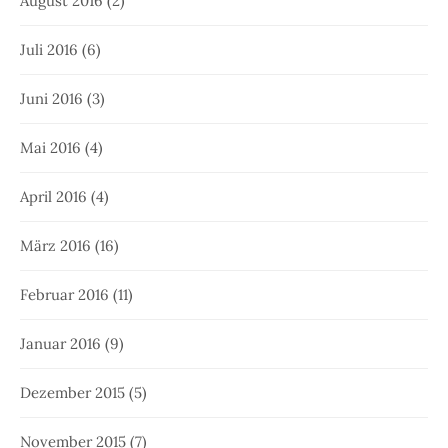
August 2016
(2)
Juli 2016
(6)
Juni 2016
(3)
Mai 2016
(4)
April 2016
(4)
März 2016
(16)
Februar 2016
(11)
Januar 2016
(9)
Dezember 2015
(5)
November 2015
(7)