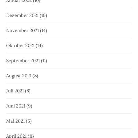
Januar 2022
(10)
Dezember 2021
(10)
November 2021
(14)
Oktober 2021
(14)
September 2021
(11)
August 2021
(8)
Juli 2021
(8)
Juni 2021
(9)
Mai 2021
(6)
April 2021
(11)