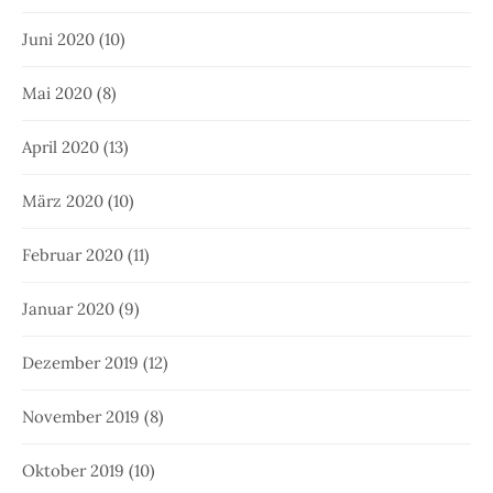
Juni 2020
(10)
Mai 2020
(8)
April 2020
(13)
März 2020
(10)
Februar 2020
(11)
Januar 2020
(9)
Dezember 2019
(12)
November 2019
(8)
Oktober 2019
(10)