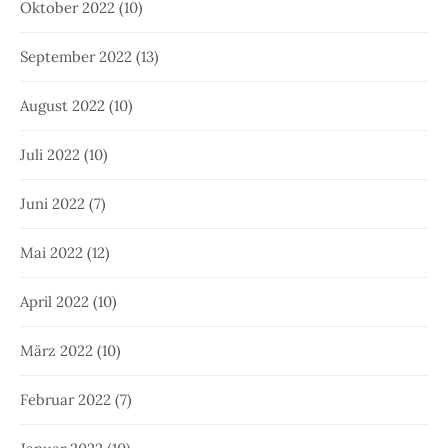
Oktober 2022
(10)
September 2022
(13)
August 2022
(10)
Juli 2022
(10)
Juni 2022
(7)
Mai 2022
(12)
April 2022
(10)
März 2022
(10)
Februar 2022
(7)