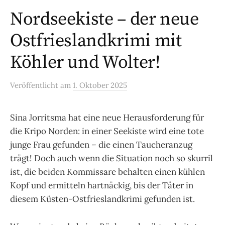
Nordseekiste – der neue
Ostfrieslandkrimi mit
Köhler und Wolter!
Veröffentlicht
am
1. Oktober 2025
Sina Jorritsma hat eine neue Herausforderung für
die Kripo Norden: in einer Seekiste wird eine tote
junge Frau gefunden – die einen Taucheranzug
trägt! Doch auch wenn die Situation noch so skurril
ist, die beiden Kommissare behalten einen kühlen
Kopf und ermitteln hartnäckig, bis der Täter in
diesem Küsten-Ostfrieslandkrimi gefunden ist.