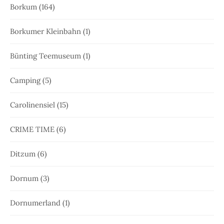
Borkum
(164)
Borkumer Kleinbahn
(1)
Bünting Teemuseum
(1)
Camping
(5)
Carolinensiel
(15)
CRIME TIME
(6)
Ditzum
(6)
Dornum
(3)
Dornumerland
(1)