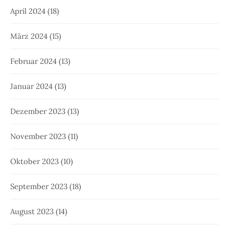
April 2024
(18)
März 2024
(15)
Februar 2024
(13)
Januar 2024
(13)
Dezember 2023
(13)
November 2023
(11)
Oktober 2023
(10)
September 2023
(18)
August 2023
(14)