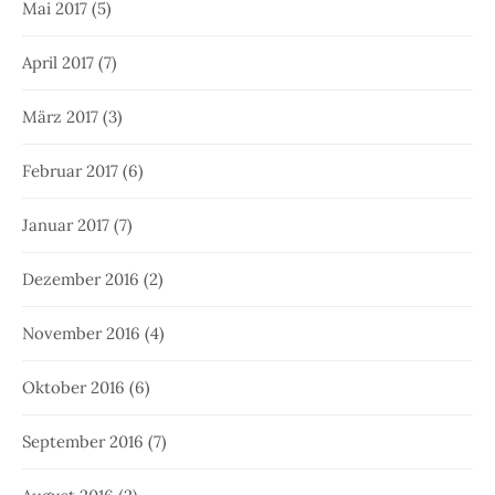
Mai 2017
(5)
April 2017
(7)
März 2017
(3)
Februar 2017
(6)
Januar 2017
(7)
Dezember 2016
(2)
November 2016
(4)
Oktober 2016
(6)
September 2016
(7)