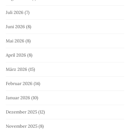
Juli 2026
(7)
Juni 2026
(8)
Mai 2026
(8)
April 2026
(8)
März 2026
(15)
Februar 2026
(14)
Januar 2026
(10)
Dezember 2025
(12)
November 2025
(8)