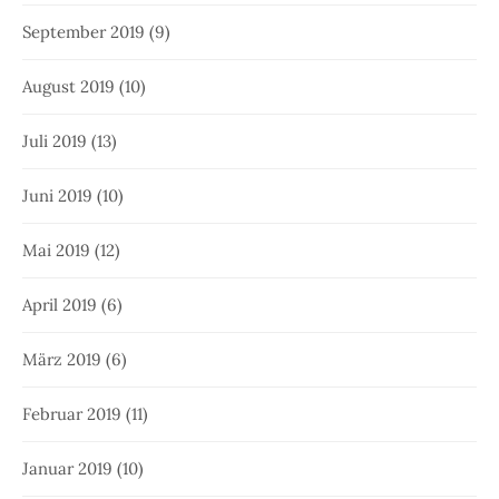
September 2019
(9)
August 2019
(10)
Juli 2019
(13)
Juni 2019
(10)
Mai 2019
(12)
April 2019
(6)
März 2019
(6)
Februar 2019
(11)
Januar 2019
(10)