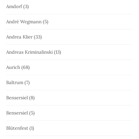
Amdorf
(3)
André Wegmann
(5)
Andrea Klier
(33)
Andreas Kriminalinski
(13)
Aurich
(68)
Baltrum
(7)
Bensersiel
(8)
Bensersiel
(5)
Blütenfest
(1)