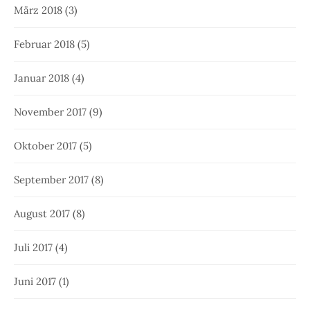
März 2018
(3)
Februar 2018
(5)
Januar 2018
(4)
November 2017
(9)
Oktober 2017
(5)
September 2017
(8)
August 2017
(8)
Juli 2017
(4)
Juni 2017
(1)