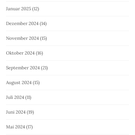
Januar 2025
(12)
Dezember 2024
(14)
November 2024
(15)
Oktober 2024
(16)
September 2024
(21)
August 2024
(15)
Juli 2024
(11)
Juni 2024
(19)
Mai 2024
(17)