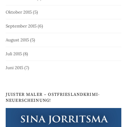
Oktober 2015
(5)
September 2015
(6)
August 2015
(5)
Juli 2015
(8)
Juni 2015
(7)
JUISTER MALER – OSTFRIESLANDKRIMI-
NEUERSCHEINUNG!