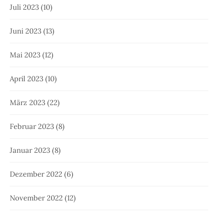
Juli 2023
(10)
Juni 2023
(13)
Mai 2023
(12)
April 2023
(10)
März 2023
(22)
Februar 2023
(8)
Januar 2023
(8)
Dezember 2022
(6)
November 2022
(12)