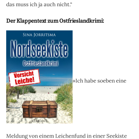
das muss ich ja auch nicht.“
Der Klappentext zum Ostfrieslandkrimi:
»Ich habe soeben eine
Meldung von einem Leichenfund in einer Seekiste