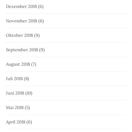
Dezember 2018
(6)
November 2018
(6)
Oktober 2018
(9)
September 2018
(9)
August 2018
(7)
Juli 2018
(8)
Juni 2018
(10)
Mai 2018
(5)
April 2018
(6)