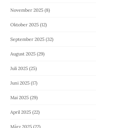
November 2025
(8)
Oktober 2025
(12)
September 2025
(32)
August 2025
(29)
Juli 2025
(25)
Juni 2025
(17)
Mai 2025
(29)
April 2025
(22)
März 2025
(22)