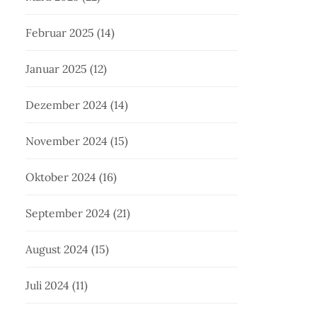
Februar 2025
(14)
Januar 2025
(12)
Dezember 2024
(14)
November 2024
(15)
Oktober 2024
(16)
September 2024
(21)
August 2024
(15)
Juli 2024
(11)