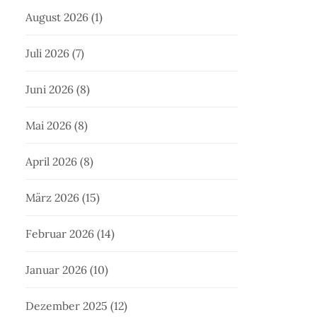
August 2026
(1)
Juli 2026
(7)
Juni 2026
(8)
Mai 2026
(8)
April 2026
(8)
März 2026
(15)
Februar 2026
(14)
Januar 2026
(10)
Dezember 2025
(12)