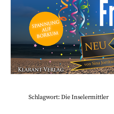
Schlagwort:
Die Inselermittler