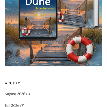
ARCHIV
August 2026
(1)
Juli 2026
(7)