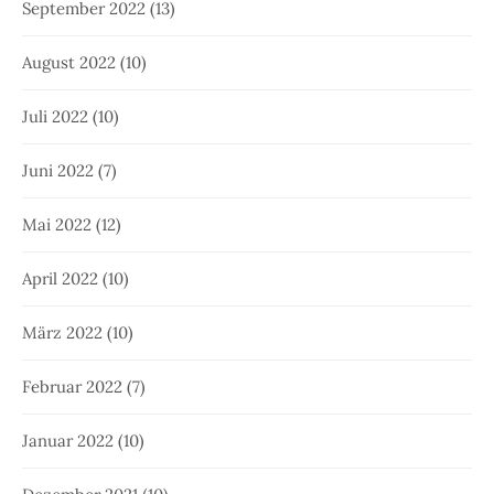
September 2022
(13)
August 2022
(10)
Juli 2022
(10)
Juni 2022
(7)
Mai 2022
(12)
April 2022
(10)
März 2022
(10)
Februar 2022
(7)
Januar 2022
(10)