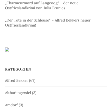
„Charmeurmord auf Langeoog“ – der neue
Ostfrieslandkrimi von Julia Brunjes
„Der Tote in der Schleuse“ – Alfred Bekkers neuer
Ostfrieslandkrimi!
KATEGORIEN
Alfred Bekker
(67)
Altharlingersiel
(3)
Amdorf
(3)