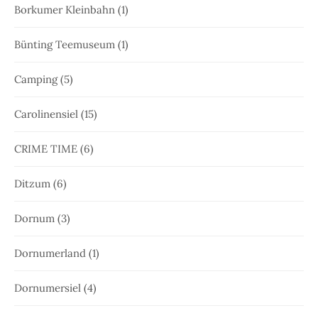
Borkumer Kleinbahn
(1)
Bünting Teemuseum
(1)
Camping
(5)
Carolinensiel
(15)
CRIME TIME
(6)
Ditzum
(6)
Dornum
(3)
Dornumerland
(1)
Dornumersiel
(4)