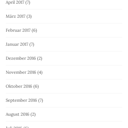
April 2017
(7)
März 2017
(3)
Februar 2017
(6)
Januar 2017
(7)
Dezember 2016
(2)
November 2016
(4)
Oktober 2016
(6)
September 2016
(7)
August 2016
(2)