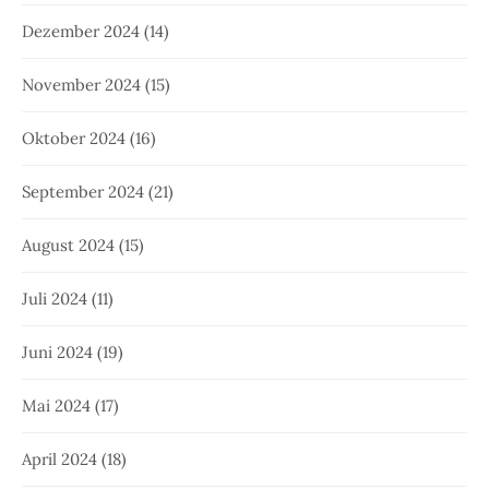
Dezember 2024
(14)
November 2024
(15)
Oktober 2024
(16)
September 2024
(21)
August 2024
(15)
Juli 2024
(11)
Juni 2024
(19)
Mai 2024
(17)
April 2024
(18)