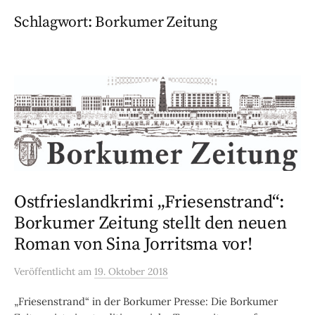
Schlagwort:
Borkumer Zeitung
Ostfrieslandkrimi „Friesenstrand“:
Borkumer Zeitung stellt den neuen
Roman von Sina Jorritsma vor!
Veröffentlicht
am
19. Oktober 2018
„Friesenstrand“ in der Borkumer Presse: Die Borkumer