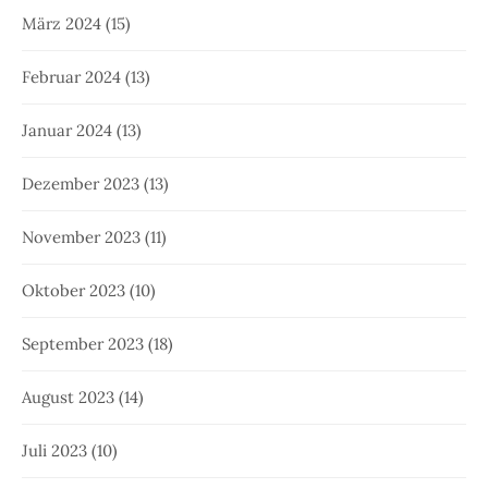
März 2024
(15)
Februar 2024
(13)
Januar 2024
(13)
Dezember 2023
(13)
November 2023
(11)
Oktober 2023
(10)
September 2023
(18)
August 2023
(14)
Juli 2023
(10)