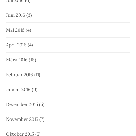
Juli 2016
(6)
Juni 2016
(3)
Mai 2016
(4)
April 2016
(4)
März 2016
(16)
Februar 2016
(11)
Januar 2016
(9)
Dezember 2015
(5)
November 2015
(7)
Oktober 2015
(5)