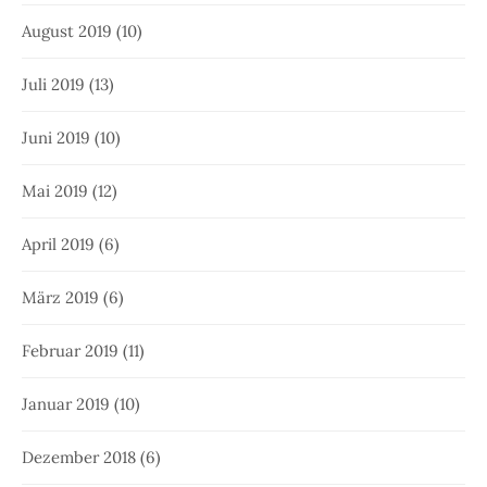
August 2019
(10)
Juli 2019
(13)
Juni 2019
(10)
Mai 2019
(12)
April 2019
(6)
März 2019
(6)
Februar 2019
(11)
Januar 2019
(10)
Dezember 2018
(6)