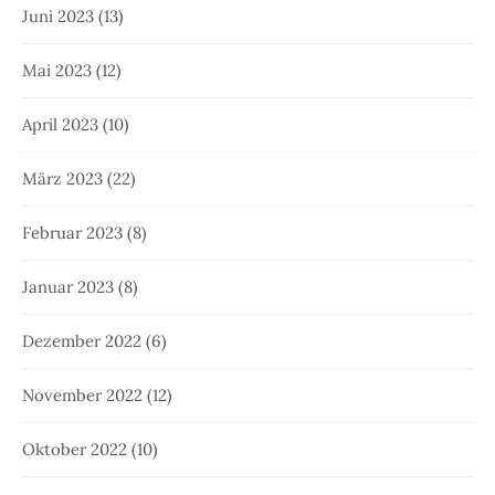
Juni 2023
(13)
Mai 2023
(12)
April 2023
(10)
März 2023
(22)
Februar 2023
(8)
Januar 2023
(8)
Dezember 2022
(6)
November 2022
(12)
Oktober 2022
(10)