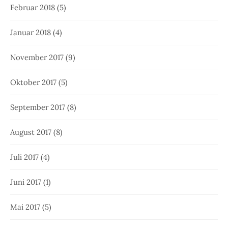
Februar 2018
(5)
Januar 2018
(4)
November 2017
(9)
Oktober 2017
(5)
September 2017
(8)
August 2017
(8)
Juli 2017
(4)
Juni 2017
(1)
Mai 2017
(5)