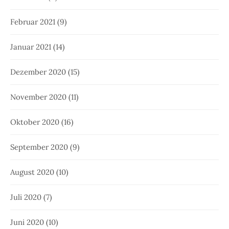
Februar 2021
(9)
Januar 2021
(14)
Dezember 2020
(15)
November 2020
(11)
Oktober 2020
(16)
September 2020
(9)
August 2020
(10)
Juli 2020
(7)
Juni 2020
(10)