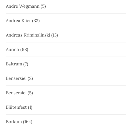
André Wegmann
(5)
Andrea Klier
(33)
Andreas Kriminalinski
(13)
Aurich
(68)
Baltrum
(7)
Bensersiel
(8)
Bensersiel
(5)
Blütenfest
(1)
Borkum
(164)