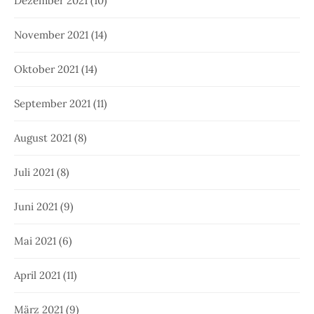
Dezember 2021
(10)
November 2021
(14)
Oktober 2021
(14)
September 2021
(11)
August 2021
(8)
Juli 2021
(8)
Juni 2021
(9)
Mai 2021
(6)
April 2021
(11)
März 2021
(9)