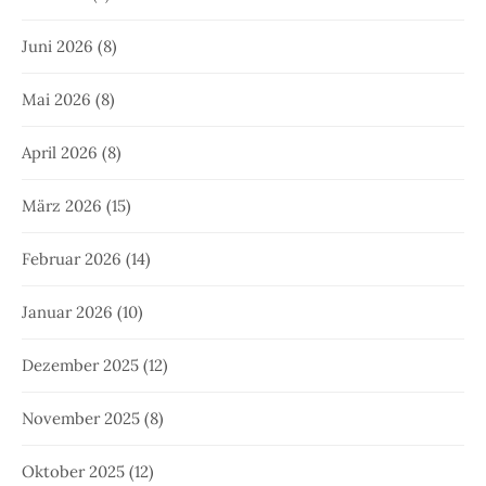
Juni 2026
(8)
Mai 2026
(8)
April 2026
(8)
März 2026
(15)
Februar 2026
(14)
Januar 2026
(10)
Dezember 2025
(12)
November 2025
(8)
Oktober 2025
(12)