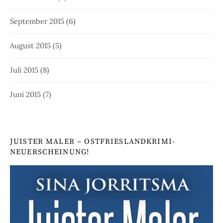
September 2015
(6)
August 2015
(5)
Juli 2015
(8)
Juni 2015
(7)
JUISTER MALER – OSTFRIESLANDKRIMI-
NEUERSCHEINUNG!