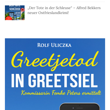
„Der Tote in der Schleuse“ – Alfred Bekkers
neuer Ostfrieslandkrimi!