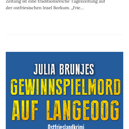
Zeitung ist eine traditionsreiche Tageszeitung auf
der ostfriesischen Insel Borkum. „Frie...