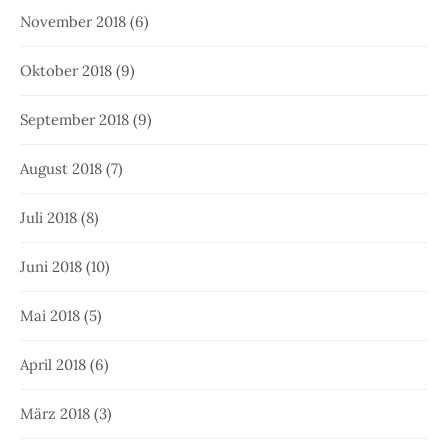
November 2018
(6)
Oktober 2018
(9)
September 2018
(9)
August 2018
(7)
Juli 2018
(8)
Juni 2018
(10)
Mai 2018
(5)
April 2018
(6)
März 2018
(3)