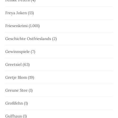
Freya Joken
(13)
Friesenkrimi
(1.001)
Geschichte Ostfrieslands
(2)
Gewinnspiele
(7)
Greetsiel
(63)
Gretje Blom
(19)
Greune Stee
(1)
Großfehn
(1)
Gulfhaus
(1)