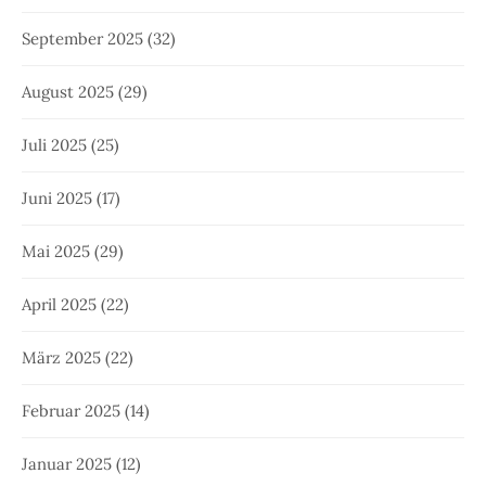
September 2025
(32)
August 2025
(29)
Juli 2025
(25)
Juni 2025
(17)
Mai 2025
(29)
April 2025
(22)
März 2025
(22)
Februar 2025
(14)
Januar 2025
(12)