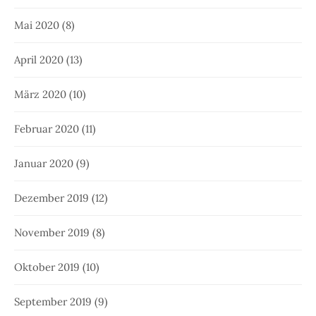
Mai 2020
(8)
April 2020
(13)
März 2020
(10)
Februar 2020
(11)
Januar 2020
(9)
Dezember 2019
(12)
November 2019
(8)
Oktober 2019
(10)
September 2019
(9)