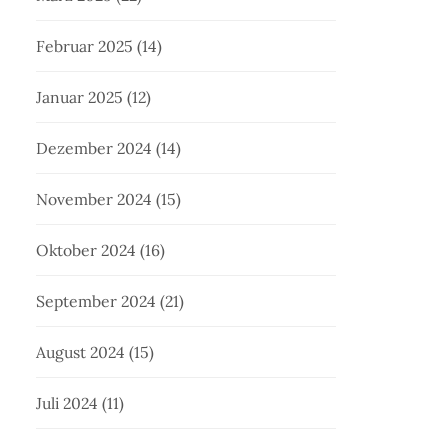
Februar 2025
(14)
Januar 2025
(12)
Dezember 2024
(14)
November 2024
(15)
Oktober 2024
(16)
September 2024
(21)
August 2024
(15)
Juli 2024
(11)