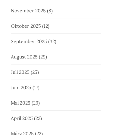
November 2025
(8)
Oktober 2025
(12)
September 2025
(32)
August 2025
(29)
Juli 2025
(25)
Juni 2025
(17)
Mai 2025
(29)
April 2025
(22)
März 2025
(22)