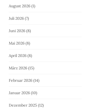
August 2026
(1)
Juli 2026
(7)
Juni 2026
(8)
Mai 2026
(8)
April 2026
(8)
März 2026
(15)
Februar 2026
(14)
Januar 2026
(10)
Dezember 2025
(12)