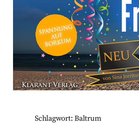
Schlagwort:
Baltrum