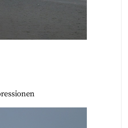
pressionen