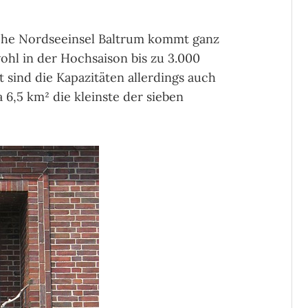
ische Nordseeinsel Baltrum kommt ganz
hl in der Hochsaison bis zu 3.000
t sind die Kapazitäten allerdings auch
 6,5 km² die kleinste der sieben