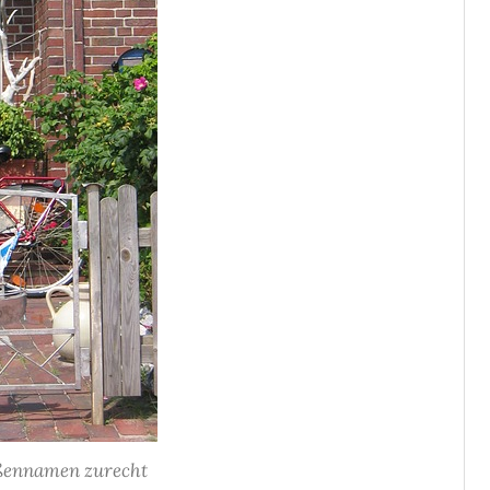
ßennamen zurecht