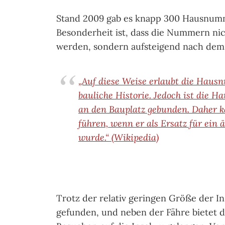
Stand 2009 gab es knapp 300 Hausnumm
Besonderheit ist, dass die Nummern ni
werden, sondern aufsteigend nach dem
„Auf diese Weise erlaubt die Hausn
bauliche Historie. Jedoch ist die
an den Bauplatz gebunden. Daher 
führen, wenn er als Ersatz für ein 
wurde.“ (Wikipedia)
Trotz der relativ geringen Größe der Ins
gefunden, und neben der Fähre bietet d