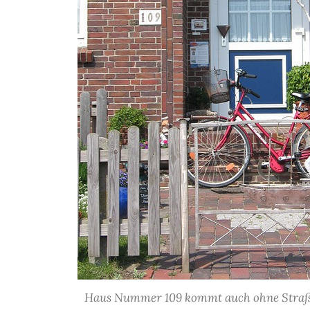
Haus Nummer 109 kommt auch ohne Stra