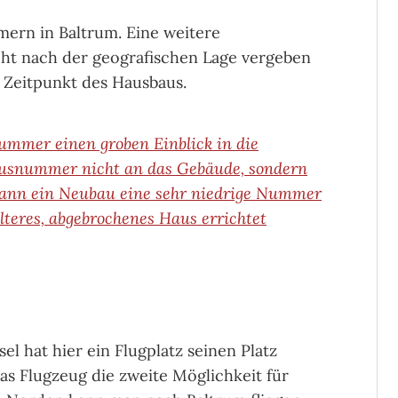
ern in Baltrum. Eine weitere
cht nach der geografischen Lage vergeben
 Zeitpunkt des Hausbaus.
ummer einen groben Einblick in die
 Hausnummer nicht an das Gebäude, sondern
kann ein Neubau eine sehr niedrige Nummer
älteres, abgebrochenes Haus errichtet
el hat hier ein Flugplatz seinen Platz
as Flugzeug die zweite Möglichkeit für