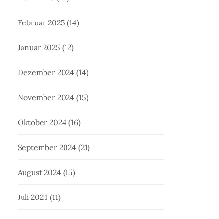
Februar 2025
(14)
Januar 2025
(12)
Dezember 2024
(14)
November 2024
(15)
Oktober 2024
(16)
September 2024
(21)
August 2024
(15)
Juli 2024
(11)