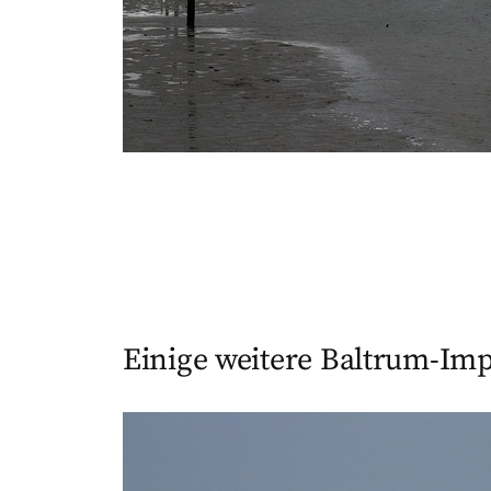
Einige weitere Baltrum-Im