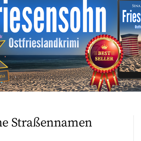
hne Straßennamen