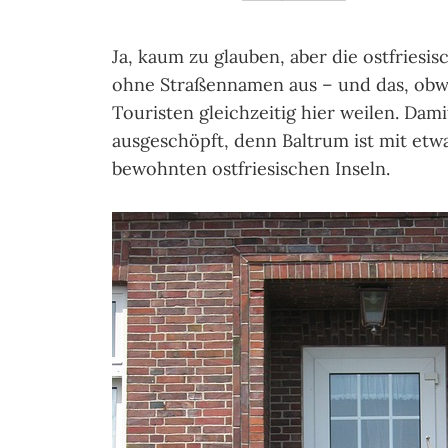
Ja, kaum zu glauben, aber die ostfries
ohne Straßennamen aus – und das, obwo
Touristen gleichzeitig hier weilen. Dami
ausgeschöpft, denn Baltrum ist mit etwa
bewohnten ostfriesischen Inseln.