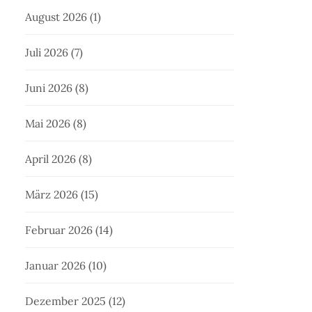
August 2026
(1)
Juli 2026
(7)
Juni 2026
(8)
Mai 2026
(8)
April 2026
(8)
März 2026
(15)
Februar 2026
(14)
Januar 2026
(10)
Dezember 2025
(12)