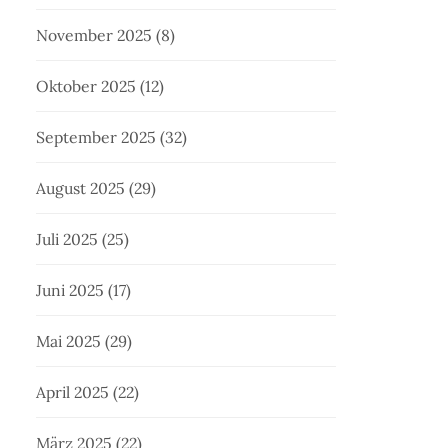
November 2025
(8)
Oktober 2025
(12)
September 2025
(32)
August 2025
(29)
Juli 2025
(25)
Juni 2025
(17)
Mai 2025
(29)
April 2025
(22)
März 2025
(22)