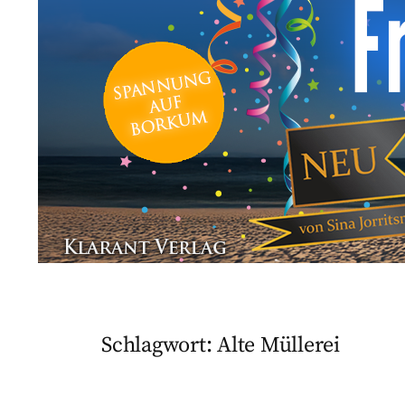
Schlagwort:
Alte Müllerei