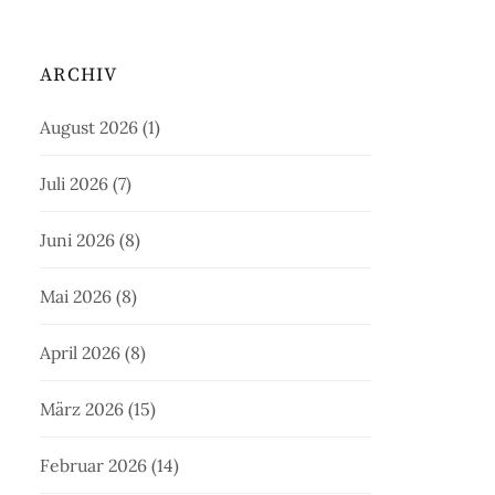
ARCHIV
August 2026
(1)
Juli 2026
(7)
Juni 2026
(8)
Mai 2026
(8)
April 2026
(8)
März 2026
(15)
Februar 2026
(14)