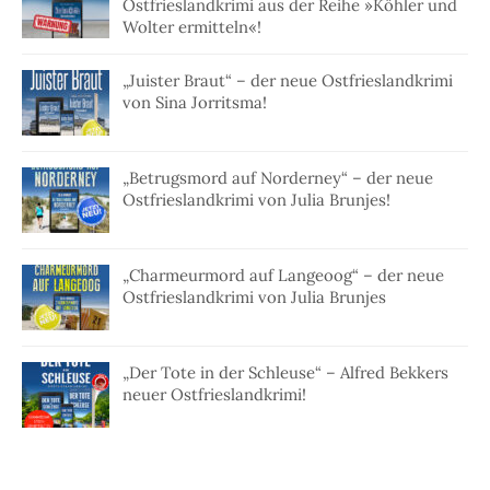
Ostfrieslandkrimi aus der Reihe »Köhler und
Wolter ermitteln«!
„Juister Braut“ – der neue Ostfrieslandkrimi
von Sina Jorritsma!
„Betrugsmord auf Norderney“ – der neue
Ostfrieslandkrimi von Julia Brunjes!
„Charmeurmord auf Langeoog“ – der neue
Ostfrieslandkrimi von Julia Brunjes
„Der Tote in der Schleuse“ – Alfred Bekkers
neuer Ostfrieslandkrimi!