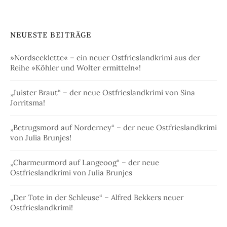
NEUESTE BEITRÄGE
»Nordseeklette« – ein neuer Ostfrieslandkrimi aus der
Reihe »Köhler und Wolter ermitteln«!
„Juister Braut“ – der neue Ostfrieslandkrimi von Sina
Jorritsma!
„Betrugsmord auf Norderney“ – der neue Ostfrieslandkrimi
von Julia Brunjes!
„Charmeurmord auf Langeoog“ – der neue
Ostfrieslandkrimi von Julia Brunjes
„Der Tote in der Schleuse“ – Alfred Bekkers neuer
Ostfrieslandkrimi!