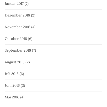
Januar 2017
(7)
Dezember 2016
(2)
November 2016
(4)
Oktober 2016
(6)
September 2016
(7)
August 2016
(2)
Juli 2016
(6)
Juni 2016
(3)
Mai 2016
(4)