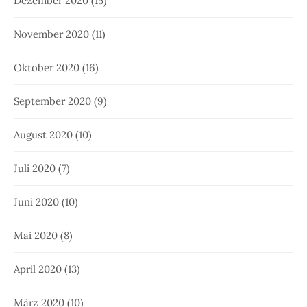
Dezember 2020
(15)
November 2020
(11)
Oktober 2020
(16)
September 2020
(9)
August 2020
(10)
Juli 2020
(7)
Juni 2020
(10)
Mai 2020
(8)
April 2020
(13)
März 2020
(10)