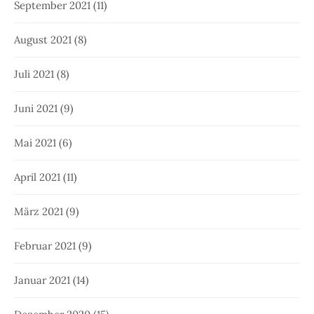
September 2021
(11)
August 2021
(8)
Juli 2021
(8)
Juni 2021
(9)
Mai 2021
(6)
April 2021
(11)
März 2021
(9)
Februar 2021
(9)
Januar 2021
(14)