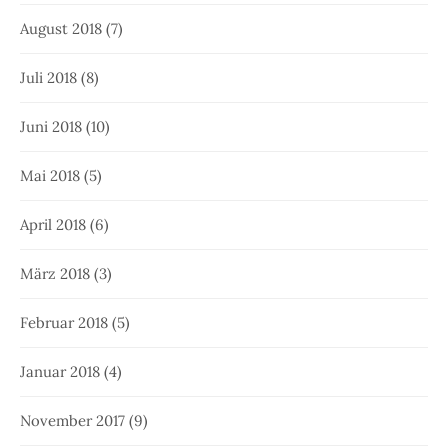
August 2018
(7)
Juli 2018
(8)
Juni 2018
(10)
Mai 2018
(5)
April 2018
(6)
März 2018
(3)
Februar 2018
(5)
Januar 2018
(4)
November 2017
(9)