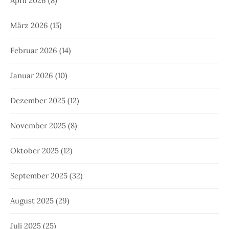
April 2026
(8)
März 2026
(15)
Februar 2026
(14)
Januar 2026
(10)
Dezember 2025
(12)
November 2025
(8)
Oktober 2025
(12)
September 2025
(32)
August 2025
(29)
Juli 2025
(25)