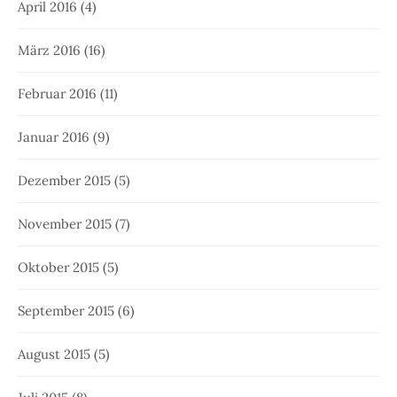
April 2016
(4)
März 2016
(16)
Februar 2016
(11)
Januar 2016
(9)
Dezember 2015
(5)
November 2015
(7)
Oktober 2015
(5)
September 2015
(6)
August 2015
(5)