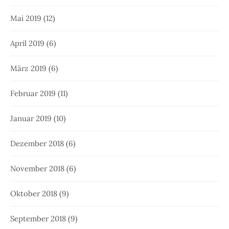
Mai 2019
(12)
April 2019
(6)
März 2019
(6)
Februar 2019
(11)
Januar 2019
(10)
Dezember 2018
(6)
November 2018
(6)
Oktober 2018
(9)
September 2018
(9)