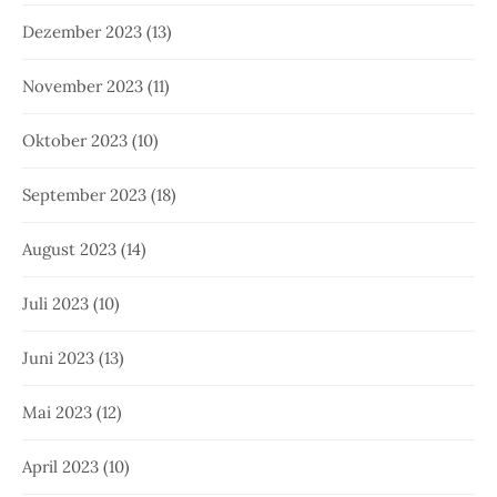
Dezember 2023
(13)
November 2023
(11)
Oktober 2023
(10)
September 2023
(18)
August 2023
(14)
Juli 2023
(10)
Juni 2023
(13)
Mai 2023
(12)
April 2023
(10)