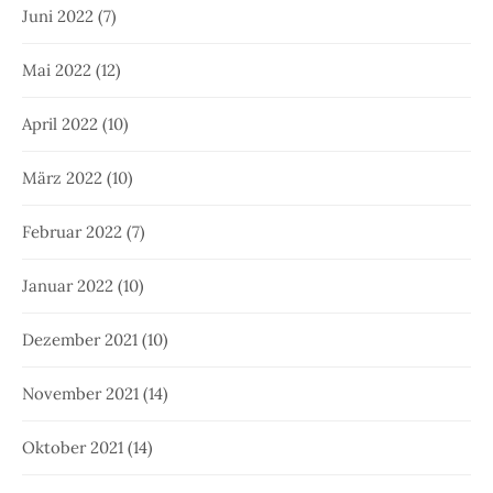
Juni 2022
(7)
Mai 2022
(12)
April 2022
(10)
März 2022
(10)
Februar 2022
(7)
Januar 2022
(10)
Dezember 2021
(10)
November 2021
(14)
Oktober 2021
(14)