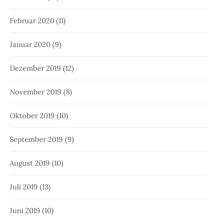
Februar 2020
(11)
Januar 2020
(9)
Dezember 2019
(12)
November 2019
(8)
Oktober 2019
(10)
September 2019
(9)
August 2019
(10)
Juli 2019
(13)
Juni 2019
(10)