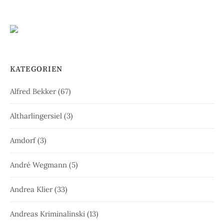
KATEGORIEN
Alfred Bekker
(67)
Altharlingersiel
(3)
Amdorf
(3)
André Wegmann
(5)
Andrea Klier
(33)
Andreas Kriminalinski
(13)