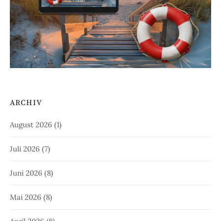
ARCHIV
August 2026
(1)
Juli 2026
(7)
Juni 2026
(8)
Mai 2026
(8)