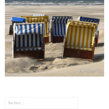
Suchen
nach: