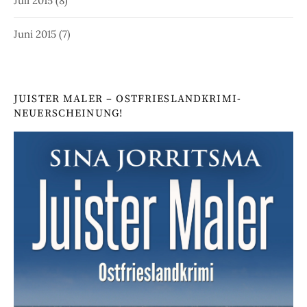
Juli 2015
(8)
Juni 2015
(7)
JUISTER MALER – OSTFRIESLANDKRIMI-
NEUERSCHEINUNG!