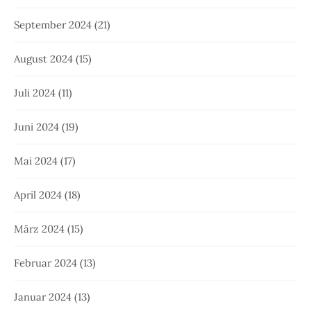
September 2024
(21)
August 2024
(15)
Juli 2024
(11)
Juni 2024
(19)
Mai 2024
(17)
April 2024
(18)
März 2024
(15)
Februar 2024
(13)
Januar 2024
(13)