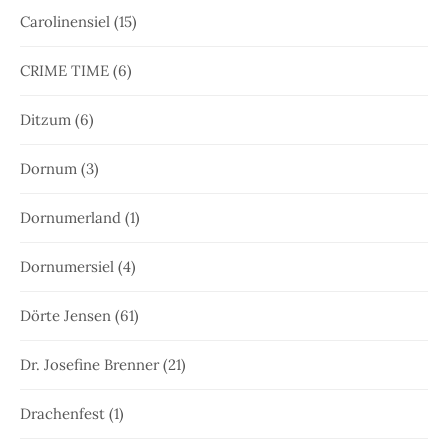
Carolinensiel
(15)
CRIME TIME
(6)
Ditzum
(6)
Dornum
(3)
Dornumerland
(1)
Dornumersiel
(4)
Dörte Jensen
(61)
Dr. Josefine Brenner
(21)
Drachenfest
(1)