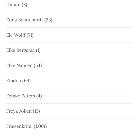
Dünen
(3)
Edna Schuchardt
(23)
Ele Wolff
(71)
Elke Bergsma
(1)
Elke Nansen
(54)
Emden
(64)
Femke Peters
(4)
Freya Joken
(13)
Friesenkrimi
(1.001)