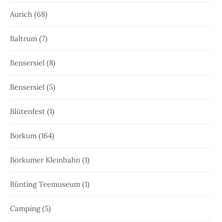
Aurich
(68)
Baltrum
(7)
Bensersiel
(8)
Bensersiel
(5)
Blütenfest
(1)
Borkum
(164)
Borkumer Kleinbahn
(1)
Bünting Teemuseum
(1)
Camping
(5)