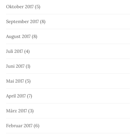
Oktober 2017
(5)
September 2017
(8)
August 2017
(8)
Juli 2017
(4)
Juni 2017
(1)
Mai 2017
(5)
April 2017
(7)
März 2017
(3)
Februar 2017
(6)