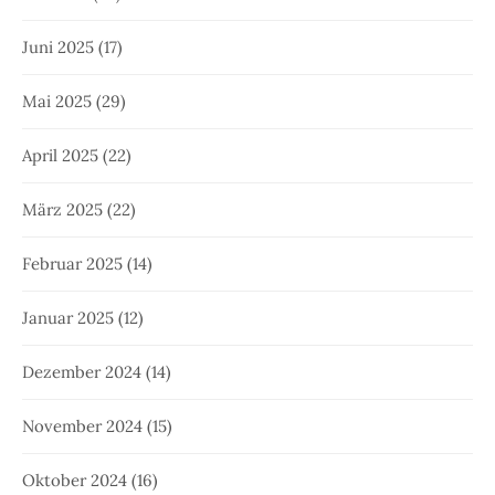
Juni 2025
(17)
Mai 2025
(29)
April 2025
(22)
März 2025
(22)
Februar 2025
(14)
Januar 2025
(12)
Dezember 2024
(14)
November 2024
(15)
Oktober 2024
(16)