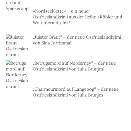
»Nordseeklette« – ein neuer
Ostfrieslandkrimi aus der Reihe »Köhler und
Wolter ermitteln«!
„Juister Braut“ – der neue Ostfrieslandkrimi
von Sina Jorritsma!
„Betrugsmord auf Norderney“ – der neue
Ostfrieslandkrimi von Julia Brunjes!
„Charmeurmord auf Langeoog“ – der neue
Ostfrieslandkrimi von Julia Brunjes