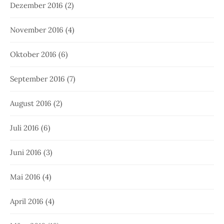
Dezember 2016
(2)
November 2016
(4)
Oktober 2016
(6)
September 2016
(7)
August 2016
(2)
Juli 2016
(6)
Juni 2016
(3)
Mai 2016
(4)
April 2016
(4)