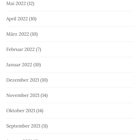
Mai 2022
(12)
April 2022
(10)
März 2022
(10)
Februar 2022
(7)
Januar 2022
(10)
Dezember 2021
(10)
November 2021
(14)
Oktober 2021
(14)
September 2021
(11)