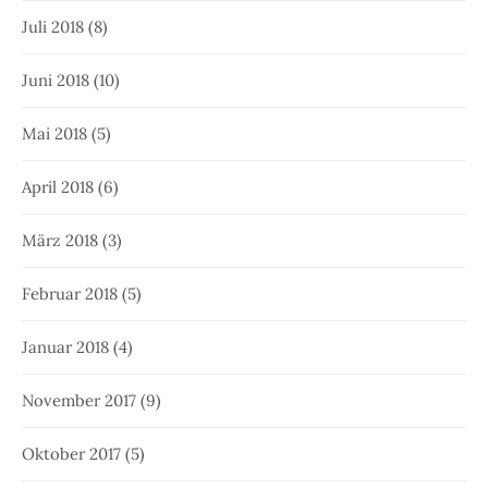
Juli 2018
(8)
Juni 2018
(10)
Mai 2018
(5)
April 2018
(6)
März 2018
(3)
Februar 2018
(5)
Januar 2018
(4)
November 2017
(9)
Oktober 2017
(5)