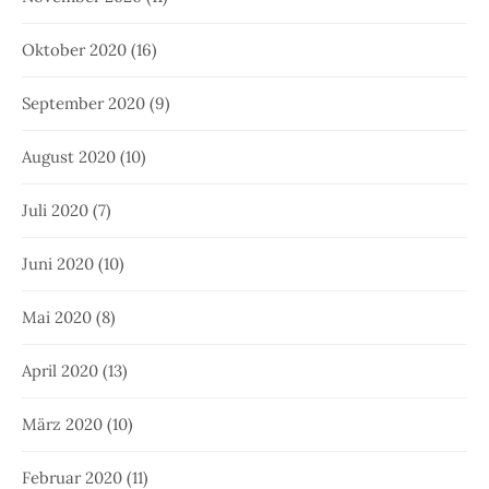
Oktober 2020
(16)
September 2020
(9)
August 2020
(10)
Juli 2020
(7)
Juni 2020
(10)
Mai 2020
(8)
April 2020
(13)
März 2020
(10)
Februar 2020
(11)