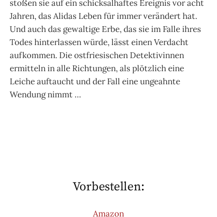
stoßen sie auf ein schicksalhaftes Ereignis vor acht
Jahren, das Alidas Leben für immer verändert hat.
Und auch das gewaltige Erbe, das sie im Falle ihres
Todes hinterlassen würde, lässt einen Verdacht
aufkommen. Die ostfriesischen Detektivinnen
ermitteln in alle Richtungen, als plötzlich eine
Leiche auftaucht und der Fall eine ungeahnte
Wendung nimmt …
Vorbestellen:
Amazon