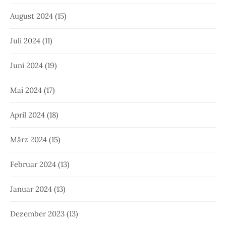
August 2024
(15)
Juli 2024
(11)
Juni 2024
(19)
Mai 2024
(17)
April 2024
(18)
März 2024
(15)
Februar 2024
(13)
Januar 2024
(13)
Dezember 2023
(13)