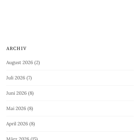
ARCHIV
August 2026
(2)
Juli 2026
(7)
Juni 2026
(8)
Mai 2026
(8)
April 2026
(8)
März 2026
(15)