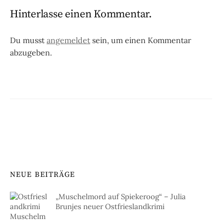
Hinterlasse einen Kommentar.
Du musst
angemeldet
sein, um einen Kommentar
abzugeben.
NEUE BEITRÄGE
„Muschelmord auf Spiekeroog“ – Julia
Brunjes neuer Ostfrieslandkrimi