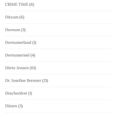
CRIME TIME
(6)
Ditzum
(6)
Dornum
(3)
Dornumerland
(1)
Dornumersiel
(4)
Dörte Jensen
(61)
Dr. Josefine Brenner
(21)
Drachenfest
(1)
Dünen
(3)