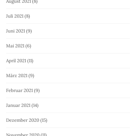
August 2021
(8)
Juli 2021
(8)
Juni 2021
(9)
Mai 2021
(6)
April 2021
(11)
März 2021
(9)
Februar 2021
(9)
Januar 2021
(14)
Dezember 2020
(15)
November 2020
(11)