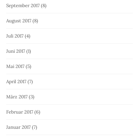
September 2017
(8)
August 2017
(8)
Juli 2017
(4)
Juni 2017
(1)
Mai 2017
(5)
April 2017
(7)
März 2017
(3)
Februar 2017
(6)
Januar 2017
(7)