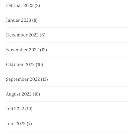
Februar 2023
(8)
Januar 2023
(8)
Dezember 2022
(6)
November 2022
(12)
Oktober 2022
(10)
September 2022
(13)
August 2022
(10)
Juli 2022
(10)
Juni 2022
(7)