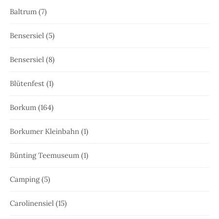
Baltrum
(7)
Bensersiel
(5)
Bensersiel
(8)
Blütenfest
(1)
Borkum
(164)
Borkumer Kleinbahn
(1)
Bünting Teemuseum
(1)
Camping
(5)
Carolinensiel
(15)