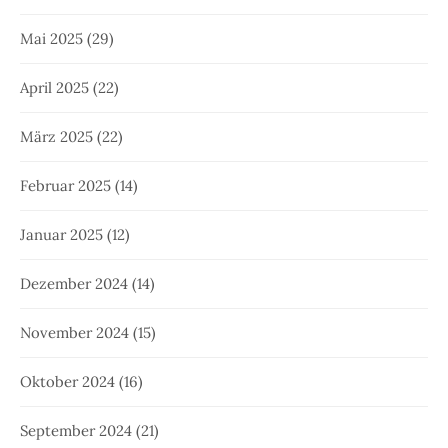
Mai 2025
(29)
April 2025
(22)
März 2025
(22)
Februar 2025
(14)
Januar 2025
(12)
Dezember 2024
(14)
November 2024
(15)
Oktober 2024
(16)
September 2024
(21)