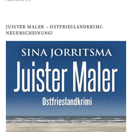
JUISTER MALER – OSTFRIESLANDKRIMI-
NEUERSCHEINUNG!