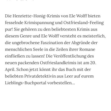
Die Henriette-Honig-Krimis von Ele Wolff bieten
fesselnde Krimispannung und Ostfriesland-Feeling
pur! Sie gehören zu den beliebtesten Krimis aus
diesem Genre und Ele Wolff versteht es meisterlich,
die ungebrochene Faszination der Abgründe der
menschlichen Seele in die Zeilen ihrer Romane
einfließen zu lassen! Die Veröffentlichung des
neuen packenden Ostfrieslandkrimis ist am 20.
April. Schon jetzt könnt ihr das Buch mit der
beliebten Privatdetektivin aus Leer auf eurem
Lieblings-Buchportal vorbestellen…