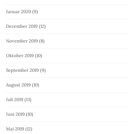
Januar 2020
(9)
Dezember 2019
(12)
November 2019
(8)
Oktober 2019
(10)
September 2019
(9)
August 2019
(10)
Juli 2019
(13)
Juni 2019
(10)
Mai 2019
(12)