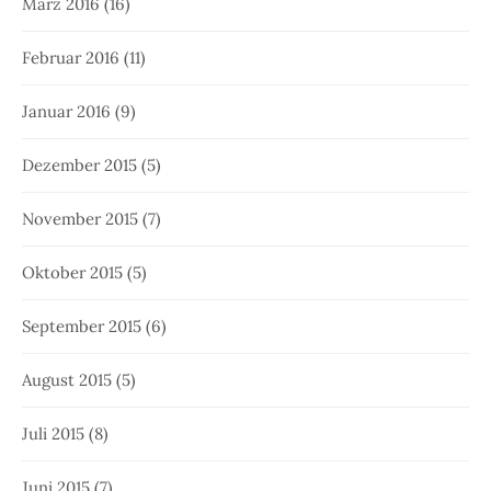
März 2016
(16)
Februar 2016
(11)
Januar 2016
(9)
Dezember 2015
(5)
November 2015
(7)
Oktober 2015
(5)
September 2015
(6)
August 2015
(5)
Juli 2015
(8)
Juni 2015
(7)