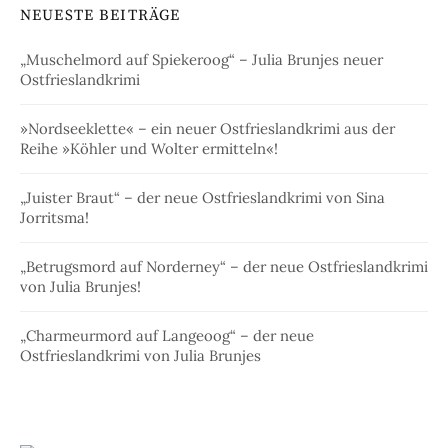
NEUESTE BEITRÄGE
„Muschelmord auf Spiekeroog“ – Julia Brunjes neuer
Ostfrieslandkrimi
»Nordseeklette« – ein neuer Ostfrieslandkrimi aus der
Reihe »Köhler und Wolter ermitteln«!
„Juister Braut“ – der neue Ostfrieslandkrimi von Sina
Jorritsma!
„Betrugsmord auf Norderney“ – der neue Ostfrieslandkrimi
von Julia Brunjes!
„Charmeurmord auf Langeoog“ – der neue
Ostfrieslandkrimi von Julia Brunjes