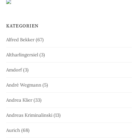
KATEGORIEN
Alfred Bekker
(67)
Altharlingersiel
(3)
Amdorf
(3)
André Wegmann
(5)
Andrea Klier
(33)
Andreas Kriminalinski
(13)
Aurich
(68)