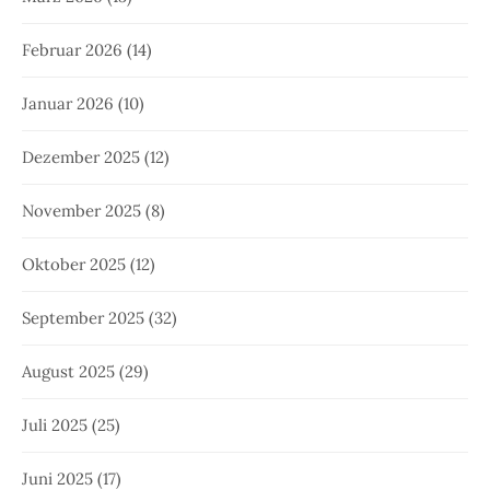
Februar 2026
(14)
Januar 2026
(10)
Dezember 2025
(12)
November 2025
(8)
Oktober 2025
(12)
September 2025
(32)
August 2025
(29)
Juli 2025
(25)
Juni 2025
(17)