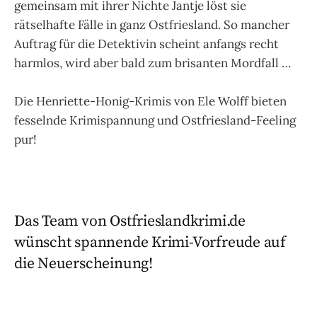
gemeinsam mit ihrer Nichte Jantje löst sie
rätselhafte Fälle in ganz Ostfriesland. So mancher
Auftrag für die Detektivin scheint anfangs recht
harmlos, wird aber bald zum brisanten Mordfall …
Die Henriette-Honig-Krimis von Ele Wolff bieten
fesselnde Krimispannung und Ostfriesland-Feeling
pur!
Das Team von Ostfrieslandkrimi.de
wünscht spannende Krimi-Vorfreude auf
die Neuerscheinung!