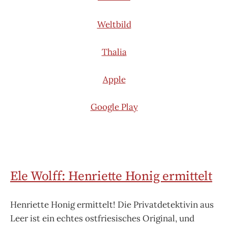
Weltbild
Thalia
Apple
Google Play
Ele Wolff: Henriette Honig ermittelt
Henriette Honig ermittelt! Die Privatdetektivin aus
Leer ist ein echtes ostfriesisches Original, und