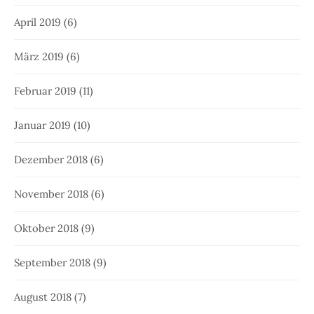
April 2019
(6)
März 2019
(6)
Februar 2019
(11)
Januar 2019
(10)
Dezember 2018
(6)
November 2018
(6)
Oktober 2018
(9)
September 2018
(9)
August 2018
(7)