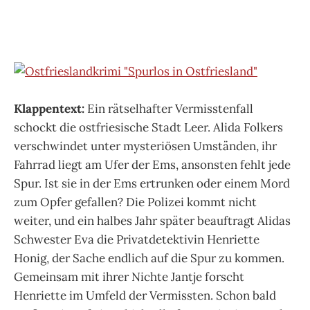
Klappentext:
Ein rätselhafter Vermisstenfall
schockt die ostfriesische Stadt Leer. Alida Folkers
verschwindet unter mysteriösen Umständen, ihr
Fahrrad liegt am Ufer der Ems, ansonsten fehlt jede
Spur. Ist sie in der Ems ertrunken oder einem Mord
zum Opfer gefallen? Die Polizei kommt nicht
weiter, und ein halbes Jahr später beauftragt Alidas
Schwester Eva die Privatdetektivin Henriette
Honig, der Sache endlich auf die Spur zu kommen.
Gemeinsam mit ihrer Nichte Jantje forscht
Henriette im Umfeld der Vermissten. Schon bald