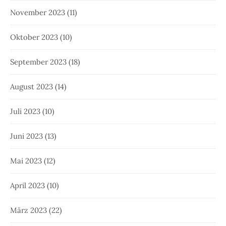
November 2023
(11)
Oktober 2023
(10)
September 2023
(18)
August 2023
(14)
Juli 2023
(10)
Juni 2023
(13)
Mai 2023
(12)
April 2023
(10)
März 2023
(22)