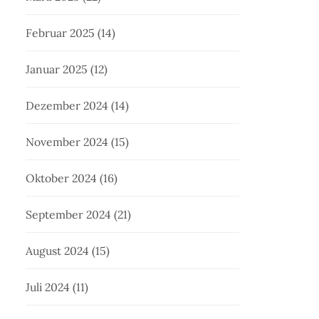
Februar 2025
(14)
Januar 2025
(12)
Dezember 2024
(14)
November 2024
(15)
Oktober 2024
(16)
September 2024
(21)
August 2024
(15)
Juli 2024
(11)