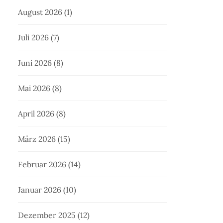
August 2026
(1)
Juli 2026
(7)
Juni 2026
(8)
Mai 2026
(8)
April 2026
(8)
März 2026
(15)
Februar 2026
(14)
Januar 2026
(10)
Dezember 2025
(12)