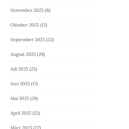
November 2025
(8)
Oktober 2025
(12)
September 2025
(32)
August 2025
(29)
Juli 2025
(25)
Juni 2025
(17)
Mai 2025
(29)
April 2025
(22)
März 2025
(22)