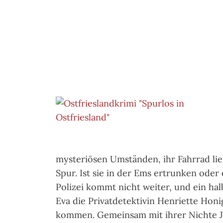
mysteriösen Umständen, ihr Fahrrad lie
Spur. Ist sie in der Ems ertrunken ode
Polizei kommt nicht weiter, und ein hal
Eva die Privatdetektivin Henriette Honi
kommen. Gemeinsam mit ihrer Nichte Ja