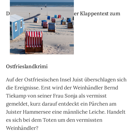
D
er Klappentext zum
Ostfrieslandkrimi
Auf der Ostfriesischen Insel Juist überschlagen sich
die Ereignisse. Erst wird der Weinhändler Bernd
Tiekamp von seiner Frau Sonja als vermisst
gemeldet, kurz darauf entdeckt ein Pärchen am
Juister Hammersee eine männliche Leiche. Handelt
es sich bei dem Toten um den vermissten
Weinhändler?