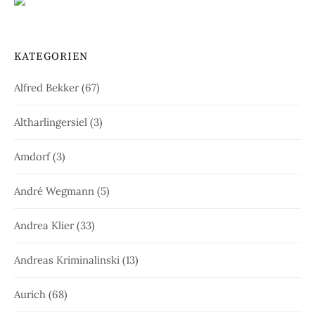
KATEGORIEN
Alfred Bekker
(67)
Altharlingersiel
(3)
Amdorf
(3)
André Wegmann
(5)
Andrea Klier
(33)
Andreas Kriminalinski
(13)
Aurich
(68)