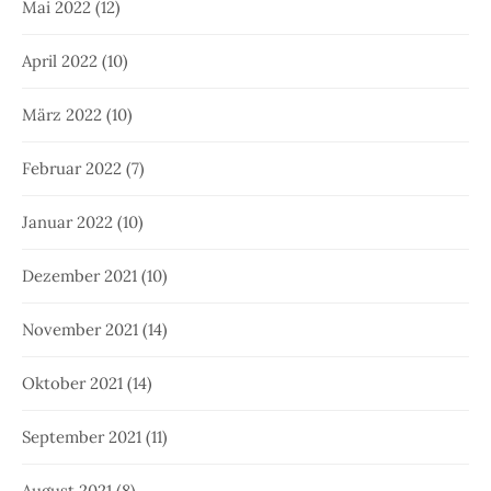
Mai 2022
(12)
April 2022
(10)
März 2022
(10)
Februar 2022
(7)
Januar 2022
(10)
Dezember 2021
(10)
November 2021
(14)
Oktober 2021
(14)
September 2021
(11)
August 2021
(8)