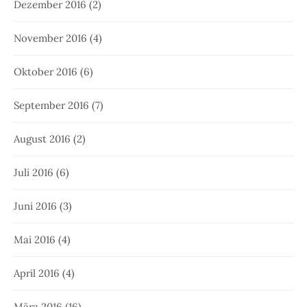
Dezember 2016
(2)
November 2016
(4)
Oktober 2016
(6)
September 2016
(7)
August 2016
(2)
Juli 2016
(6)
Juni 2016
(3)
Mai 2016
(4)
April 2016
(4)
März 2016
(16)