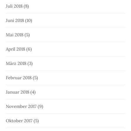
Juli 2018
(8)
Juni 2018
(10)
Mai 2018
(5)
April 2018
(6)
März 2018
(3)
Februar 2018
(5)
Januar 2018
(4)
November 2017
(9)
Oktober 2017
(5)