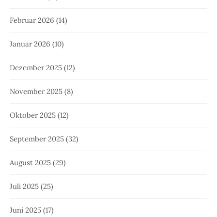
Februar 2026
(14)
Januar 2026
(10)
Dezember 2025
(12)
November 2025
(8)
Oktober 2025
(12)
September 2025
(32)
August 2025
(29)
Juli 2025
(25)
Juni 2025
(17)