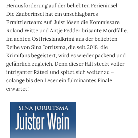
Herausforderung auf der beliebten Ferieninsel!
Die Zauberinsel hat ein unschlagbares
Ermittlerteam: Auf Juist lösen die Kommissare
Roland Witte und Antje Fedder brisante Mordfälle.
Im achten Ostfrieslandkrimi aus der beliebten
Reihe von Sina Jorritsma, die seit 2018 die
Krimifans begeistert, wird es wieder packend und
gefährlich zugleich. Denn dieser Fall steckt voller
intriganter Rätsel und spitzt sich weiter zu –
solange bis den Leser ein fulminantes Finale
erwartet!