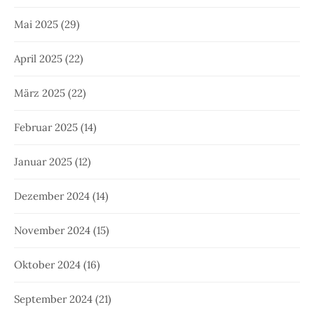
Mai 2025
(29)
April 2025
(22)
März 2025
(22)
Februar 2025
(14)
Januar 2025
(12)
Dezember 2024
(14)
November 2024
(15)
Oktober 2024
(16)
September 2024
(21)