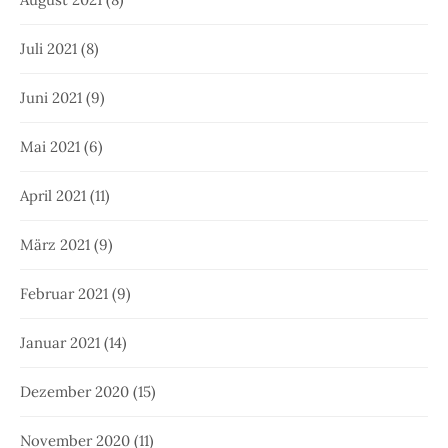
Juli 2021
(8)
Juni 2021
(9)
Mai 2021
(6)
April 2021
(11)
März 2021
(9)
Februar 2021
(9)
Januar 2021
(14)
Dezember 2020
(15)
November 2020
(11)