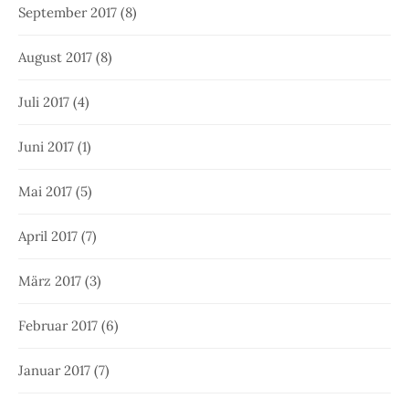
September 2017
(8)
August 2017
(8)
Juli 2017
(4)
Juni 2017
(1)
Mai 2017
(5)
April 2017
(7)
März 2017
(3)
Februar 2017
(6)
Januar 2017
(7)