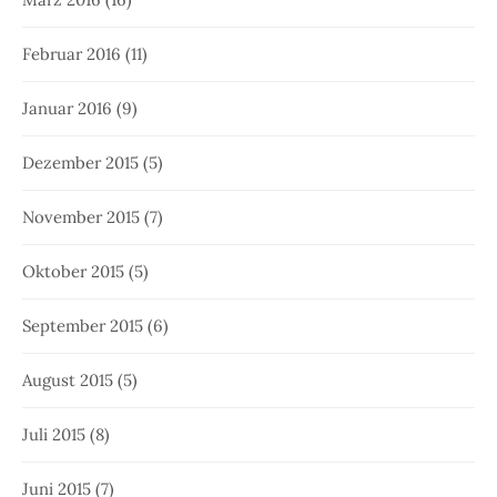
Februar 2016
(11)
Januar 2016
(9)
Dezember 2015
(5)
November 2015
(7)
Oktober 2015
(5)
September 2015
(6)
August 2015
(5)
Juli 2015
(8)
Juni 2015
(7)