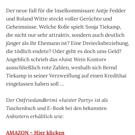
Der neue Fall für die Inselkommissare Antje Fedder
und Roland Witte steckt voller Gerüchte und
Geheimnisse. Welche Rolle spielt Sonja Tiekamp,
die nicht nur sehr attraktiv, sondern auch deutlich
jünger als ihr Ehemann ist? Eine Dreiecksbeziehung,
die tödlich endete? Oder geht es doch ums Geld?
Angeblich schrieb das »Juist Wein Kontor«
ausschließlich rote Zahlen, weshalb sich Bernd
Tiekamp in seiner Verzweiflung auf einen Kredithai
eingelassen haben soll …
Der Ostfrieslandkrimi »Juister Party« ist als
Taschenbuch und E-Book bei den bekannten
Anbietern erhältlich wie:
AMAZON – Hier klicken