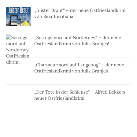
„Juister Braut“ – der neue Ostfrieslandkrimi
von Sina Jorritsma!
„Betrugsmord auf Norderney“ – der neue
Ostfrieslandkrimi von Julia Brunjes!
„Charmeurmord auf Langeoog“ – der neue
Ostfrieslandkrimi von Julia Brunjes
„Der Tote in der Schleuse“ – Alfred Bekkers
neuer Ostfrieslandkrimi!