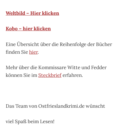
Weltbild – Hier klicken
Kobo – hier klicken
Eine Übersicht über die Reihenfolge der Bücher
finden Sie
hier
.
Mehr über die Kommissare Witte und Fedder
können Sie im
Steckbrief
erfahren.
Das Team von Ostfrieslandkrimi.de wünscht
viel Spaß beim Lesen!