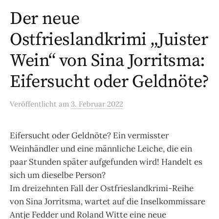
Der neue
Ostfrieslandkrimi „Juister
Wein“ von Sina Jorritsma:
Eifersucht oder Geldnöte?
Veröffentlicht
am
3. Februar 2022
Eifersucht oder Geldnöte? Ein vermisster
Weinhändler und eine männliche Leiche, die ein
paar Stunden später aufgefunden wird! Handelt es
sich um dieselbe Person?
Im dreizehnten Fall der Ostfrieslandkrimi-Reihe
von Sina Jorritsma, wartet auf die Inselkommissare
Antje Fedder und Roland Witte eine neue