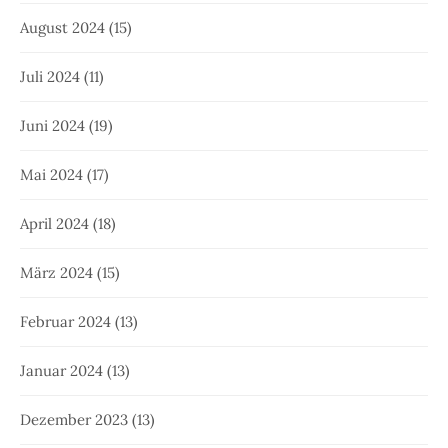
August 2024
(15)
Juli 2024
(11)
Juni 2024
(19)
Mai 2024
(17)
April 2024
(18)
März 2024
(15)
Februar 2024
(13)
Januar 2024
(13)
Dezember 2023
(13)