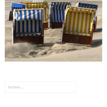
Suchen
nach: