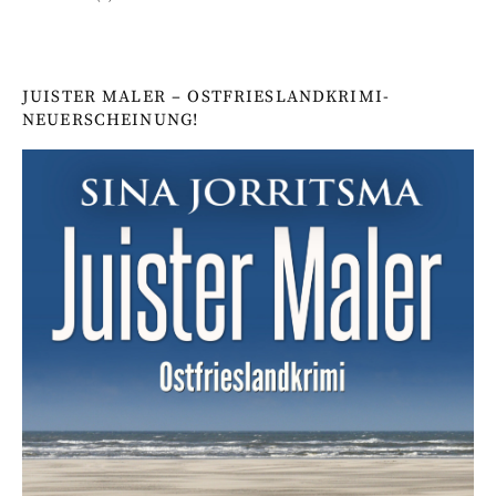
JUISTER MALER – OSTFRIESLANDKRIMI-
NEUERSCHEINUNG!