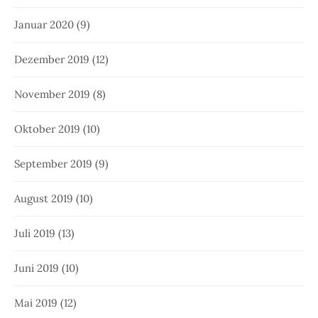
Januar 2020
(9)
Dezember 2019
(12)
November 2019
(8)
Oktober 2019
(10)
September 2019
(9)
August 2019
(10)
Juli 2019
(13)
Juni 2019
(10)
Mai 2019
(12)