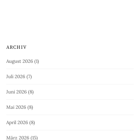
ARCHIV
August 2026
(1)
Juli 2026
(7)
Juni 2026
(8)
Mai 2026
(8)
April 2026
(8)
März 2026
(15)