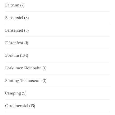
Baltrum
(7)
Bensersiel
(8)
Bensersiel
(5)
Blütenfest
(1)
Borkum
(164)
Borkumer Kleinbahn
(1)
Bünting Teemuseum
(1)
Camping
(5)
Carolinensiel
(15)