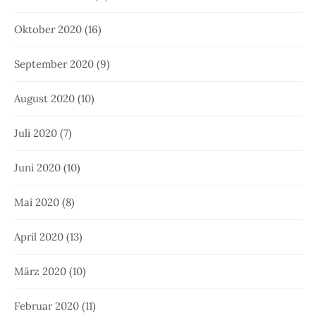
Oktober 2020
(16)
September 2020
(9)
August 2020
(10)
Juli 2020
(7)
Juni 2020
(10)
Mai 2020
(8)
April 2020
(13)
März 2020
(10)
Februar 2020
(11)