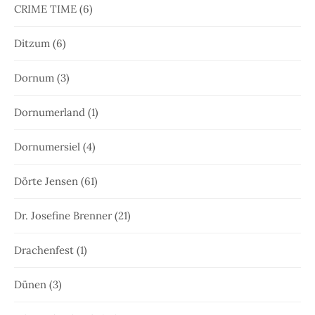
CRIME TIME
(6)
Ditzum
(6)
Dornum
(3)
Dornumerland
(1)
Dornumersiel
(4)
Dörte Jensen
(61)
Dr. Josefine Brenner
(21)
Drachenfest
(1)
Dünen
(3)