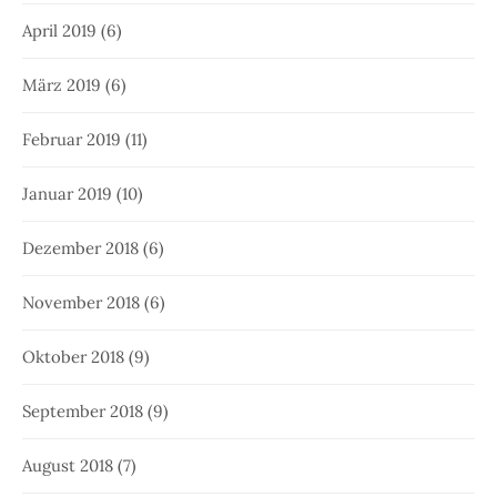
April 2019
(6)
März 2019
(6)
Februar 2019
(11)
Januar 2019
(10)
Dezember 2018
(6)
November 2018
(6)
Oktober 2018
(9)
September 2018
(9)
August 2018
(7)