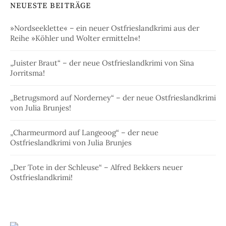
NEUESTE BEITRÄGE
»Nordseeklette« – ein neuer Ostfrieslandkrimi aus der
Reihe »Köhler und Wolter ermitteln«!
„Juister Braut“ – der neue Ostfrieslandkrimi von Sina
Jorritsma!
„Betrugsmord auf Norderney“ – der neue Ostfrieslandkrimi
von Julia Brunjes!
„Charmeurmord auf Langeoog“ – der neue
Ostfrieslandkrimi von Julia Brunjes
„Der Tote in der Schleuse“ – Alfred Bekkers neuer
Ostfrieslandkrimi!