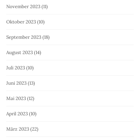
November 2023
(11)
Oktober 2023
(10)
September 2023
(18)
August 2023
(14)
Juli 2023
(10)
Juni 2023
(13)
Mai 2023
(12)
April 2023
(10)
März 2023
(22)