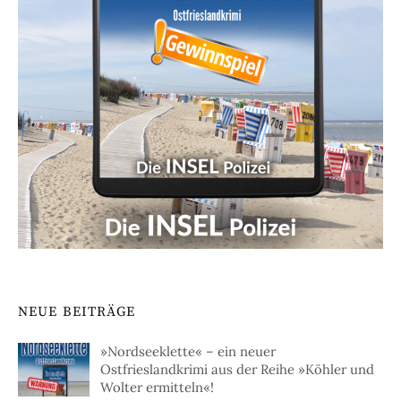
NEUE BEITRÄGE
»Nordseeklette« – ein neuer
Ostfrieslandkrimi aus der Reihe »Köhler und
Wolter ermitteln«!