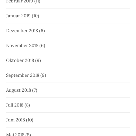
Februar 2019
(11)
Januar 2019
(10)
Dezember 2018
(6)
November 2018
(6)
Oktober 2018
(9)
September 2018
(9)
August 2018
(7)
Juli 2018
(8)
Juni 2018
(10)
Mai 2018
(5)