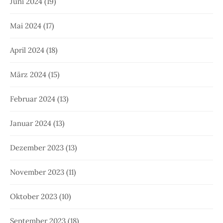
Juni 2024
(19)
Mai 2024
(17)
April 2024
(18)
März 2024
(15)
Februar 2024
(13)
Januar 2024
(13)
Dezember 2023
(13)
November 2023
(11)
Oktober 2023
(10)
September 2023
(18)