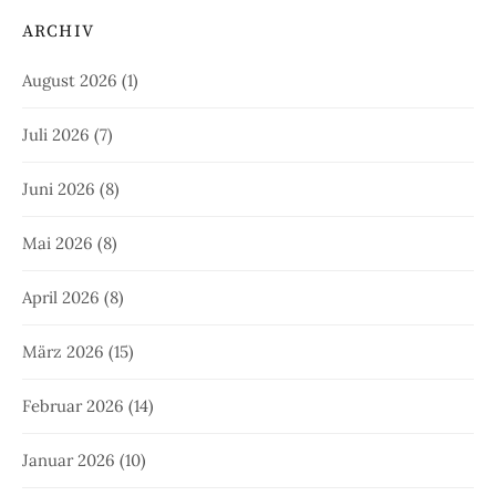
ARCHIV
August 2026
(1)
Juli 2026
(7)
Juni 2026
(8)
Mai 2026
(8)
April 2026
(8)
März 2026
(15)
Februar 2026
(14)
Januar 2026
(10)