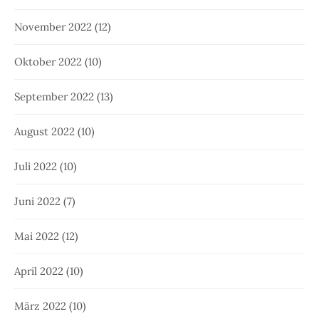
November 2022
(12)
Oktober 2022
(10)
September 2022
(13)
August 2022
(10)
Juli 2022
(10)
Juni 2022
(7)
Mai 2022
(12)
April 2022
(10)
März 2022
(10)