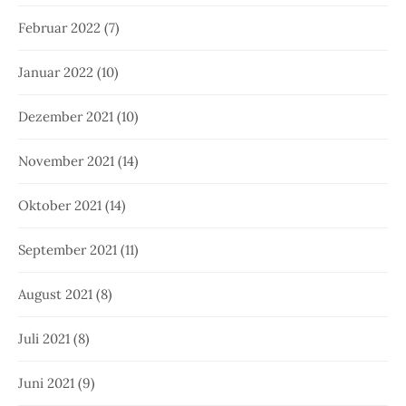
Februar 2022
(7)
Januar 2022
(10)
Dezember 2021
(10)
November 2021
(14)
Oktober 2021
(14)
September 2021
(11)
August 2021
(8)
Juli 2021
(8)
Juni 2021
(9)