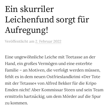
Ein skurriler
Leichenfund sorgt für
Aufregung!
Veröffentlicht
am
2. Februar 2022
Eine ungewöhnliche Leiche mit Teetasse an der
Hand, ein großes Vermögen und eine enterbte
Familie – an Motiven, die verfolgt werden müssen,
fehlt es in dem neuen Ostfrieslandkrimi »Der Tote
mit der Tetasse« von Alfred Bekker für die Kripo
Emden nicht! Aber Kommissar Steen und sein Team
ermitteln hartnäckig, um dem Mörder auf die Spur
zu kommen.