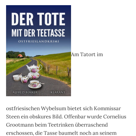
Am Tatort im
ostfriesischen Wybelsum bietet sich Kommissar
Steen ein obskures Bild. Offenbar wurde Cornelius
Grootmann beim Teetrinken überraschend
erschossen, die Tasse baumelt noch an seinem