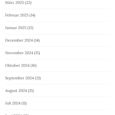
März 2025
(22)
Februar 2025
(14)
Januar 2025
(12)
Dezember 2024
(14)
November 2024
(15)
Oktober 2024
(16)
September 2024
(21)
August 2024
(15)
Juli 2024
(11)