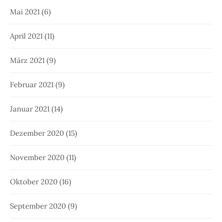
Mai 2021
(6)
April 2021
(11)
März 2021
(9)
Februar 2021
(9)
Januar 2021
(14)
Dezember 2020
(15)
November 2020
(11)
Oktober 2020
(16)
September 2020
(9)