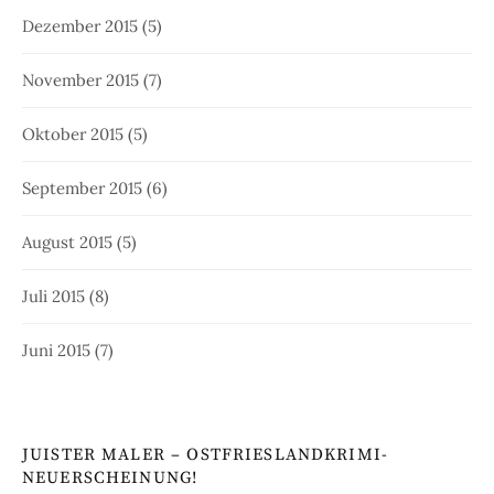
Dezember 2015
(5)
November 2015
(7)
Oktober 2015
(5)
September 2015
(6)
August 2015
(5)
Juli 2015
(8)
Juni 2015
(7)
JUISTER MALER – OSTFRIESLANDKRIMI-
NEUERSCHEINUNG!