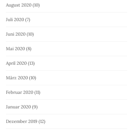
August 2020
(10)
Juli 2020
(7)
Juni 2020
(10)
Mai 2020
(8)
April 2020
(13)
März 2020
(10)
Februar 2020
(11)
Januar 2020
(9)
Dezember 2019
(12)