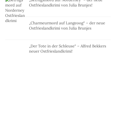
Ostfrieslandkrimi von Julia Brunjes!
„Charmeurmord auf Langeoog“ – der neue
Ostfrieslandkrimi von Julia Brunjes
„Der Tote in der Schleuse“ – Alfred Bekkers
neuer Ostfrieslandkrimi!