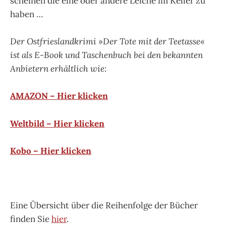
scheinen die eine oder andere Leiche im Keller zu
haben …
Der Ostfrieslandkrimi »Der Tote mit der Teetasse«
ist als E-Book und Taschenbuch bei den bekannten
Anbietern erhältlich wie:
AMAZON – Hier klicken
Weltbild – Hier klicken
Kobo – Hier klicken
Eine Übersicht über die Reihenfolge der Bücher
finden Sie
hier
.