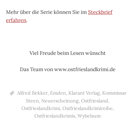
Mehr über die Serie können Sie im
Steckbrief
erfahren
.
Viel Freude beim Lesen wünscht
Das Team von www.ostfrieslandkrimi.de
Alfred Bekker
,
Emden
,
Klarant Verlag
,
Kommissar
Steen
,
Neuerscheinung
,
Ostfriesland
,
Ostfrieslandkrimi
,
Ostfrieslandkrimireihe
,
Ostfrieslandkrimis
,
Wybelsum