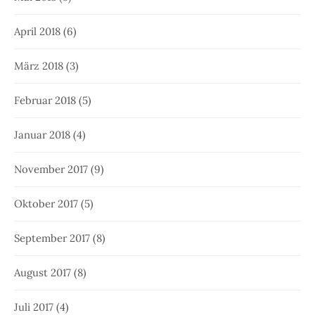
April 2018
(6)
März 2018
(3)
Februar 2018
(5)
Januar 2018
(4)
November 2017
(9)
Oktober 2017
(5)
September 2017
(8)
August 2017
(8)
Juli 2017
(4)