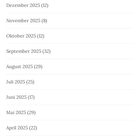
Dezember 2025
(12)
November 2025
(8)
Oktober 2025
(12)
September 2025
(32)
August 2025
(29)
Juli 2025
(25)
Juni 2025
(17)
Mai 2025
(29)
April 2025
(22)