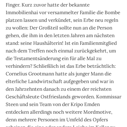
Finger. Kurz zuvor hatte der bekannte
Immobilienhai vor versammelter Familie die Bombe
platzen lassen und verkündet, sein Erbe neu regeln
zu wollen: Der Großteil sollte nun an die Person
gehen, die ihm in den letzten Jahren am nächsten
stand: seine Haushälterin! Ist ein Familienmitglied
nach dem Treffen noch einmal zurückgekehrt, um
die Testamentsänderung ein für alle Mal zu
verhindern? Schließlich ist das Erbe beträchtlich:
Cornelius Grootmann hatte als junger Mann die
elterliche Landwirtschaft aufgegeben und war in
den Jahrzehnten danach zu einem der reichsten
Geschäftsleute Ostfrieslands geworden. Kommissar
Steen und sein Team von der Kripo Emden
entdecken allerdings noch weitere Mordmotive,
denn mehrere Personen im Umfeld des Opfers