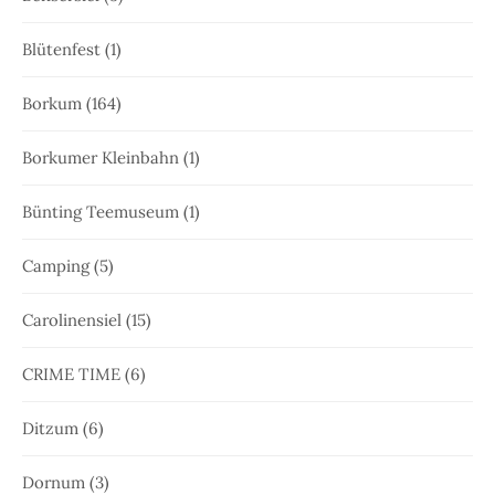
Blütenfest
(1)
Borkum
(164)
Borkumer Kleinbahn
(1)
Bünting Teemuseum
(1)
Camping
(5)
Carolinensiel
(15)
CRIME TIME
(6)
Ditzum
(6)
Dornum
(3)