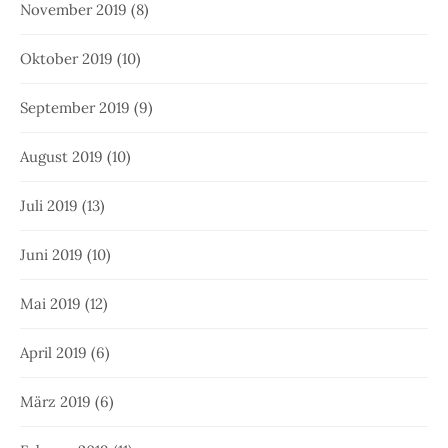
November 2019
(8)
Oktober 2019
(10)
September 2019
(9)
August 2019
(10)
Juli 2019
(13)
Juni 2019
(10)
Mai 2019
(12)
April 2019
(6)
März 2019
(6)