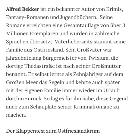
Alfred Bekker
ist ein bekannter Autor von Krimis,
Fantasy-Romanen und Jugendbüchern. Seine
Romane erreichten eine Gesamtauflage von über 3
Millionen Exemplaren und wurden in zahlreiche
Sprachen übersetzt. Väterlicherseits stammt seine
Familie aus Ostfriesland. Sein Großvater war
jahrzehntelang Bürgermeister von Twixlum, die
dortige Thedastraße ist nach seiner Großmutter
benannt. Er selbst lernte als Zehnjähriger auf dem
Großen Meer das Segeln und kehrte auch später
mit der eigenen Familie immer wieder im Urlaub
dorthin zurück. So lag es für ihn nahe, diese Gegend
auch zum Schauplatz seiner Kriminalromane zu
machen.
Der Klappentext zum Ostfrieslandkrimi