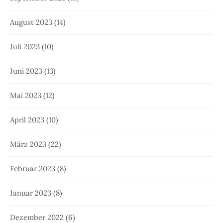
August 2023
(14)
Juli 2023
(10)
Juni 2023
(13)
Mai 2023
(12)
April 2023
(10)
März 2023
(22)
Februar 2023
(8)
Januar 2023
(8)
Dezember 2022
(6)