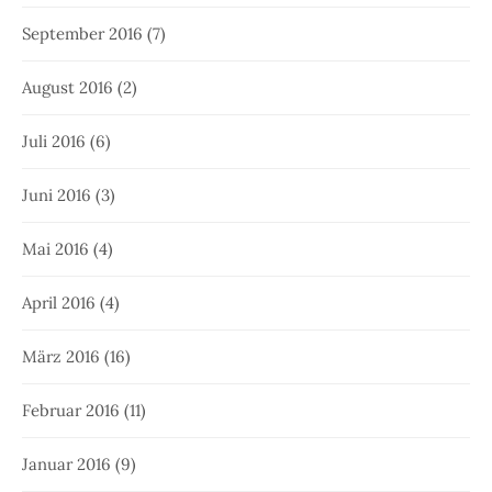
September 2016
(7)
August 2016
(2)
Juli 2016
(6)
Juni 2016
(3)
Mai 2016
(4)
April 2016
(4)
März 2016
(16)
Februar 2016
(11)
Januar 2016
(9)