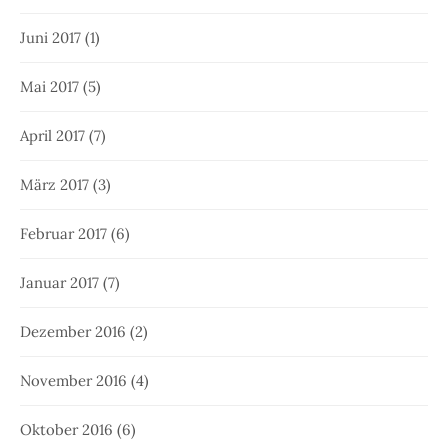
Juni 2017
(1)
Mai 2017
(5)
April 2017
(7)
März 2017
(3)
Februar 2017
(6)
Januar 2017
(7)
Dezember 2016
(2)
November 2016
(4)
Oktober 2016
(6)