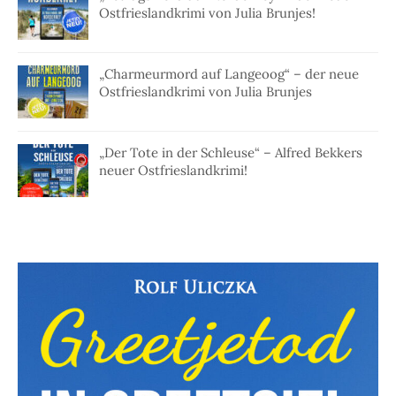
Ostfrieslandkrimi von Julia Brunjes!
„Charmeurmord auf Langeoog“ – der neue
Ostfrieslandkrimi von Julia Brunjes
„Der Tote in der Schleuse“ – Alfred Bekkers
neuer Ostfrieslandkrimi!