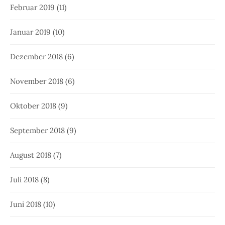
Februar 2019
(11)
Januar 2019
(10)
Dezember 2018
(6)
November 2018
(6)
Oktober 2018
(9)
September 2018
(9)
August 2018
(7)
Juli 2018
(8)
Juni 2018
(10)