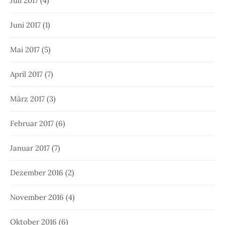
Juli 2017
(4)
Juni 2017
(1)
Mai 2017
(5)
April 2017
(7)
März 2017
(3)
Februar 2017
(6)
Januar 2017
(7)
Dezember 2016
(2)
November 2016
(4)
Oktober 2016
(6)