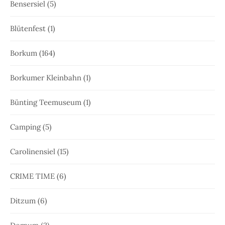
Bensersiel
(5)
Blütenfest
(1)
Borkum
(164)
Borkumer Kleinbahn
(1)
Bünting Teemuseum
(1)
Camping
(5)
Carolinensiel
(15)
CRIME TIME
(6)
Ditzum
(6)