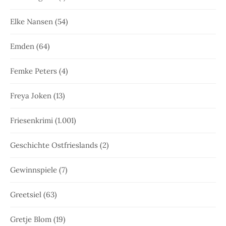
Elke Nansen
(54)
Emden
(64)
Femke Peters
(4)
Freya Joken
(13)
Friesenkrimi
(1.001)
Geschichte Ostfrieslands
(2)
Gewinnspiele
(7)
Greetsiel
(63)
Gretje Blom
(19)