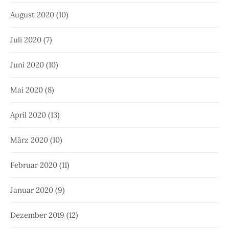
August 2020
(10)
Juli 2020
(7)
Juni 2020
(10)
Mai 2020
(8)
April 2020
(13)
März 2020
(10)
Februar 2020
(11)
Januar 2020
(9)
Dezember 2019
(12)