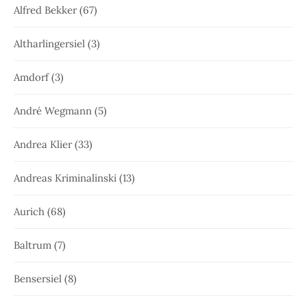
Alfred Bekker
(67)
Altharlingersiel
(3)
Amdorf
(3)
André Wegmann
(5)
Andrea Klier
(33)
Andreas Kriminalinski
(13)
Aurich
(68)
Baltrum
(7)
Bensersiel
(8)