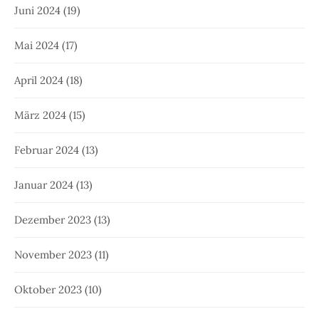
Juni 2024
(19)
Mai 2024
(17)
April 2024
(18)
März 2024
(15)
Februar 2024
(13)
Januar 2024
(13)
Dezember 2023
(13)
November 2023
(11)
Oktober 2023
(10)