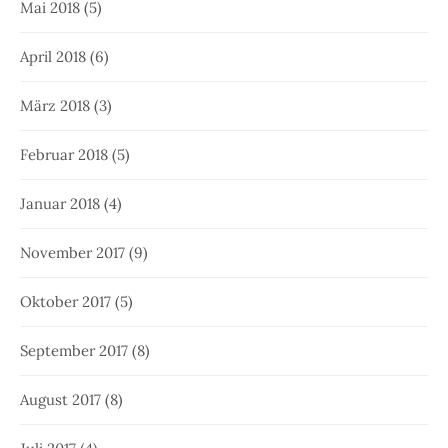
Mai 2018
(5)
April 2018
(6)
März 2018
(3)
Februar 2018
(5)
Januar 2018
(4)
November 2017
(9)
Oktober 2017
(5)
September 2017
(8)
August 2017
(8)