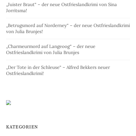
„Juister Braut“ – der neue Ostfrieslandkrimi von Sina
Jorritsma!
„Betrugsmord auf Norderney“ – der neue Ostfrieslandkrimi
von Julia Brunjes!
„Charmeurmord auf Langeoog“ – der neue
Ostfrieslandkrimi von Julia Brunjes
„Der Tote in der Schleuse“ – Alfred Bekkers neuer
Ostfrieslandkrimi!
KATEGORIEN