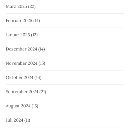
März 2025
(22)
Februar 2025
(14)
Januar 2025
(12)
Dezember 2024
(14)
November 2024
(15)
Oktober 2024
(16)
September 2024
(21)
August 2024
(15)
Juli 2024
(11)