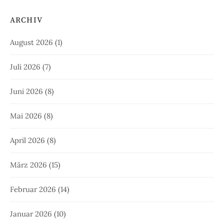
ARCHIV
August 2026
(1)
Juli 2026
(7)
Juni 2026
(8)
Mai 2026
(8)
April 2026
(8)
März 2026
(15)
Februar 2026
(14)
Januar 2026
(10)