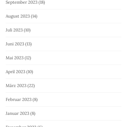
September 2023
(18)
August 2023
(14)
Juli 2023
(10)
Juni 2023
(13)
Mai 2023
(12)
April 2023
(10)
März 2023
(22)
Februar 2023
(8)
Januar 2023
(8)