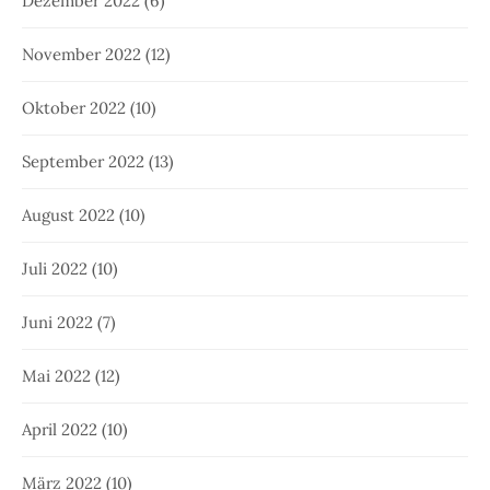
Dezember 2022
(6)
November 2022
(12)
Oktober 2022
(10)
September 2022
(13)
August 2022
(10)
Juli 2022
(10)
Juni 2022
(7)
Mai 2022
(12)
April 2022
(10)
März 2022
(10)