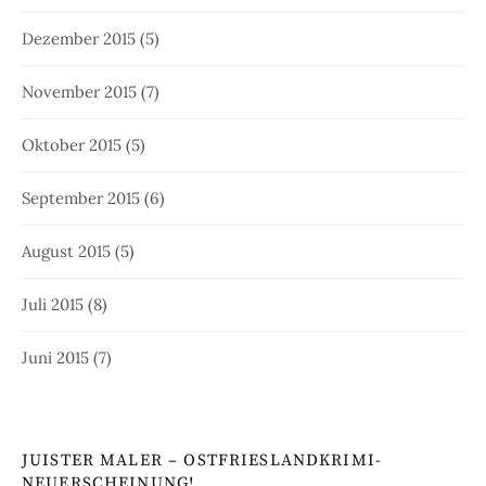
Dezember 2015
(5)
November 2015
(7)
Oktober 2015
(5)
September 2015
(6)
August 2015
(5)
Juli 2015
(8)
Juni 2015
(7)
JUISTER MALER – OSTFRIESLANDKRIMI-
NEUERSCHEINUNG!