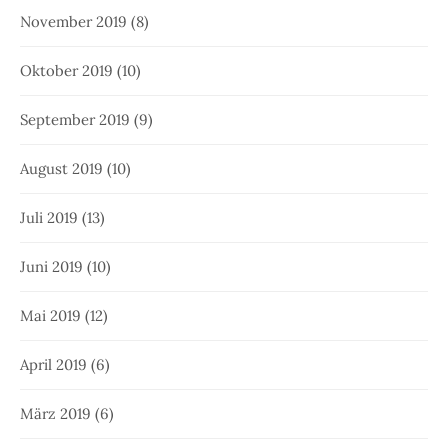
November 2019
(8)
Oktober 2019
(10)
September 2019
(9)
August 2019
(10)
Juli 2019
(13)
Juni 2019
(10)
Mai 2019
(12)
April 2019
(6)
März 2019
(6)