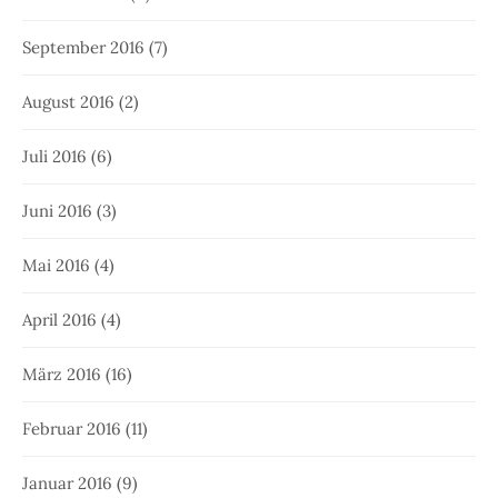
September 2016
(7)
August 2016
(2)
Juli 2016
(6)
Juni 2016
(3)
Mai 2016
(4)
April 2016
(4)
März 2016
(16)
Februar 2016
(11)
Januar 2016
(9)