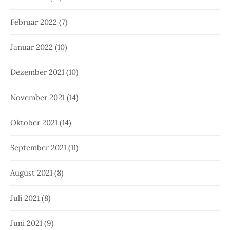
Februar 2022
(7)
Januar 2022
(10)
Dezember 2021
(10)
November 2021
(14)
Oktober 2021
(14)
September 2021
(11)
August 2021
(8)
Juli 2021
(8)
Juni 2021
(9)