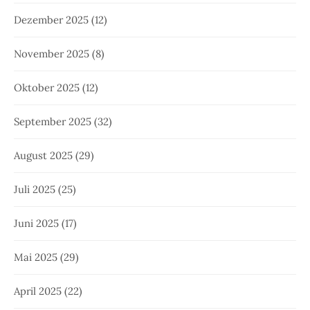
Dezember 2025
(12)
November 2025
(8)
Oktober 2025
(12)
September 2025
(32)
August 2025
(29)
Juli 2025
(25)
Juni 2025
(17)
Mai 2025
(29)
April 2025
(22)