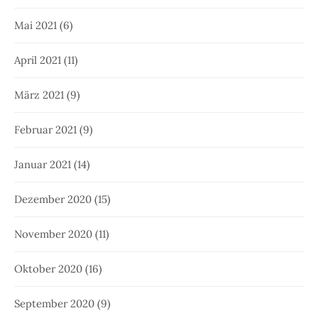
Mai 2021
(6)
April 2021
(11)
März 2021
(9)
Februar 2021
(9)
Januar 2021
(14)
Dezember 2020
(15)
November 2020
(11)
Oktober 2020
(16)
September 2020
(9)