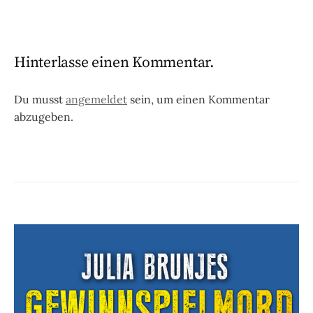
Hinterlasse einen Kommentar.
Du musst
angemeldet
sein, um einen Kommentar
abzugeben.