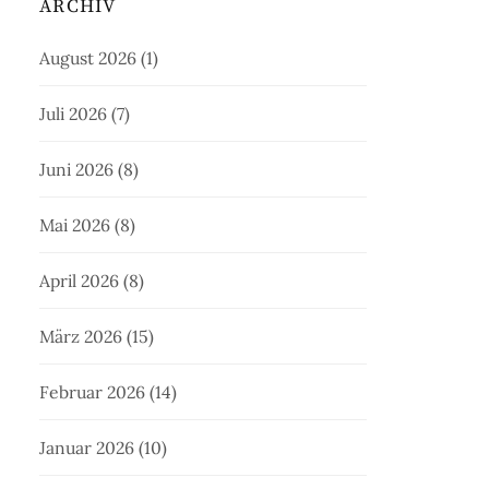
ARCHIV
August 2026
(1)
Juli 2026
(7)
Juni 2026
(8)
Mai 2026
(8)
April 2026
(8)
März 2026
(15)
Februar 2026
(14)
Januar 2026
(10)