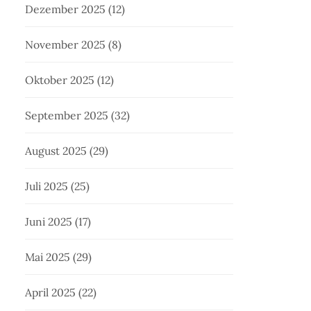
Dezember 2025
(12)
November 2025
(8)
Oktober 2025
(12)
September 2025
(32)
August 2025
(29)
Juli 2025
(25)
Juni 2025
(17)
Mai 2025
(29)
April 2025
(22)