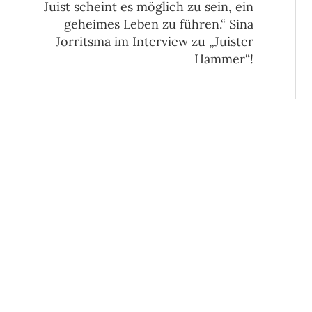
Juist scheint es möglich zu sein, ein
geheimes Leben zu führen.“ Sina
Jorritsma im Interview zu „Juister
Hammer“!