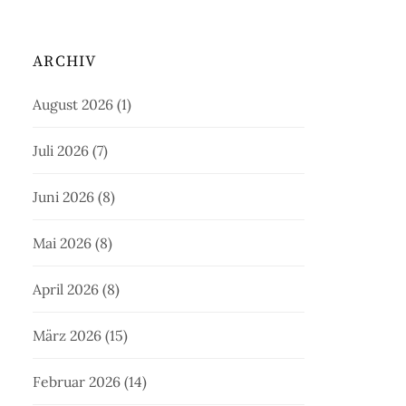
ARCHIV
August 2026
(1)
Juli 2026
(7)
Juni 2026
(8)
Mai 2026
(8)
April 2026
(8)
März 2026
(15)
Februar 2026
(14)