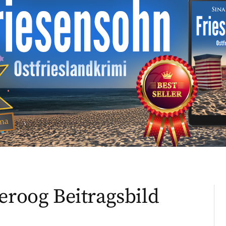
eroog Beitragsbild